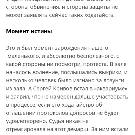
стороны обвинения, и сторона защиты не
может заявлять сейчас таких ходатайств.
Момент истины
Это и был момент зарождения нашего
маленького, и абсолютно бесполезного, с
какой стороны ни посмотри, протеста. В зале
началось волнение, послышались выкрики, и
несколько человек было изгнано за лозунги
из зала. А Сергей Кривов встал в «аквариуме»
и заявил, что не намерен дальше участвовать
в процессе, если его ходатайство об
оглашении протоколов допросов не будет
удовлетворено. Судья никак не
отреагировала на этот демарш. За ним встали