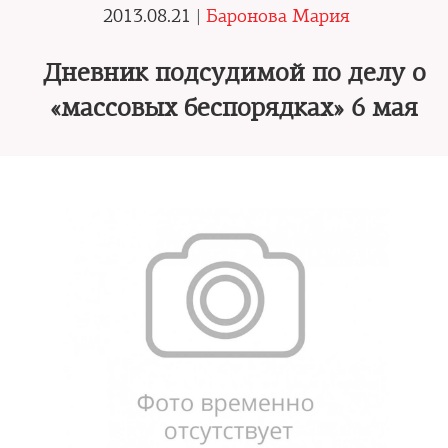
2013.08.21 |
Баронова Мария
Дневник подсудимой по делу о
«массовых беспорядках» 6 мая