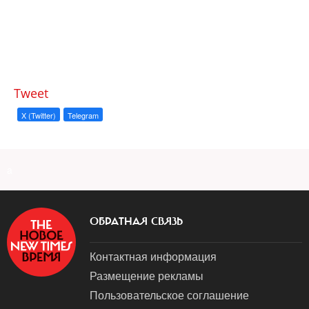
Tweet
X (Twitter)
Telegram
a
ОБРАТНАЯ СВЯЗЬ
Контактная информация
Размещение рекламы
Пользовательское соглашение