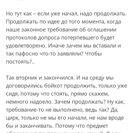
Но тут как – если уже начал, надо продолжать.
Продолжать по идее до того момента, когда
наше законное требование об оглашении
протоколов допроса потерпевшего будет
удовлетворено. Иначе зачем мы вставали и
так пафосно что-то заявляли? Чтобы
постоять?..
Так вторник и закончился. И на среду мы
договорились бойкот продолжить, только уже
сидя, потому что стоять, прямо скажем,
немного надоело. Зачем продолжать? Ну как,
требование-то не выполнено, ведь так? Да,
цирк, только не мы его начали, не нам вроде
бы и заканчивать. Потому что предмет