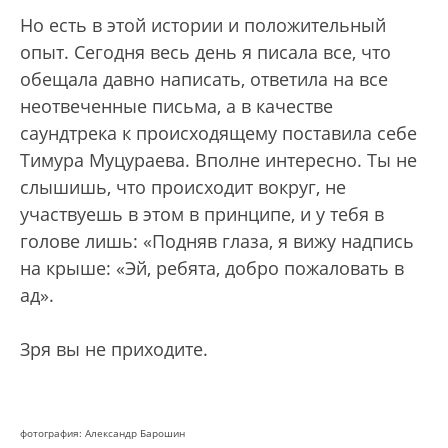
Но есть в этой истории и положительный
опыт. Сегодня весь день я писала все, что
обещала давно написать, ответила на все
неотвеченные письма, а в качестве
саундтрека к происходящему поставила себе
Тимура Муцураева. Вполне интересно. Ты не
слышишь, что происходит вокруг, не
участвуешь в этом в принципе, и у тебя в
голове лишь: «Подняв глаза, я вижу надпись
на крыше: «Эй, ребята, добро пожаловать в
ад».
Зря вы не приходите.
фотография: Александр Барошин