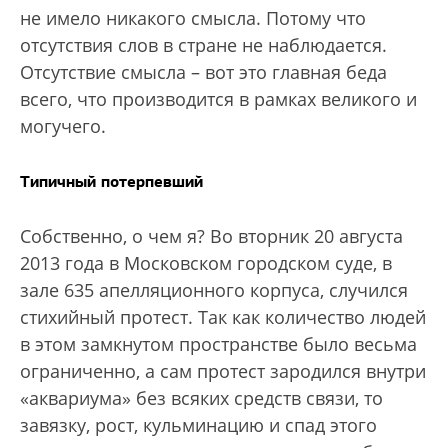
не имело никакого смысла. Потому что
отсутствия слов в стране не наблюдается.
Отсутствие смысла – вот это главная беда
всего, что производится в рамках великого и
могучего.
Типичный потерпевший
Собственно, о чем я? Во вторник 20 августа
2013 года в Московском городском суде, в
зале 635 апелляционного корпуса, случился
стихийный протест. Так как количество людей
в этом замкнутом пространстве было весьма
ограниченно, а сам протест зародился внутри
«аквариума» без всяких средств связи, то
завязку, рост, кульминацию и спад этого