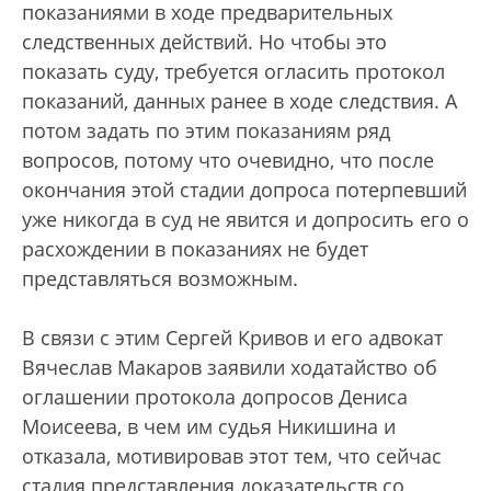
показаниями в ходе предварительных
следственных действий. Но чтобы это
показать суду, требуется огласить протокол
показаний, данных ранее в ходе следствия. А
потом задать по этим показаниям ряд
вопросов, потому что очевидно, что после
окончания этой стадии допроса потерпевший
уже никогда в суд не явится и допросить его о
расхождении в показаниях не будет
представляться возможным.
В связи с этим Сергей Кривов и его адвокат
Вячеслав Макаров заявили ходатайство об
оглашении протокола допросов Дениса
Моисеева, в чем им судья Никишина и
отказала, мотивировав этот тем, что сейчас
стадия представления доказательств со