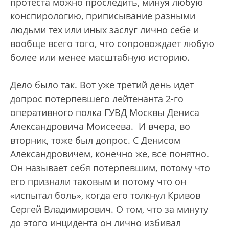
протеста можно проследить, минуя любую
конспирологию, приписывание разными
людьми тех или иных заслуг лично себе и
вообще всего того, что сопровождает любую
более или менее масштабную историю.
Дело было так. Вот уже третий день идет
допрос потерпевшего лейтенанта 2-го
оперативного полка ГУВД Москвы Дениса
Александровича Моисеева. И вчера, во
вторник, тоже был допрос. С Денисом
Александровичем, конечно же, все понятно.
Он называет себя потерпевшим, потому что
его признали таковым и потому что он
«испытал боль», когда его толкнул Кривов
Сергей Владимирович. О том, что за минуту
до этого инцидента он лично избивал