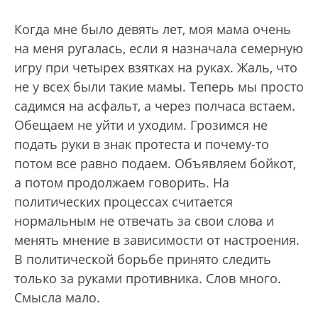
Когда мне было девять лет, моя мама очень
на меня ругалась, если я назначала семерную
игру при четырех взятках на руках. Жаль, что
не у всех были такие мамы. Теперь мы просто
садимся на асфальт, а через полчаса встаем.
Обещаем не уйти и уходим. Грозимся не
подать руки в знак протеста и почему-то
потом все равно подаем. Объявляем бойкот,
а потом продолжаем говорить. На
политических процессах считается
нормальным не отвечать за свои слова и
менять мнение в зависимости от настроения.
В политической борьбе принято следить
только за руками противника. Слов много.
Смысла мало.