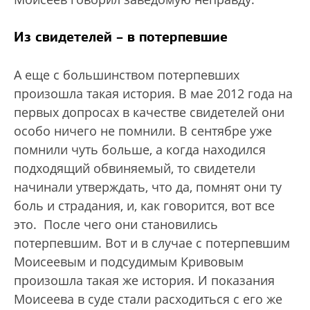
Из свидетелей – в потерпевшие
А еще с большинством потерпевших
произошла такая история. В мае 2012 года на
первых допросах в качестве свидетелей они
особо ничего не помнили. В сентябре уже
помнили чуть больше, а когда находился
подходящий обвиняемый, то свидетели
начинали утверждать, что да, помнят они ту
боль и страдания, и, как говорится, вот все
это. После чего они становились
потерпевшим. Вот и в случае с потерпевшим
Моисеевым и подсудимым Кривовым
произошла такая же история. И показания
Моисеева в суде стали расходиться с его же