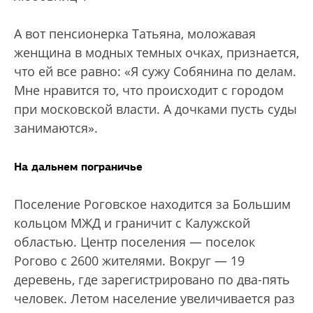
А вот пенсионерка Татьяна, моложавая
женщина в модных темных очках, признается,
что ей все равно: «Я сужу Собянина по делам.
Мне нравится то, что происходит с городом
при московской власти. А дочками пусть суды
занимаются».
На дальнем пограничье
Поселение Роговское находится за Большим
кольцом МЖД и граничит с Калужской
областью. Центр поселения — поселок
Рогово с 2600 жителями. Вокруг — 19
деревень, где зарегистрировано по два-пять
человек. Летом население увеличивается раз