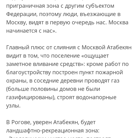
приграничная зона с другим субъектом
Федерации, поэтому люди, въезжающие в
Москву, видят в первую очередь нас. Москва
начинается с нас».
Главный плюс от слияния с Москвой Атабекян
видит в том, что поселение «ощущает
заметное вливание средств»: кроме работ по
благоустройству построен пункт пожарной
охраны, в соседние деревни проводят газ
(больше половины домов не были
газифицированы), строят водонапорные
узлы.
В Рогове, уверен Атабекян, будет
ландшафтно-рекреационная зона: