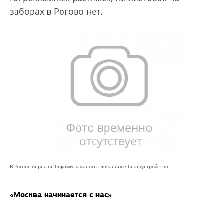
заборах в Рогово нет.
В Рогове перед выборами началось глобальное благоустройство
«Москва начинается с нас»