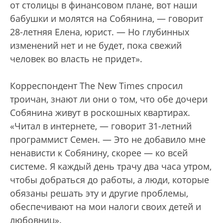
от столицы в финансовом плане, вот наши
бабушки и молятся на Собянина, — говорит
28-летняя Елена, юрист. — Но глубинных
изменений нет и не будет, пока свежий
человек во власть не придет».
Корреспондент The New Times спросил
троичан, знают ли они о том, что обе дочери
Собянина живут в роскошных квартирах.
«Читал в интернете, — говорит 31-летний
программист Семен. — Это не добавило мне
ненависти к Собянину, скорее — ко всей
системе. Я каждый день трачу два часа утром,
чтобы добраться до работы, а люди, которые
обязаны решать эту и другие проблемы,
обеспечивают на мои налоги своих детей и
любовниц».