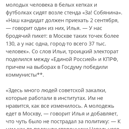
молодых человека в белых кепках и
футболках сидят возле стенда «За! Собянина».
«Наш кандидат должен приехать 2 сентября,
— говорит один из них, Илья. — У нас
бродячий пикет: в Москве таких точек более
130, а у нас одна, город-то всего 37 тыс.
человек». Со слов Ильи, троицкий электорат
поделился между «Единой Россией» и КПРФ,
причем на выборах в Госдуму победили
коммунисты**.
«Здесь много людей советской закалки,
которые работали в институтах. Им не
нравится, как все изменилось. А молодежь
едет в Москву, — говорит Илья и добавляет,
что чуть было не пострадал за политику: — К