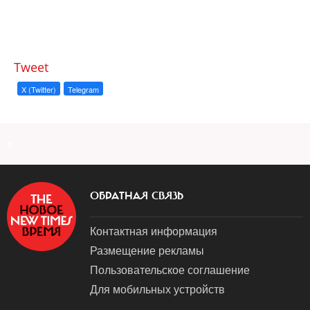
Tweet
X (Twitter)
Telegram
a
ОБРАТНАЯ СВЯЗЬ
Контактная информация
Размещение рекламы
Пользовательское соглашение
Для мобильных устройств