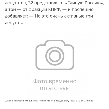
депутатов, 32 представляют «Единую Россию»,
а три — от фракции КПРФ, — и поспешно
добавляет: — Но это очень активные три
депутата!»
Школа искусств им. Глинки. Пикет КПРФ в поддержку Ивана Мельникова