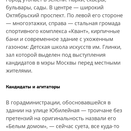
бульвары, сады. В центре — широкий
Октябрьский проспект. По левой его стороне
— многоэтажки, справа — стальная громада
спортивного комплекса «Квант», кирпичные
бани и современное здание с ухоженным
газоном: Детская школа искусств им. Глинки,
зал которой выделен под выступления
кандидатов в мэры Москвы перед местными
жителями.
Кандидаты и агитаторы
В горадминистрации, обосновавшейся в
здании на улице Юбилейная — троичане без
претензий на оригинальность назвали его
«Белым домом», — сейчас суета, все куда-то