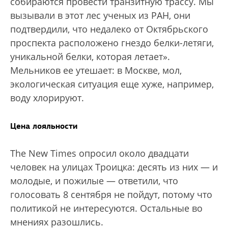
собираются провести транзитную трассу. Мы
вызывали в этот лес ученых из РАН, они
подтвердили, что недалеко от Октябрьского
проспекта расположено гнездо белки-летяги,
уникальной белки, которая летает».
Мельников ее утешает: в Москве, мол,
экологическая ситуация еще хуже, например,
воду хлорируют.
Цена лояльности
The New Times опросил около двадцати
человек на улицах Троицка: десять из них — и
молодые, и пожилые — ответили, что
голосовать 8 сентября не пойдут, потому что
политикой не интересуются. Остальные во
мнениях разошлись.