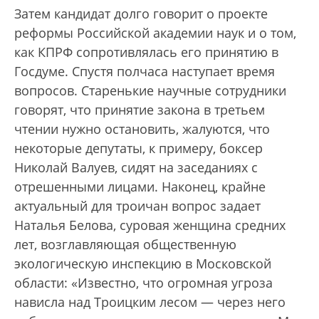
Затем кандидат долго говорит о проекте
реформы Российской академии наук и о том,
как КПРФ сопротивлялась его принятию в
Госдуме. Спустя полчаса наступает время
вопросов. Старенькие научные сотрудники
говорят, что принятие закона в третьем
чтении нужно остановить, жалуются, что
некоторые депутаты, к примеру, боксер
Николай Валуев, сидят на заседаниях с
отрешенными лицами. Наконец, крайне
актуальный для троичан вопрос задает
Наталья Белова, суровая женщина средних
лет, возглавляющая общественную
экологическую инспекцию в Московской
области: «Известно, что огромная угроза
нависла над Троицким лесом — через него