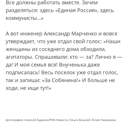
Все должны работать вместе. Зачем
разделяться: здесь «Единая Россия», здесь
коммунисты…»
А вот инженер Александр Марченко и вовсе
утверждает, что уже отдал свой голос: «Наши
женщины из соседнего дома обходили,
агитаторы. Спрашивали: кто — за? Лично я —
да! И моя семья вся! Внученька даже
подписалась! Весь поселок уже отдал голос,
так и запиши: «За Собянина!» И больше не
ходи, не ищи тут!»
фотографии: Алексей Куденко/РИА Новости, Ольга Бешлей, Юлия Чернухина