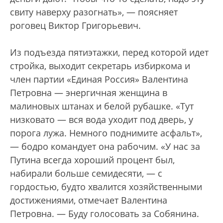
свиту наверху разогнать», — поясняет
роговец Виктор Григорьевич.
Из подъезда пятиэтажки, перед которой идет
стройка, выходит секретарь избиркома и
член партии «Единая Россия» Валентина
Петровна — энергичная женщина в
малиновых штанах и белой рубашке. «Тут
низковато — вся вода уходит под дверь, у
порога лужа. Немного поднимите асфальт»,
— бодро командует она рабочим. «У нас за
Путина всегда хороший процент был,
набирали больше семидесяти, — с
гордостью, будто хвалится хозяйственными
достижениями, отмечает Валентина
Петровна. — Буду голосовать за Собянина.