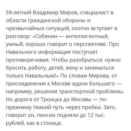
59-летний Владимир Миров, специалист в
области гражданской обороны и
чрезвычайных ситуаций, охотно вступает в
разговор: «Собянин — интеллигентный,
умный, хорошо говорит о перспективе. Про
Навального информация поступает
противоречивая. Чтобы разобраться, нужно
бросить работу, детей, жену и заниматься
только Навальным!» По словам Мирова, от
присоединения к Москве ждали большего —
например, решения транспортной проблемы.
Но дорога от Троицка до Москвы — по-
прежнему тяжкий путь через пробки. Зато,
говорит он, пенсии подняли до 12 тыс.
рублей, как в столице.