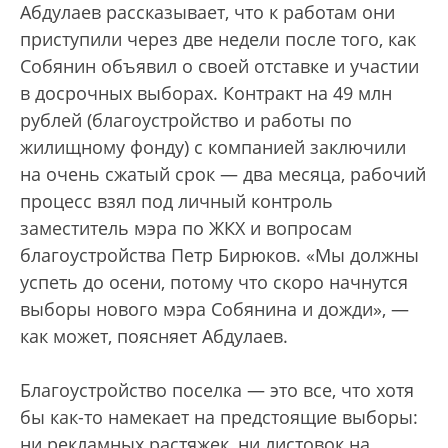
Абдулаев рассказывает, что к работам они
приступили через две недели после того, как
Собянин объявил о своей отставке и участии
в досрочных выборах. Контракт на 49 млн
рублей (благоустройство и работы по
жилищному фонду) с компанией заключили
на очень сжатый срок — два месяца, рабочий
процесс взял под личный контроль
заместитель мэра по ЖКХ и вопросам
благоустройства Петр Бирюков. «Мы должны
успеть до осени, потому что скоро начнутся
выборы нового мэра Собянина и дожди», —
как может, поясняет Абдулаев.
Благоустройство поселка — это все, что хотя
бы как-то намекает на предстоящие выборы:
ни рекламных растяжек, ни листовок на