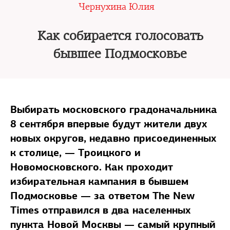
Чернухина Юлия
Как собирается голосовать
бывшее Подмосковье
Выбирать московского градоначальника
8 сентября впервые будут жители двух
новых округов, недавно присоединенных
к столице, — Троицкого и
Новомосковского. Как проходит
избирательная кампания в бывшем
Подмосковье — за ответом The New
Times отправился в два населенных
пункта Новой Москвы — самый крупный