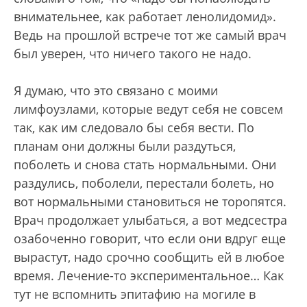
внимательнее, как работает ленолидомид».
Ведь на прошлой встрече тот же самый врач
был уверен, что ничего такого не надо.
Я думаю, что это связано с моими
лимфоузлами, которые ведут себя не совсем
так, как им следовало бы себя вести. По
планам они должны были раздуться,
поболеть и снова стать нормальными. Они
раздулись, поболели, перестали болеть, но
вот нормальными становиться не торопятся.
Врач продолжает улыбаться, а вот медсестра
озабоченно говорит, что если они вдруг еще
вырастут, надо срочно сообщить ей в любое
время. Лечение-то экспериментальное… Как
тут не вспомнить эпитафию на могиле в