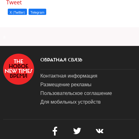
Tweet
X (Twitter)
Telegram
a
ОБРАТНАЯ СВЯЗЬ
Контактная информация
Размещение рекламы
Пользовательское соглашение
Для мобильных устройств