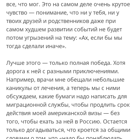
все, что мог. Это на самом деле очень крутое
чувство — понимание, что ни у тебя, ни у
твоих друзей и родственников даже при
самом худшем развитии событий не будет
потом угрызений на тему: «Ах, если бы мы
тогда сделали иначе».
Лучше этого — только полная победа. Хотя
дорога к ней с разными приключениями.
Например, врачи мне обещали небольшие
каникулы от лечения, а теперь мы с ними
обсуждаем, какие бумаги надо написать для
миграционной службы, чтобы продлить срок
действия моей американской визы — без
того, чтобы ехать за ней в Россию. Остается
только догадываться, что кроется за общими
словами о том, что «надо бы понаблюдать