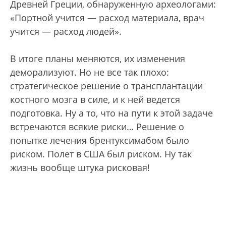
Древней Греции, обнаруженную археологами:
«Портной учится — расход материала, врач
учится — расход людей».
В итоге планы меняются, их изменения
деморализуют. Но не все так плохо:
стратегическое решение о трансплантации
костного мозга в силе, и к ней ведется
подготовка. Ну а то, что на пути к этой задаче
встречаются всякие риски… Решение о
попытке лечения брентуксимабом было
риском. Полет в США был риском. Ну так
жизнь вообще штука рисковая!