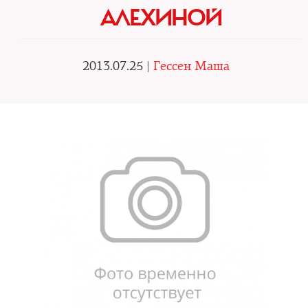
АЛЕХИНОЙ
2013.07.25 |
Гессен Маша