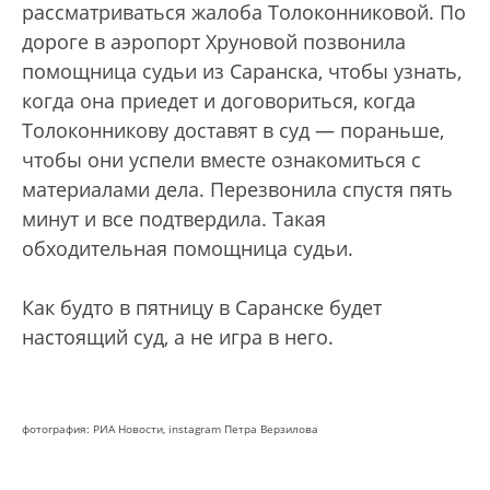
рассматриваться жалоба Толоконниковой. По
дороге в аэропорт Хруновой позвонила
помощница судьи из Саранска, чтобы узнать,
когда она приедет и договориться, когда
Толоконникову доставят в суд — пораньше,
чтобы они успели вместе ознакомиться с
материалами дела. Перезвонила спустя пять
минут и все подтвердила. Такая
обходительная помощница судьи.
Как будто в пятницу в Саранске будет
настоящий суд, а не игра в него.
фотография: РИА Новости, instagram Петра Верзилова