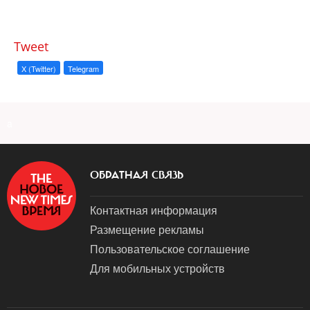
Tweet
X (Twitter)
Telegram
a
ОБРАТНАЯ СВЯЗЬ
Контактная информация
Размещение рекламы
Пользовательское соглашение
Для мобильных устройств