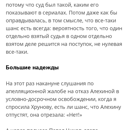
потому что суд был такой, каким его
показывают в сериалах. Потом даже как бы
оправдывалась, в том смысле, что все-таки
шанс есть всегда: вероятность того, что один
отдельно взятый судья в одном отдельно
взятом деле решится на поступок, не нулевая
все-таки.
Большие надежды
На этот раз накануне слушания по
апелляционной жалобе на отказ Алехиной в
условно-досрочном освобождении, когда я
спросила Хрунову, есть ли шанс, что Алехину
отпустят, она отрезала: «Нет!»