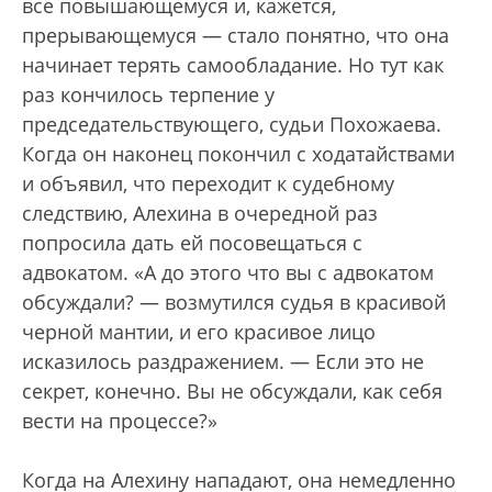
все повышающемуся и, кажется,
прерывающемуся — стало понятно, что она
начинает терять самообладание. Но тут как
раз кончилось терпение у
председательствующего, судьи Похожаева.
Когда он наконец покончил с ходатайствами
и объявил, что переходит к судебному
следствию, Алехина в очередной раз
попросила дать ей посовещаться с
адвокатом. «А до этого что вы с адвокатом
обсуждали? — возмутился судья в красивой
черной мантии, и его красивое лицо
исказилось раздражением. — Если это не
секрет, конечно. Вы не обсуждали, как себя
вести на процессе?»
Когда на Алехину нападают, она немедленно