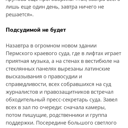
лишь еще один день, завтра ничего не
решается».
Подсудимой не будет
Назавтра в огромном новом здании
Пермского краевого суда, где в лифтах играет
приятная музыка, а на стенах в вестибюле на
стеклянных панелях вырезаны латинские
высказывания о правосудии и
справедливости, всех собравшихся на суд
журналистов и правозащитников встречал
обходительный пресс-секретарь суда. Завел
всех в зал по очереди: сначала камеры,
потом пишущие, родственники и группа
поддержки. Посередине большого светлого