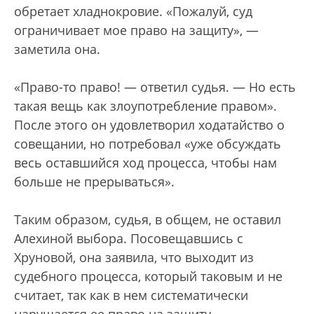
обретает хладнокровие. «Пожалуй, суд
ограничивает мое право на защиту», —
заметила она.
«Право-то право! — ответил судья. — Но есть
такая вещь как злоупотребление правом».
После этого он удовлетворил ходатайство о
совещании, но потребовал «уже обсуждать
весь оставшийся ход процесса, чтобы нам
больше не прерываться».
Таким образом, судья, в общем, не оставил
Алехиной выбора. Посовещавшись с
Хруновой, она заявила, что выходит из
судебного процесса, который таковым и не
считает, так как в нем систематически