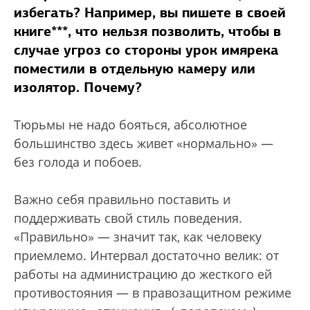
избегать? Например, вы пишете в своей
книге*
*
*
, что нельзя позволить, чтобы в
случае угроз со стороны урок имярека
поместили в отдельную камеру или
изолятор. Почему?
Тюрьмы не надо бояться, абсолютное
большинство здесь живет «нормально» —
без голода и побоев.
Важно себя правильно поставить и
поддерживать свой стиль поведения.
«Правильно» — значит так, как человеку
приемлемо. Интервал достаточно велик: от
работы на администрацию до жесткого ей
противостояния — в правозащитном режиме