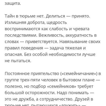
защита.
Тайн в тюрьме нет. Делиться — принято.
Излишняя доброта, щедрость
воспринимаются как слабость и чревата
последствиями. Вежливость, аккуратность в
словах — приветствуется. Навязывание своих
правил поведения — задача тяжелая и
опасная. Без особой необходимости лучше
не пытаться.
Постоянное приятельство («семейничание») в
группе трех-пяти человек в бытовом плане —
полезно, но подбор «семейников» требует
большой осторожности. Надо понимать —
это не дружба, а сотрудничество. Друзей в
тюрьме нет, пытающихся «дружить» —