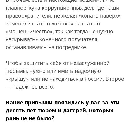
главное, куча коррупционных дел, где наши
правоохранители, не желая «копать наверх»,
заменили статью «взятка» на статью
«мошенничество», так как тогда не нужно
«вскрывать» конечного получателя,
останавливаясь на посреднике.
Чтобы защитить себя от незаслуженной
тюрьмы, нужно или иметь надежную
«крышу», или не находиться в России. Второе
— надежнее всего.
Какие привычки появились у вас за эти
десять лет тюрем и лагерей, которых
раньше не было?