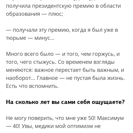
получила президентскую премию в области
образования — плюс;
— получали эту премию, когда я был уже в
тюрьме — минус...
Много всего было — и того, чем горжусь, и
того, чего стыжусь. Со временем взгляды
меняются: важное перестает быть важным, и
наоборот... Главное — не пустая была жизнь.
Есть что вспомнить.
На сколько лет вы сами себя ощущаете?
Не могу поверить, что мне уже 50! Максимум
— 40! Увы, медики мой оптимизм не