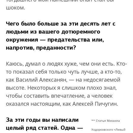
шоком.
Чего было больше за эти десять лет с
людьми из вашего дотюремного
окружения — предательства или,
напротив, преданности?
Каюсь, думал о людях хуже, чем они есть. Кто-
то показал себя только чуть лучше, а кто-то,
как Василий Алексанян, — на недосягаемой
высоте. Некоторых я слишком плохо знал,
чтобы составить впечатление, а человек
оказался настоящим, как Алексей Пичугин.
За эти годы вы написали
** Статья Михаила
целый ряд статей. Одна —
Ходорковского «Левый