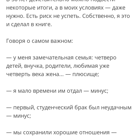
некоторые итоги, а в моих условиях — даже
нужно. Есть риск не успеть. Собственно, я это
и сделал в книге.
Говоря о самом важном:
— у меня замечательная семья: четверо
детей, внучка, родители, любимая уже
четверть века жена... — плюсище;
— я мало времени им отдал — минус;
— первый, студенческий брак был неудачным
— минус;
— мы сохранили хорошие отношения —