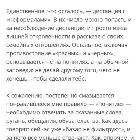
Единственное, что осталось, — дистанция с
«неформалами». В их число можно попасть и
за несоблюдение дистанции, и просто из-за
лишней откровенности в рассказе о своих
семейных отношениях. Остальное, включая
противостояние «красных» и «черных»,
основывается не на понятиях, а на обычной
заповеди: не делай другому того, чего не
хочешь, чтобы сделали тебе.
К сожалению, постепенно смазывается
понравившееся мне правило — «понятие» —
необходимо отвечать за сказанные слова,
ругань, обещания, обязательства. Как здесь
говорят: сейчас уже «базар не фильтруют», и
за него всё меньше отвечают. Как, впрочем, и