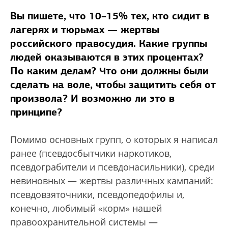
Вы пишете, что 10–15% тех, кто сидит в
лагерях и тюрьмах — жертвы
российского правосудия. Какие группы
людей оказываются в этих процентах?
По каким делам? Что они должны были
сделать на воле, чтобы защитить себя от
произвола? И возможно ли это в
принципе?
Помимо основных групп, о которых я написал
ранее (псевдосбытчики наркотиков,
псевдограбители и псевдонасильники), среди
невиновных — жертвы различных кампаний:
псевдовзяточники, псевдопедофилы и,
конечно, любимый «корм» нашей
правоохранительной системы —