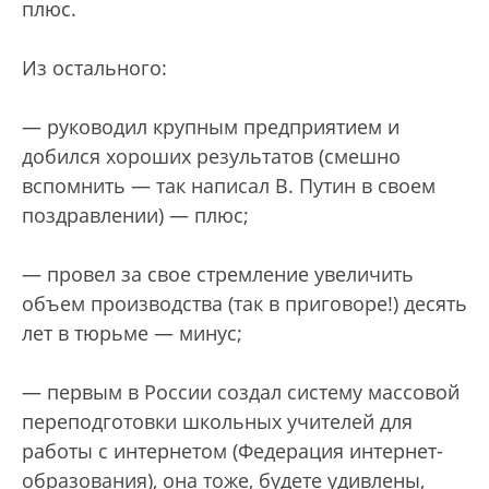
плюс.
Из остального:
— руководил крупным предприятием и
добился хороших результатов (смешно
вспомнить — так написал В. Путин в своем
поздравлении) — плюс;
— провел за свое стремление увеличить
объем производства (так в приговоре!) десять
лет в тюрьме — минус;
— первым в России создал систему массовой
переподготовки школьных учителей для
работы с интернетом (Федерация интернет-
образования), она тоже, будете удивлены,