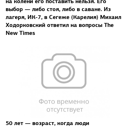
на колени его поставить нельзя. Его
выбор — либо стоя, либо в саване. Из
лагеря, ИК-7, в Сегеже (Карелия) Михаил
Ходорковский ответил на вопросы The
New Times
50 лет — возраст, когда люди