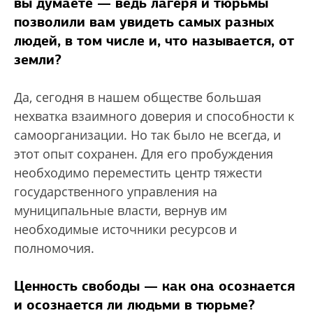
вы думаете — ведь лагеря и тюрьмы
позволили вам увидеть самых разных
людей, в том числе и, что называется, от
земли?
Да, сегодня в нашем обществе большая
нехватка взаимного доверия и способности к
самоорганизации. Но так было не всегда, и
этот опыт сохранен. Для его пробуждения
необходимо переместить центр тяжести
государственного управления на
муниципальные власти, вернув им
необходимые источники ресурсов и
полномочия.
Ценность свободы — как она осознается
и осознается ли людьми в тюрьме?