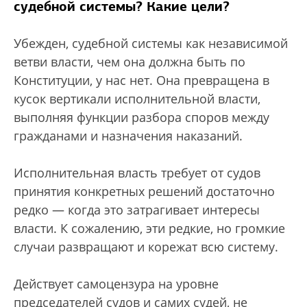
судебной системы? Какие цели?
Убежден, судебной системы как независимой
ветви власти, чем она должна быть по
Конституции, у нас нет. Она превращена в
кусок вертикали исполнительной власти,
выполняя функции разбора споров между
гражданами и назначения наказаний.
Исполнительная власть требует от судов
принятия конкретных решений достаточно
редко — когда это затрагивает интересы
власти. К сожалению, эти редкие, но громкие
случаи развращают и корежат всю систему.
Действует самоцензура на уровне
председателей судов и самих судей, не