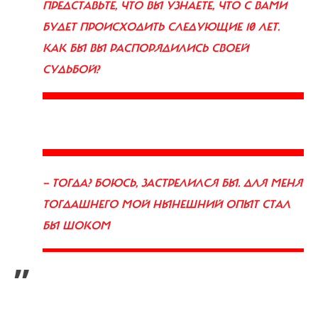
ПРЕДСТАВЬТЕ, ЧТО ВЫ УЗНАЕТЕ, ЧТО С ВАМИ
БУДЕТ ПРОИСХОДИТЬ СЛЕДУЮЩИЕ 10 ЛЕТ.
КАК БЫ ВЫ РАСПОРЯДИЛИСЬ СВОЕЙ
СУДЬБОЙ?
— ТОГДА? БОЮСЬ, ЗАСТРЕЛИЛСЯ БЫ. ДЛЯ МЕНЯ
ТОГДАШНЕГО МОЙ НЫНЕШНИЙ ОПЫТ СТАЛ
БЫ ШОКОМ
”