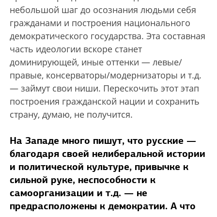
небольшой шаг до осознания людьми себя
гражданами и построения национального
демократического государства. Эта составная
часть идеологии вскоре станет
доминирующей, иные оттенки — левые/
правые, консерваторы/модернизаторы и т.д.
— займут свои ниши. Перескочить этот этап
построения гражданской нации и сохранить
страну, думаю, не получится.
На Западе много пишут, что русские —
благодаря своей нелиберальной истории
и политической культуре, привычке к
сильной руке, неспособности к
самоорганизации и т.д. — не
предрасположены к демократии. А что