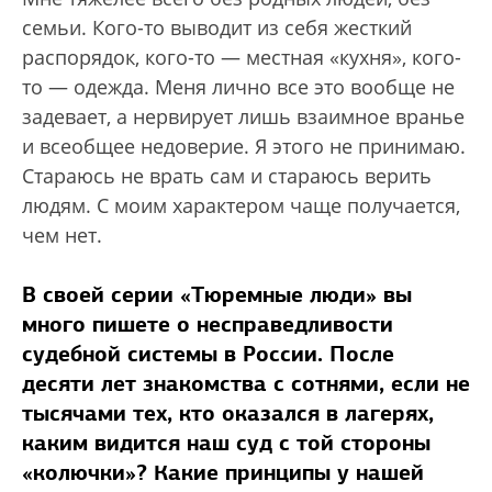
семьи. Кого-то выводит из себя жесткий
распорядок, кого-то — местная «кухня», кого-
то — одежда. Меня лично все это вообще не
задевает, а нервирует лишь взаимное вранье
и всеобщее недоверие. Я этого не принимаю.
Стараюсь не врать сам и стараюсь верить
людям. С моим характером чаще получается,
чем нет.
В своей серии «
Тюремные люди
» вы
много пишете о несправедливости
судебной системы в России. После
десяти лет знакомства с сотнями, если не
тысячами тех, кто оказался в лагерях,
каким видится наш суд с той стороны
«колючки»? Какие принципы у нашей