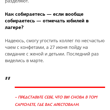
разделяют.
Как собираетесь — если вообще
собираетесь — отмечать юбилей в
лагере?
Надеюсь, смогу угостить коллег по несчастью
чаем с конфетами, а 27 июня пойду на
свидание с женой и детьми. Последний раз
виделись в марте.
„
— ПРЕДСТАВЬТЕ СЕБЕ, ЧТО ВЫ СНОВА В ТОМ
САМОЛЕТЕ, ГДЕ ВАС АРЕСТОВАЛИ.