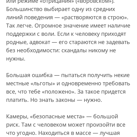
или режиме «отрицания» («воровском»).
Большинство выбирает одну из средних
линий поведения — «растворяются в строю».
Так легче. Огромное значение имеет наличие
поддержки с воли. Если к человеку приходят
родные, адвокат — его стараются не задевать
без необходимости: скандалы никому не
нужны.
Большая ошибка — пытаться получить некие
местные «льготы» и одновременно требовать
все, что тебе «положено». За такое придется
платить. Но знать законы — нужно.
Камеры, «безопасные места» — большой
риск. Там с человеком может произойти все
что угодно. Находиться в массе — лучшая