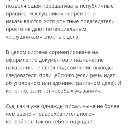
позволяющая перешагивать непубличные
правила. «Ослушники» непременно
наказываются, хотя опытные председатели
просто не дают потенциальным
«ослушникам» спорные дела.
В целом система сориентирована на
оформление документов и назначение
наказания, не ставя под сомнение выводы
следователя, полицейского (если речь идет
об уголовном или административном деле). И
конечно, если нет «особых указаний».
Суд, как я уже однажды писал, ныне не более
чем звено «правоохранительного»
конвейера. Так он себя и ощущает.