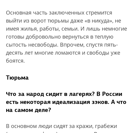
Основная часть заключенных стремится
выйти из ворот тюрьмы даже «в никуда», не
имея жилья, работы, семьи. И лишь немногие
готовы добровольно вернуться в теплую
сытость несвободы. Впрочем, спустя пять-
десять лет многие ломаются и свободы уже
боятся.
Тюрьма
Что за народ сидит в лагерях? В России
есть некоторая идеализация зэков. А что
на самом деле?
В основном люди сидят за кражи, грабежи