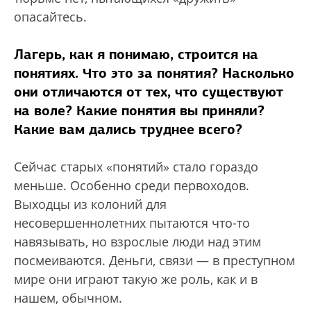
опасайтесь.
Лагерь, как я понимаю, строится на
понятиях. Что это за понятия? Насколько
они отличаются от тех, что существуют
на воле? Какие понятия вы приняли?
Какие вам дались труднее всего?
Сейчас старых «понятий» стало гораздо
меньше. Особенно среди первоходов.
Выходцы из колоний для
несовершеннолетних пытаются что-то
навязывать, но взрослые люди над этим
посмеиваются. Деньги, связи — в преступном
мире они играют такую же роль, как и в
нашем, обычном.