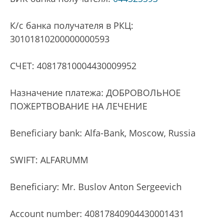
К/с банка получателя в РКЦ:
30101810200000000593
СЧЕТ: 40817810004430009952
Назначение платежа: ДОБРОВОЛЬНОЕ
ПОЖЕРТВОВАНИЕ НА ЛЕЧЕНИЕ
Beneficiary bank: Alfa-Bank, Moscow, Russia
SWIFT: ALFARUMM
Beneficiary: Mr. Buslov Anton Sergeevich
Account number: 40817840904430001431