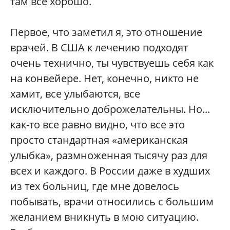
там все хорошо.
Первое, что заметил я, это отношение
врачей. В США к лечению подходят
очень технично, ты чувствуешь себя как
на конвейере. Нет, конечно, никто не
хамит, все улыбаются, все
исключительно доброжелательны. Но...
как-то все равно видно, что все это
просто стандартная «американская
улыбка», размноженная тысячу раз для
всех и каждого. В России даже в худших
из тех больниц, где мне довелось
побывать, врачи относились с большим
желанием вникнуть в мою ситуацию.