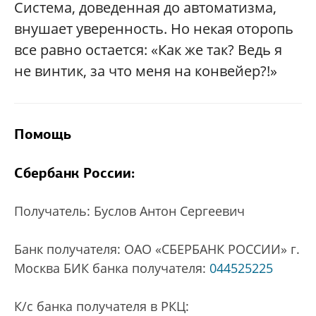
Система, доведенная до автоматизма,
внушает уверенность. Но некая оторопь
все равно остается: «Как же так? Ведь я
не винтик, за что меня на конвейер?!»
Помощь
Сбербанк России:
Получатель: Буслов Антон Сергеевич
Банк получателя: ОАО «СБЕРБАНК РОССИИ» г.
Москва БИК банка получателя:
044525225
К/с банка получателя в РКЦ: