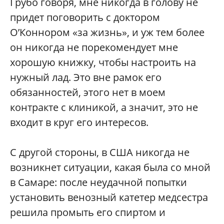
Грубо говоря, мне никогда в голову не
придет поговорить с доктором
О’Коннором «за жизнь», и уж тем более
он никогда не порекомендует мне
хорошую книжку, чтобы настроить на
нужный лад. Это вне рамок его
обязанностей, этого нет в моем
контракте с клиникой, а значит, это не
входит в круг его интересов.
С другой стороны, в США никогда не
возникнет ситуации, какая была со мной
в Самаре: после неудачной попытки
установить венозный катетер медсестра
решила промыть его спиртом и