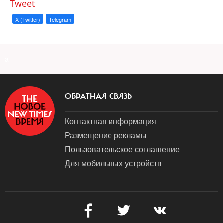
Tweet
X (Twitter)
Telegram
a
ОБРАТНАЯ СВЯЗЬ
Контактная информация
Размещение рекламы
Пользовательское соглашение
Для мобильных устройств