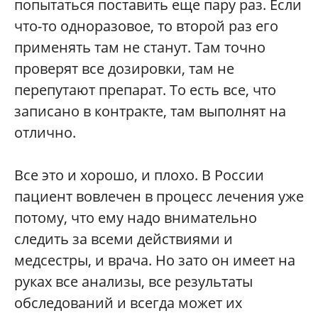
попытаться поставить еще пару раз. Если
что-то одноразовое, то второй раз его
применять там не станут. Там точно
проверят все дозировки, там не
перепутают препарат. То есть все, что
записано в контракте, там выполнят на
отлично.
Все это и хорошо, и плохо. В России
пациент вовлечен в процесс лечения уже
потому, что ему надо внимательно
следить за всеми действиями и
медсестры, и врача. Но зато он имеет на
руках все анализы, все результаты
обследований и всегда может их