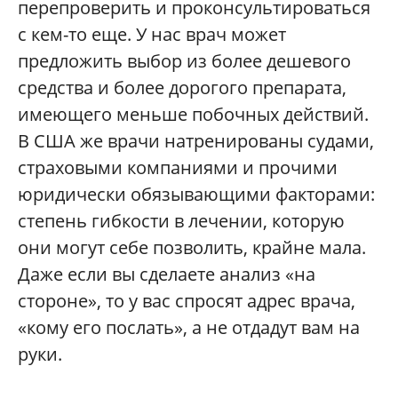
перепроверить и проконсультироваться
с кем-то еще. У нас врач может
предложить выбор из более дешевого
средства и более дорогого препарата,
имеющего меньше побочных действий.
В США же врачи натренированы судами,
страховыми компаниями и прочими
юридически обязывающими факторами:
степень гибкости в лечении, которую
они могут себе позволить, крайне мала.
Даже если вы сделаете анализ «на
стороне», то у вас спросят адрес врача,
«кому его послать», а не отдадут вам на
руки.