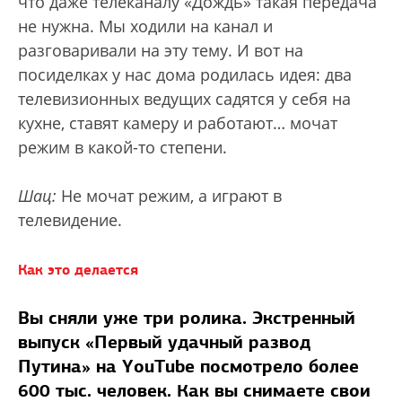
что даже телеканалу «Дождь» такая передача
не нужна. Мы ходили на канал и
разговаривали на эту тему. И вот на
посиделках у нас дома родилась идея: два
телевизионных ведущих садятся у себя на
кухне, ставят камеру и работают… мочат
режим в какой-то степени.
Шац:
Не мочат режим, а играют в
телевидение.
Как это делается
Вы сняли уже три ролика. Экстренный
выпуск «Первый удачный развод
Путина» на YouTube посмотрело более
600 тыс. человек. Как вы снимаете свои