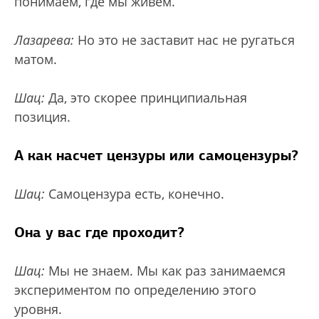
понимаем, где мы живем.
Лазарева:
Но это не заставит нас не ругаться
матом.
Шац:
Да, это скорее принципиальная
позиция.
А как насчет цензуры или самоцензуры?
Шац:
Самоцензура есть, конечно.
Она у вас где проходит?
Шац:
Мы не знаем. Мы как раз занимаемся
экспериментом по определению этого
уровня.