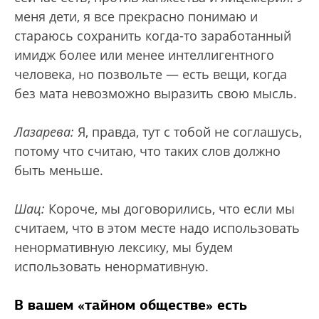
меня дети, я все прекрасно понимаю и
стараюсь сохранить когда-то заработанный
имидж более или менее интеллигентного
человека, но позвольте — есть вещи, когда
без мата невозможно выразить свою мысль.
Лазарева:
Я, правда, тут с тобой не соглашусь,
потому что считаю, что таких слов должно
быть меньше.
Шац:
Короче, мы договорились, что если мы
считаем, что в этом месте надо использовать
ненормативную лексику, мы будем
использовать ненормативную.
В вашем «тайном обществе» есть