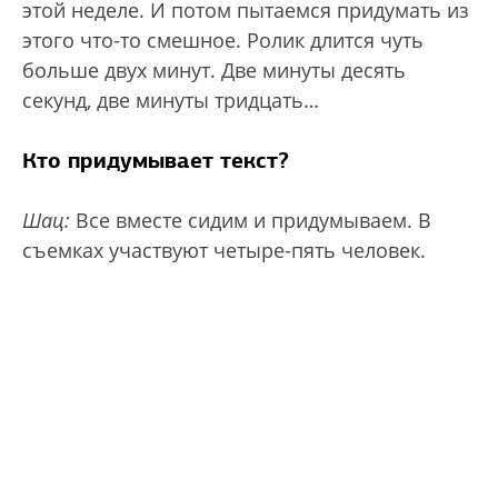
этой неделе. И потом пытаемся придумать из
этого что-то смешное. Ролик длится чуть
больше двух минут. Две минуты десять
секунд, две минуты тридцать…
Кто придумывает текст?
Шац:
Все вместе сидим и придумываем. В
съемках участвуют четыре-пять человек.