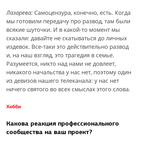
Лазарева:
Самоцензура, конечно, есть. Когда
мы готовили передачу про развод, там были
всякие шуточки. И в какой-то момент мы
сказали: давайте не скатываться до личных
издевок. Все-таки это действительно развод
и, на наш взгляд, это трагедия в семье.
Разумеется, никто над нами не довлеет,
никакого начальства у нас нет, поэтому один
из девизов нашего телеканала: у нас нет
ничего святого во всех смыслах этого слова.
Хобби
Какова реакция профессионального
сообщества на ваш проект?