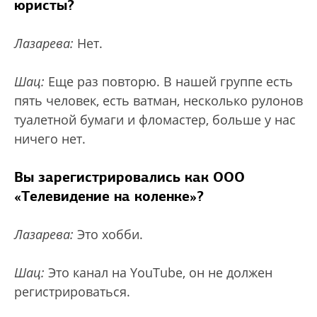
юристы?
Лазарева:
Нет.
Шац:
Еще раз повторю. В нашей группе есть
пять человек, есть ватман, несколько рулонов
туалетной бумаги и фломастер, больше у нас
ничего нет.
Вы зарегистрировались как ООО
«Телевидение на коленке»?
Лазарева:
Это хобби.
Шац:
Это канал на YouTube, он не должен
регистрироваться.