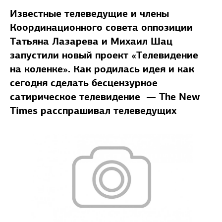
Известные телеведущие и члены
Координационного совета оппозиции
Татьяна Лазарева и Михаил Шац
запустили новый проект «Телевидение
на коленке». Как родилась идея и как
сегодня сделать бесцензурное
сатирическое телевидение — The New
Times расспрашивал телеведущих