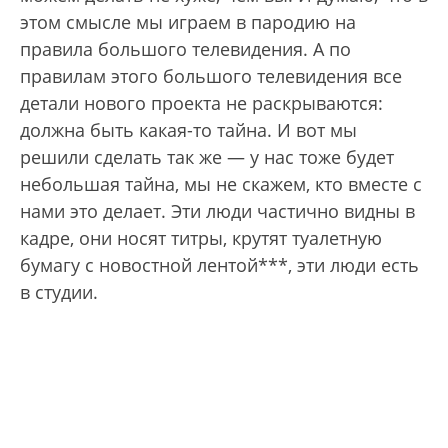
этом смысле мы играем в пародию на
правила большого телевидения. А по
правилам этого большого телевидения все
детали нового проекта не раскрываются:
должна быть какая-то тайна. И вот мы
решили сделать так же — у нас тоже будет
небольшая тайна, мы не скажем, кто вместе с
нами это делает. Эти люди частично видны в
кадре, они носят титры, крутят туалетную
бумагу с новостной лентой***, эти люди есть
в студии.