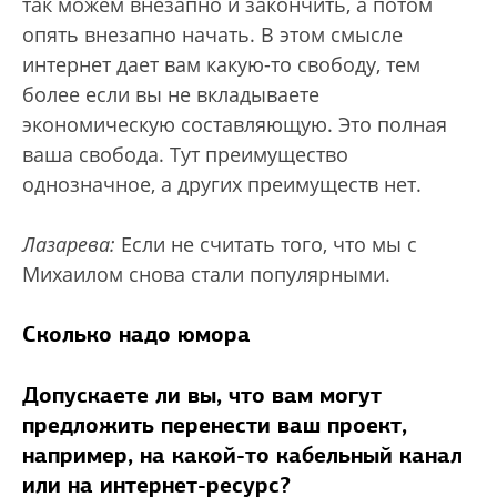
так можем внезапно и закончить, а потом
опять внезапно начать. В этом смысле
интернет дает вам какую-то свободу, тем
более если вы не вкладываете
экономическую составляющую. Это полная
ваша свобода. Тут преимущество
однозначное, а других преимуществ нет.
Лазарева:
Если не считать того, что мы с
Михаилом снова стали популярными.
Сколько надо юмора
Допускаете ли вы, что вам могут
предложить перенести ваш проект,
например, на какой-то кабельный канал
или на интернет-ресурс?