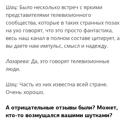
Шац:
Было несколько встреч с яркими
представителями телевизионного
сообщества, которые в таких странных позах
на ухо говорят, что это просто фантастика,
весь наш канал в полном составе цитирует, а
вы даете нам импульс, смысл и надежду.
Лазарева:
Да, это говорят телевизионные
люди.
Шац:
Часть из них известна всей стране.
Очень хорошо.
А отрицательные отзывы были? Может,
кто-то возмущался вашими шутками?