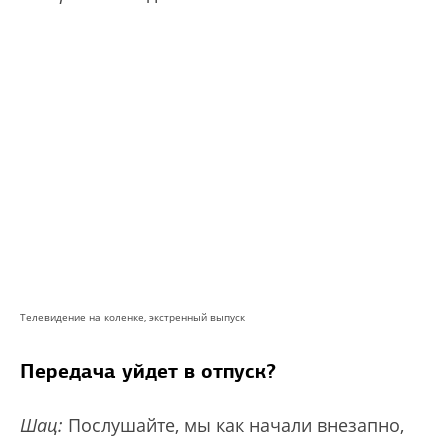
Телевидение на коленке, экстренный выпуск
Передача уйдет в отпуск?
Шац:
Послушайте, мы как начали внезапно,