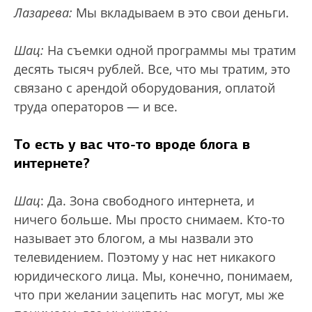
Лазарева:
Мы вкладываем в это свои деньги.
Шац:
На съемки одной программы мы тратим
десять тысяч рублей. Все, что мы тратим, это
связано с арендой оборудования, оплатой
труда операторов — и все.
То есть у вас что-то вроде блога в
интернете?
Шац
: Да. Зона свободного интернета, и
ничего больше. Мы просто снимаем. Кто-то
называет это блогом, а мы назвали это
телевидением. Поэтому у нас нет никакого
юридического лица. Мы, конечно, понимаем,
что при желании зацепить нас могут, мы же