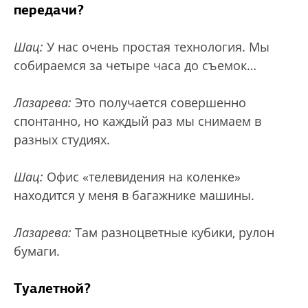
передачи?
Шац:
У нас очень простая технология. Мы
собираемся за четыре часа до съемок…
Лазарева:
Это получается совершенно
спонтанно, но каждый раз мы снимаем в
разных студиях.
Шац:
Офис «телевидения на коленке»
находится у меня в багажнике машины.
Лазарева:
Там разноцветные кубики, рулон
бумаги.
Туалетной?