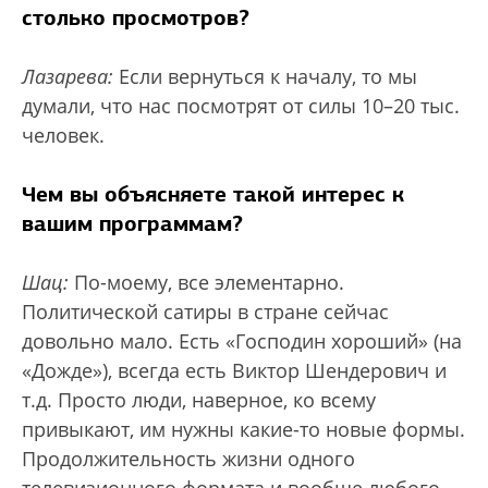
столько просмотров?
Лазарева:
Если вернуться к началу, то мы
думали, что нас посмотрят от силы 10–20 тыс.
человек.
Чем вы объясняете такой интерес к
вашим программам?
Шац:
По-моему, все элементарно.
Политической сатиры в стране сейчас
довольно мало. Есть «Господин хороший» (на
«Дожде»), всегда есть Виктор Шендерович и
т.д. Просто люди, наверное, ко всему
привыкают, им нужны какие-то новые формы.
Продолжительность жизни одного