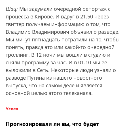
Шац:
Мы задумали очередной репортаж с
процесса в Кирове. И вдруг в 21.50 через
твиттер получаем информацию о том, что
Владимир Владимирович объявил о разводе.
Мы минут пятнадцать потратили на то, чтобы
понять, правда это или какой-то очередной
троллинг. В 12 ночи мы вошли в студию и
сняли программу за час. И в 01.10 мы ее
выложили в Сеть. Некоторые люди узнали о
разводе Путина из нашего новостного
выпуска, что на самом деле и является
основной целью этого телеканала.
Успех
Прогнозировали ли вы, что будет