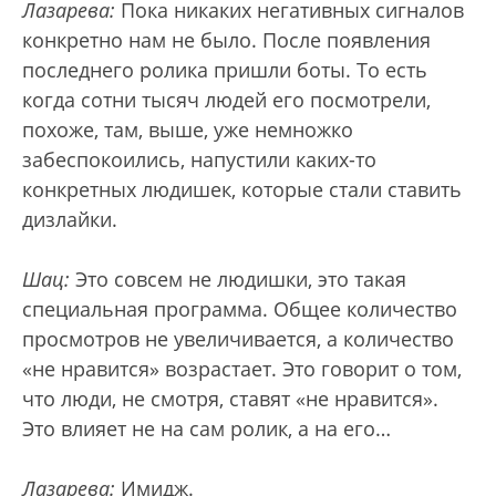
Лазарева:
Пока никаких негативных сигналов
конкретно нам не было. После появления
последнего ролика пришли боты. То есть
когда сотни тысяч людей его посмотрели,
похоже, там, выше, уже немножко
забеспокоились, напустили каких-то
конкретных людишек, которые стали ставить
дизлайки.
Шац:
Это совсем не людишки, это такая
специальная программа. Общее количество
просмотров не увеличивается, а количество
«не нравится» возрастает. Это говорит о том,
что люди, не смотря, ставят «не нравится».
Это влияет не на сам ролик, а на его…
Лазарева:
Имидж.