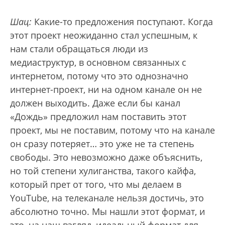
Шац:
Какие-то предложения поступают. Когда
этот проект неожиданно стал успешным, к
нам стали обращаться люди из
медиаструктур, в основном связанных с
интернетом, потому что это однозначно
интернет-проект, ни на одном канале он не
должен выходить. Даже если бы канал
«Дождь» предложил нам поставить этот
проект, мы не поставим, потому что на канале
он сразу потеряет… это уже не та степень
свободы. Это невозможно даже объяснить,
но той степени хулиганства, такого кайфа,
который прет от того, что мы делаем в
YouTube, на телеканале нельзя достичь, это
абсолютно точно. Мы нашли этот формат, и