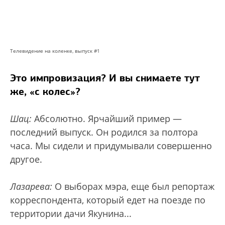
Телевидение на коленке, выпуск #1
Это импровизация? И вы снимаете тут
же, «с колес»?
Шац:
Абсолютно. Ярчайший пример —
последний выпуск. Он родился за полтора
часа. Мы сидели и придумывали совершенно
другое.
Лазарева:
О выборах мэра, еще был репортаж
корреспондента, который едет на поезде по
территории дачи Якунина...