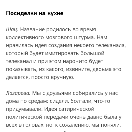
Посиделки на кухне
Шац:
Название родилось во время
коллективного мозгового штурма. Нам
нравилась идея создания некоего телеканала,
который будет имитировать большой
телеканал и при этом нарочито будет
показывать, из какого, извините, дерьма это
делается, просто вручную.
Лазарева:
Мы с друзьями собирались у нас
дома по средам: сидели, болтали, что-то
придумывали. Идея сатирической
политической передачи очень давно была у
всех в головах, но, к сожалению, мы поняли,