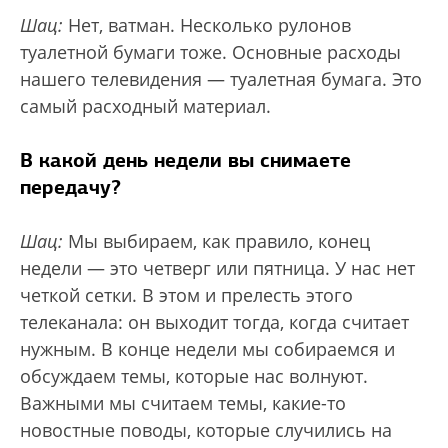
Шац:
Нет, ватман. Несколько рулонов
туалетной бумаги тоже. Основные расходы
нашего телевидения — туалетная бумага. Это
самый расходный материал.
В какой день недели вы снимаете
передачу?
Шац:
Мы выбираем, как правило, конец
недели — это четверг или пятница. У нас нет
четкой сетки. В этом и прелесть этого
телеканала: он выходит тогда, когда считает
нужным. В конце недели мы собираемся и
обсуждаем темы, которые нас волнуют.
Важными мы считаем темы, какие-то
новостные поводы, которые случились на