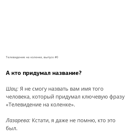
Телевидение на коленке, выпуск #0
А кто придумал название?
Шац:
Я не смогу назвать вам имя того
человека, который придумал ключевую фразу
«Телевидение на коленке».
Лазарева:
Кстати, я даже не помню, кто это
был.