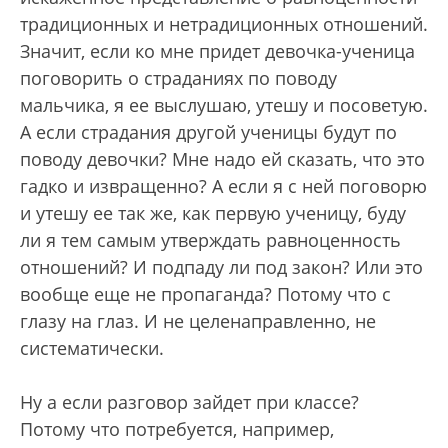
традиционных и нетрадиционных отношений.
Значит, если ко мне придет девочка-ученица
поговорить о страданиях по поводу
мальчика, я ее выслушаю, утешу и посоветую.
А если страдания другой ученицы будут по
поводу девочки? Мне надо ей сказать, что это
гадко и извращенно? А если я с ней поговорю
и утешу ее так же, как первую ученицу, буду
ли я тем самым утверждать равноценность
отношений? И подпаду ли под закон? Или это
вообще еще не пропаганда? Потому что с
глазу на глаз. И не целенаправленно, не
систематически.
Ну а если разговор зайдет при классе?
Потому что потребуется, например,