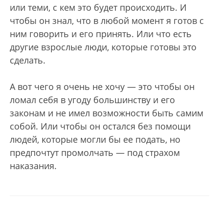
или теми, с кем это будет происходить. И
чтобы он знал, что в любой момент я готов с
ним говорить и его принять. Или что есть
другие взрослые люди, которые готовы это
сделать.
А вот чего я очень не хочу — это чтобы он
ломал себя в угоду большинству и его
законам и не имел возможности быть самим
собой. Или чтобы он остался без помощи
людей, которые могли бы ее подать, но
предпочтут промолчать — под страхом
наказания.