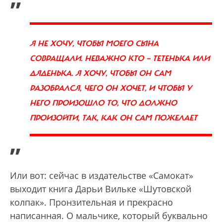
Я НЕ ХОЧУ, ЧТОБЫ МОЕГО СЫНА
СОВРАЩАЛИ. НЕВАЖНО КТО — ТЕТЕНЬКА ИЛИ
ДЯДЕНЬКА. Я ХОЧУ, ЧТОБЫ ОН САМ
РАЗОБРАЛСЯ, ЧЕГО ОН ХОЧЕТ, И ЧТОБЫ У
НЕГО ПРОИЗОШЛО ТО, ЧТО ДОЛЖНО
ПРОИЗОЙТИ, ТАК, КАК ОН САМ ПОЖЕЛАЕТ
”
Или вот: сейчас в издательстве «Самокат»
выходит книга Дарьи Вильке «Шутовской
колпак». Пронзительная и прекрасно
написанная. О мальчике, который буквально