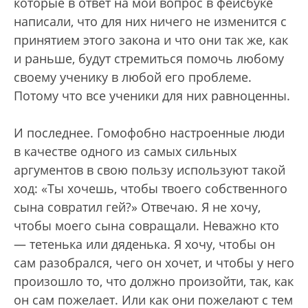
которые в ответ на мой вопрос в фейсбуке
написали, что для них ничего не изменится с
принятием этого закона и что они так же, как
и раньше, будут стремиться помочь любому
своему ученику в любой его проблеме.
Потому что все ученики для них равноценны.
И последнее. Гомофобно настроенные люди
в качестве одного из самых сильных
аргументов в свою пользу используют такой
ход: «Ты хочешь, чтобы твоего собственного
сына совратил гей?» Отвечаю. Я не хочу,
чтобы моего сына совращали. Неважно кто
— тетенька или дяденька. Я хочу, чтобы он
сам разобрался, чего он хочет, и чтобы у него
произошло то, что должно произойти, так, как
он сам пожелает. Или как они пожелают с тем