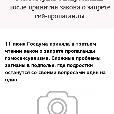
после принятия закона о запрете
гей-пропаганды
11 июня Госдума приняла в третьем
чтении закон о запрете пропаганды
гомосексуализма. Сложные проблемы
загнаны в подполье, где подростки
останутся со своими вопросами один на
один