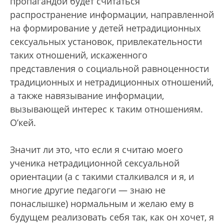
пропагандой будет считаться
распространение информации, направленной
на формирование у детей нетрадиционных
сексуальных установок, привлекательности
таких отношений, искаженного
представления о социальной равноценности
традиционных и нетрадиционных отношений,
а также навязывание информации,
вызывающей интерес к таким отношениям.
О’кей.
Значит ли это, что если я считаю моего
ученика нетрадиционной сексуальной
ориентации (а с такими сталкивался и я, и
многие другие педагоги — знаю не
понаслышке) нормальным и желаю ему в
будущем реализовать себя так, как он хочет, я