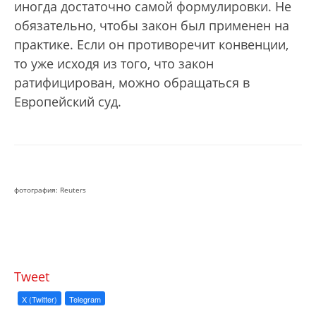
иногда достаточно самой формулировки. Не
обязательно, чтобы закон был применен на
практике. Если он противоречит конвенции,
то уже исходя из того, что закон
ратифицирован, можно обращаться в
Европейский суд.
фотография: Reuters
Tweet
X (Twitter)
Telegram