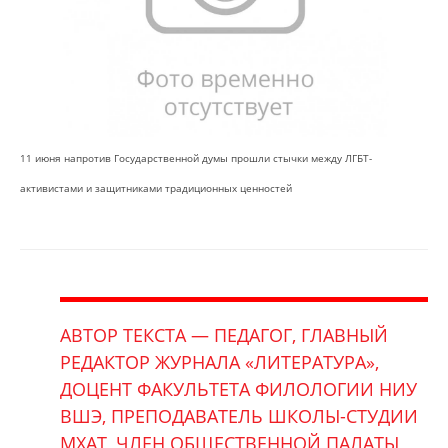
11 июня напротив Государственной думы прошли стычки между ЛГБТ-
активистами и защитниками традиционных ценностей
АВТОР ТЕКСТА — ПЕДАГОГ, ГЛАВНЫЙ
РЕДАКТОР ЖУРНАЛА «ЛИТЕРАТУРА»,
ДОЦЕНТ ФАКУЛЬТЕТА ФИЛОЛОГИИ НИУ
ВШЭ, ПРЕПОДАВАТЕЛЬ ШКОЛЫ-СТУДИИ
МХАТ, ЧЛЕН ОБЩЕСТВЕННОЙ ПАЛАТЫ