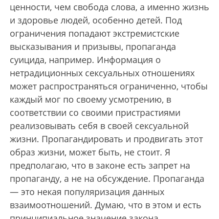
ценности, чем свобода слова, а именно жизнь
и здоровье людей, особенно детей. Под
ограничения попадают экстремистские
высказывания и призывы, пропаганда
суицида, например. Информация о
нетрадиционных сексуальных отношениях
может распространяться ограниченно, чтобы
каждый мог по своему усмотрению, в
соответствии со своими пристрастиями
реализовывать себя в своей сексуальной
жизни. Пропагандировать и продвигать этот
образ жизни, может быть, не стоит. Я
предполагаю, что в законе есть запрет на
пропаганду, а не на обсуждение. Пропаганда
— это некая популяризация данных
взаимоотношений. Думаю, что в этом и есть
принципиальное значение закона.