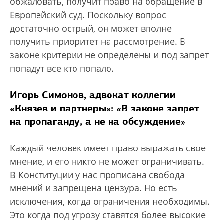
обжаловать, получит право на обращение в
Европейский суд. Поскольку вопрос
достаточно острый, он может вполне
получить приоритет на рассмотрение. В
законе критерии не определены и под запрет
попадут все кто попало.
Игорь Симонов, адвокат коллегии
«Князев и партнеры»: «В законе запрет
на пропаганду, а не на обсуждение»
Каждый человек имеет право выражать свое
мнение, и его никто не может ограничивать.
В Конституции у нас прописана свобода
мнений и запрещена цензура. Но есть
исключения, когда ограничения необходимы.
Это когда под угрозу ставятся более высокие