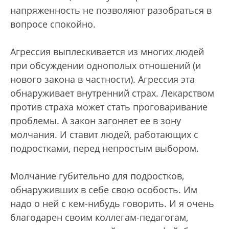
напряженность не позволяют разобраться в
вопросе спокойно.
Агрессия выплескивается из многих людей
при обсуждении однополых отношений (и
нового закона в частности). Агрессия эта
обнаруживает внутренний страх. Лекарством
против страха может стать проговаривание
проблемы. А закон загоняет ее в зону
молчания. И ставит людей, работающих с
подростками, перед непростым выбором.
Молчание губительно для подростков,
обнаруживших в себе свою особость. Им
надо о ней с кем-нибудь говорить. И я очень
благодарен своим коллегам-педагогам,