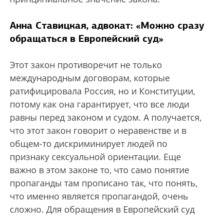
Анна Ставицкая, адвокат: «Можно сразу
обращаться в Европейский суд»
Этот закон противоречит не только
международным договорам, которые
ратифицировала Россия, но и Конституции,
потому как она гарантирует, что все люди
равны перед законом и судом. А получается,
что этот закон говорит о неравенстве и в
общем-то дискриминирует людей по
признаку сексуальной ориентации. Еще
важно в этом законе то, что само понятие
пропаганды там прописано так, что понять,
что именно является пропагандой, очень
сложно. Для обращения в Европейский суд