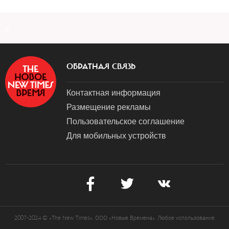
a
ОБРАТНАЯ СВЯЗЬ
Контактная информация
Размещение рекламы
Пользовательское соглашение
Для мобильных устройств
2007-2024 © «The New Times». ООО «Новые Времена». Любое использование