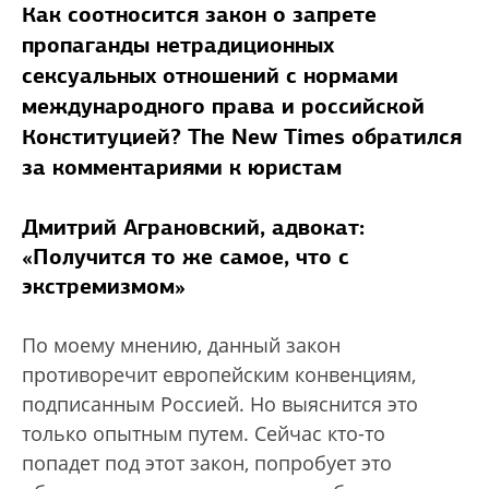
Как соотносится закон о запрете
пропаганды нетрадиционных
сексуальных отношений с нормами
международного права и российской
Конституцией? The New Times обратился
за комментариями к юристам
Дмитрий Аграновский, адвокат:
«Получится то же самое, что с
экстремизмом»
По моему мнению, данный закон
противоречит европейским конвенциям,
подписанным Россией. Но выяснится это
только опытным путем. Сейчас кто-то
попадет под этот закон, попробует это