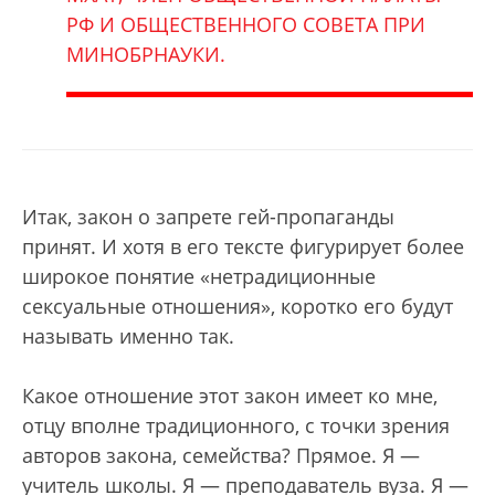
РФ И ОБЩЕСТВЕННОГО СОВЕТА ПРИ
МИНОБРНАУКИ.
Итак, закон о запрете гей-пропаганды
принят. И хотя в его тексте фигурирует более
широкое понятие «нетрадиционные
сексуальные отношения», коротко его будут
называть именно так.
Какое отношение этот закон имеет ко мне,
отцу вполне традиционного, с точки зрения
авторов закона, семейства? Прямое. Я —
учитель школы. Я — преподаватель вуза. Я —