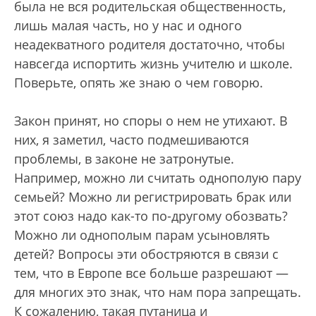
была не вся родительская общественность,
лишь малая часть, но у нас и одного
неадекватного родителя достаточно, чтобы
навсегда испортить жизнь учителю и школе.
Поверьте, опять же знаю о чем говорю.
Закон принят, но споры о нем не утихают. В
них, я заметил, часто подмешиваются
проблемы, в законе не затронутые.
Например, можно ли считать однополую пару
семьей? Можно ли регистрировать брак или
этот союз надо как-то по-другому обозвать?
Можно ли однополым парам усыновлять
детей? Вопросы эти обостряются в связи с
тем, что в Европе все больше разрешают —
для многих это знак, что нам пора запрещать.
К сожалению, такая путаница и