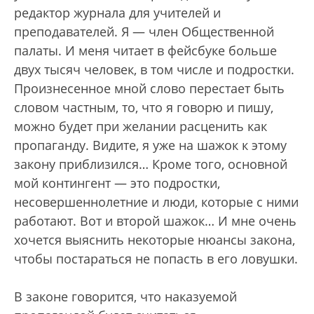
редактор журнала для учителей и
преподавателей. Я — член Общественной
палаты. И меня читает в фейсбуке больше
двух тысяч человек, в том числе и подростки.
Произнесенное мной слово перестает быть
словом частным, то, что я говорю и пишу,
можно будет при желании расценить как
пропаганду. Видите, я уже на шажок к этому
закону приблизился… Кроме того, основной
мой контингент — это подростки,
несовершеннолетние и люди, которые с ними
работают. Вот и второй шажок… И мне очень
хочется выяснить некоторые нюансы закона,
чтобы постараться не попасть в его ловушки.
В законе говорится, что наказуемой