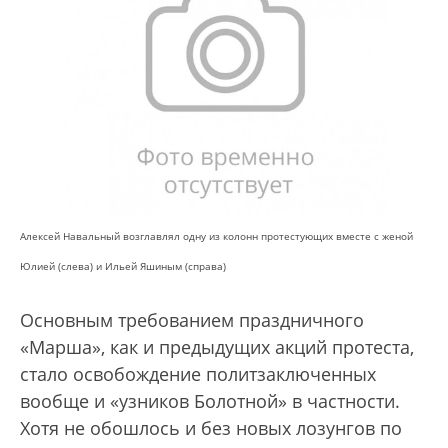
Алексей Навальный возглавлял одну из колонн протестующих вместе с женой
Юлией (слева) и Ильей Яшиным (справа)
Основным требованием праздничного
«Марша», как и предыдущих акций протеста,
стало освобождение политзаключенных
вообще и «узников Болотной» в частности.
Хотя не обошлось и без новых лозунгов по