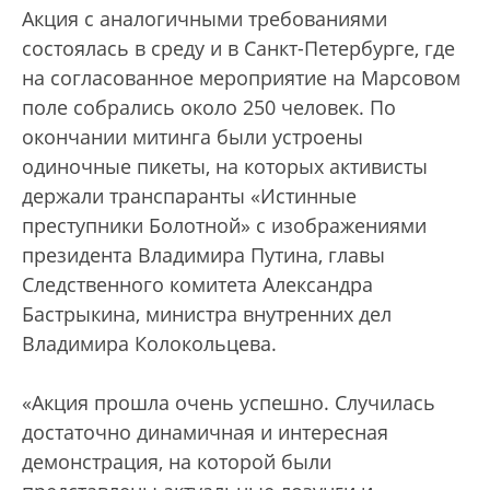
Акция с аналогичными требованиями
состоялась в среду и в Санкт-Петербурге, где
на согласованное мероприятие на Марсовом
поле собрались около 250 человек. По
окончании митинга были устроены
одиночные пикеты, на которых активисты
держали транспаранты «Истинные
преступники Болотной» с изображениями
президента Владимира Путина, главы
Следственного комитета Александра
Бастрыкина, министра внутренних дел
Владимира Колокольцева.
«Акция прошла очень успешно. Случилась
достаточно динамичная и интересная
демонстрация, на которой были