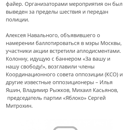
файер. Организаторами мероприятия он был
выведен за пределы шествия и передан
полиции.
Алексея Навального, объявившего о
намерении баллотироваться в мэры Москвы,
участники акции встретили аплодисментами.
Колонну, идущую с баннером «За вашу и
нашу свободу!», возглавили члены
Координационного совета оппозиции (КСО) и
другие известные оппозиционеры – Илья
Яшин, Владимир Рыжков, Михаил Касьянов,
председатель партии «Яблоко» Сергей
Митрохин.