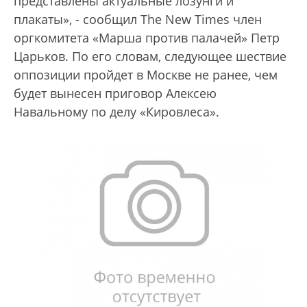
представлены актуальные лозунги и
плакаты», - сообщил The New Times член
оргкомитета «Марша против палачей» Петр
Царьков. По его словам, следующее шествие
оппозиции пройдет в Москве не ранее, чем
будет вынесен приговор Алексею
Навальному по делу «Кировлеса».