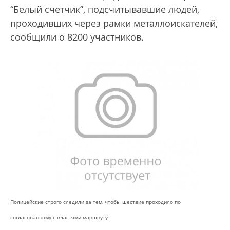
“Белый счетчик”, подсчитывавшие людей,
проходивших через рамки металлоискателей,
сообщили о 8200 участников.
Полицейские строго следили за тем, чтобы шествие проходило по
согласованному с властями маршруту