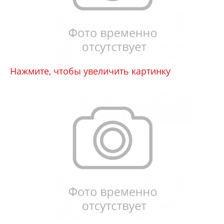
Нажмите, чтобы увеличить картинку