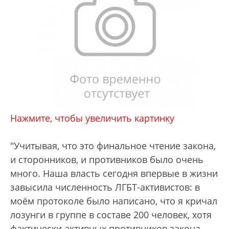
Нажмите, чтобы увеличить картинку
"Учитывая, что это финальное чтение закона,
и сторонников, и противников было очень
много. Наша власть сегодня впервые в жизни
завысила численность ЛГБТ-активистов: в
моём протоколе было написано, что я кричал
лозунги в группе в составе 200 человек, хотя
фактически активных противников закона