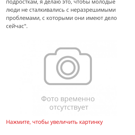
подросткам, я делаю это, чтобы молодые
люди не сталкивались с неразрешимыми
проблемами, с которыми они имеют дело
сейчас".
Нажмите, чтобы увеличить картинку