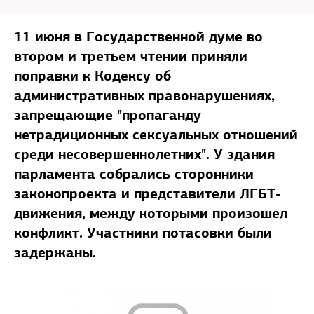
11 июня в Государственной думе во
втором и третьем чтении приняли
поправки к Кодексу об
административных правонарушениях,
запрещающие "пропаганду
нетрадиционных сексуальных отношений
среди несовершеннолетних". У здания
парламента собрались сторонники
законопроекта и представители ЛГБТ-
движения, между которыми произошел
конфликт. Участники потасовки были
задержаны.