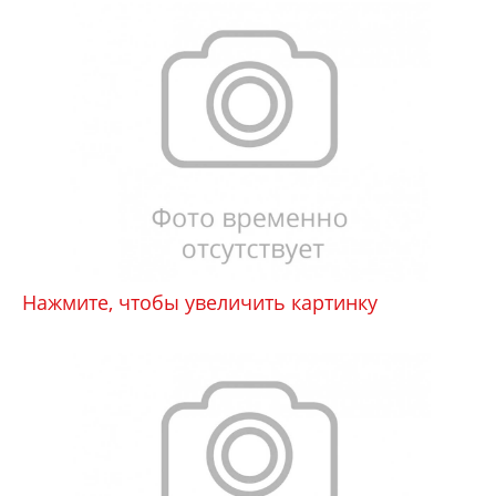
Нажмите, чтобы увеличить картинку