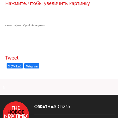
Нажмите, чтобы увеличить картинку
фотографии: Юрий Иващенко
Tweet
X (Twitter)
Telegram
a
ОБРАТНАЯ СВЯЗЬ