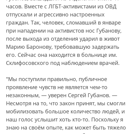
часов. Вместе с ЛГБТ-активистами из ОВД
отпускали и агрессивно настроенных
граждан. Так, человек, сломавший в январе
при нападении на активистов нос Губанову,
после выхода из отделения ударил в живот
Марию Баронову, требовавшую задержать
его. Сейчас она находится в больнице им.
Склифосовского под наблюдением врачей.
"Мы поступили правильно, публичное
проявление чувств не является чем-то
незаконным, — уверен Сергей Губанов. —
Несмотря на то, что закон принят, мы смогли
мобилизовать большое количество людей, и
наш голос услышит хоть кто-то. Поскольку я
знаю на своём опыте, как может быть тяжело