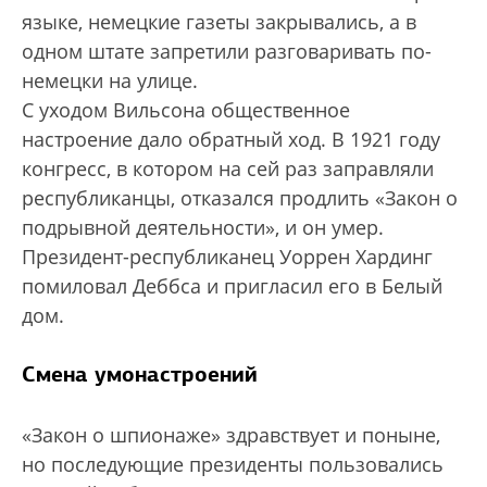
языке, немецкие газеты закрывались, а в
одном штате запретили разговаривать по-
немецки на улице.
С уходом Вильсона общественное
настроение дало обратный ход. В 1921 году
конгресс, в котором на сей раз заправляли
республиканцы, отказался продлить «Закон о
подрывной деятельности», и он умер.
Президент-республиканец Уоррен Хардинг
помиловал Деббса и пригласил его в Белый
дом.
Смена умонастроений
«Закон о шпионаже» здравствует и поныне,
но последующие президенты пользовались