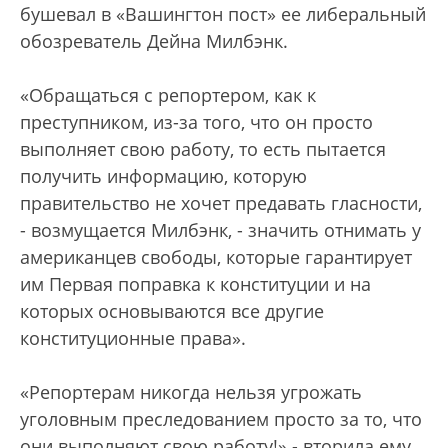
бушевал в «Вашингтон пост» ее либеральный
обозреватель Дейна Милбэнк.
«Обращаться с репортером, как к
преступником, из-за того, что он просто
выполняет свою работу, то есть пытается
получить информацию, которую
правительство не хочет предавать гласности,
- возмущается Милбэнк, - значить отнимать у
американцев свободы, которые гарантирует
им Первая поправка к конституции и на
которых основываются все другие
конституционные права».
«Репортерам никогда нельзя угрожать
уголовным преследованием просто за то, что
они выполняют свою работу!» - вторила ему