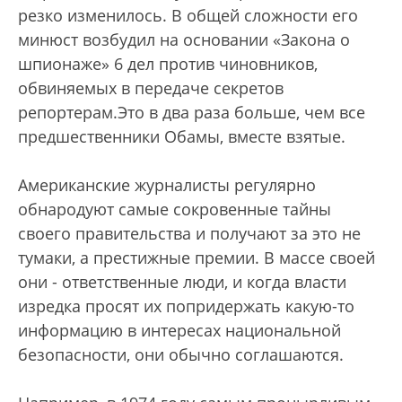
резко изменилось. В общей сложности его
минюст возбудил на основании «Закона о
шпионаже» 6 дел против чиновников,
обвиняемых в передаче секретов
репортерам.Это в два раза больше, чем все
предшественники Обамы, вместе взятые.
Американские журналисты регулярно
обнародуют самые сокровенные тайны
своего правительства и получают за это не
тумаки, а престижные премии. В массе своей
они - ответственные люди, и когда власти
изредка просят их попридержать какую-то
информацию в интересах национальной
безопасности, они обычно соглашаются.