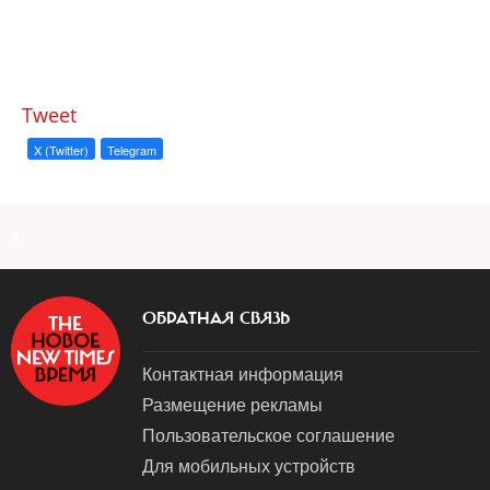
Tweet
X (Twitter)
Telegram
a
ОБРАТНАЯ СВЯЗЬ
Контактная информация
Размещение рекламы
Пользовательское соглашение
Для мобильных устройств