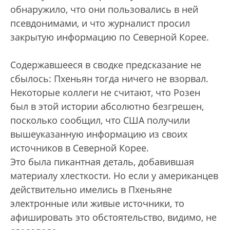
обнаружило, что они пользовались в ней
псевдонимами, и что журналист просил
закрытую информацию по Северной Корее.
Содержавшееся в сводке предсказание не
сбылось: Пхеньян тогда ничего не взорвал.
Некоторые коллеги не считают, что Розен
был в этой истории абсолютно безгрешен,
посколько сообщил, что США получили
вышеуказанную информацию из своих
источников в Северной Корее.
Это была пикантная деталь, добавившая
материалу хлесткости. Но если у американцев
действительно имелись в Пхеньяне
электронные или живые источники, то
афишировать это обстоятельство, видимо, не