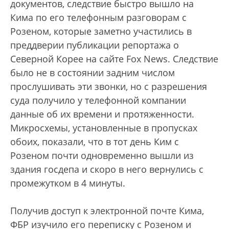
документов, следствие быстро вышло на
Кима по его телефонным разговорам с
Розеном, которые заметно участились в
преддверии публикации репортажа о
Северной Корее на сайте Fox News. Следствие
было не в состоянии задним числом
прослушивать эти звонки, но с разрешения
суда получило у телефонной компании
данные об их времени и протяженности.
Микросхемы, установленные в пропусках
обоих, показали, что в тот день Ким с
Розеном почти одновременно вышли из
здания госдепа и скоро в него вернулись с
промежутком в 4 минуты.
Получив доступ к электронной почте Кима,
ФБР изучило его переписку с Розеном и