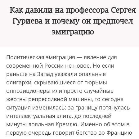
Как давили на профессора Сергея
Гуриева и почему он предпочел
эмиграцию
Политическая эмиграция — явление для
современной России не новое. Но если
раньше на Запад уезжали опальные
олигархи, скрывающиеся от тюрьмы
оппозиционеры или просто случайные
жертвы репрессивной машины, то сегодня
ситуация изменилась: за границу потянулась
интеллектуальная элита, до последней
минуты лояльная Кремлю. Именно об этом в
первую очередь говорит бегство во Францию