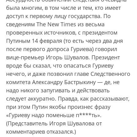
была многим, в том числе и тем, кто имеет
доступ к первому лицу государства. По
сведениям The New Times из весьма
проверенных источников, с президентом
Путиным 14 февраля (то есть через два дня
после первого допроса Гуриева) говорил
вице-премьер Игорь Шувалов. Президент
вроде бы сказал, что опасаться Гуриеву
нечего, и даже позвонил главе Следственного
комитета Александру Бастрыкину — де, не
надо никого запугивать и действовать
следует аккуратно. Правда, как рассказывают,
при этом Путин якобы произнес фразу
«Гуриеву надо поменьше п****ть».
(Представитель Игоря Шувалова от
комментариев отказался.)