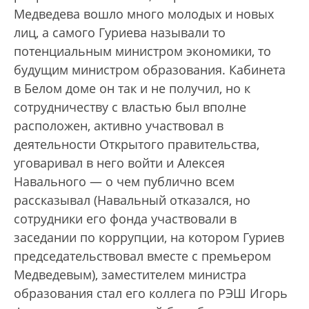
Медведева вошло много молодых и новых
лиц, а самого Гуриева называли то
потенциальным министром экономики, то
будущим министром образования. Кабинета
в Белом доме он так и не получил, но к
сотрудничеству с властью был вполне
расположен, активно участвовал в
деятельности Открытого правительства,
уговаривал в него войти и Алексея
Навального — о чем публично всем
рассказывал (Навальный отказался, но
сотрудники его фонда участвовали в
заседании по коррупции, на котором Гуриев
председательствовал вместе с премьером
Медведевым), заместителем министра
образования стал его коллега по РЭШ Игорь