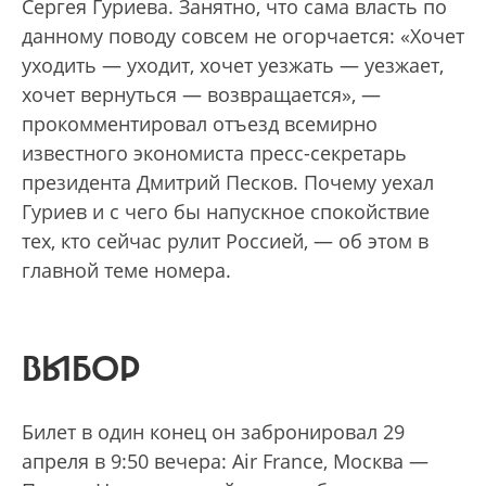
Сергея Гуриева. Занятно, что сама власть по
данному поводу совсем не огорчается: «Хочет
уходить — уходит, хочет уезжать — уезжает,
хочет вернуться — возвращается», —
прокомментировал отъезд всемирно
известного экономиста пресс-секретарь
президента Дмитрий Песков. Почему уехал
Гуриев и с чего бы напускное спокойствие
тех, кто сейчас рулит Россией, — об этом в
главной теме номера.
ВЫБОР
Билет в один конец он забронировал 29
апреля в 9:50 вечера: Air France, Москва —