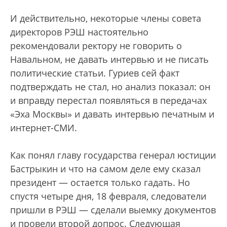
И действительно, некоторые члены совета
директоров РЭШ настоятельно
рекомендовали ректору не говорить о
Навальном, не давать интервью и не писать
политические статьи. Гуриев сей факт
подтверждать не стал, но анализ показал: он
и вправду перестал появляться в передачах
«Эха Москвы» и давать интервью печатным и
интернет-СМИ.
Как понял главу государства генерал юстиции
Бастрыкин и что на самом деле ему сказал
президент — остается только гадать. Но
спустя четыре дня, 18 февраля, следователи
пришли в РЭШ — сделали выемку документов
и провели второй допрос. Следующая