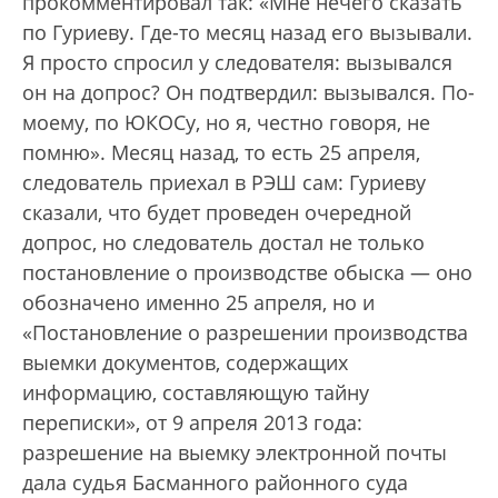
прокомментировал так: «Мне нечего сказать
по Гуриеву. Где-то месяц назад его вызывали.
Я просто спросил у следователя: вызывался
он на допрос? Он подтвердил: вызывался. По-
моему, по ЮКОСу, но я, честно говоря, не
помню». Месяц назад, то есть 25 апреля,
следователь приехал в РЭШ сам: Гуриеву
сказали, что будет проведен очередной
допрос, но следователь достал не только
постановление о производстве обыска — оно
обозначено именно 25 апреля, но и
«Постановление о разрешении производства
выемки документов, содержащих
информацию, составляющую тайну
переписки», от 9 апреля 2013 года:
разрешение на выемку электронной почты
дала судья Басманного районного суда