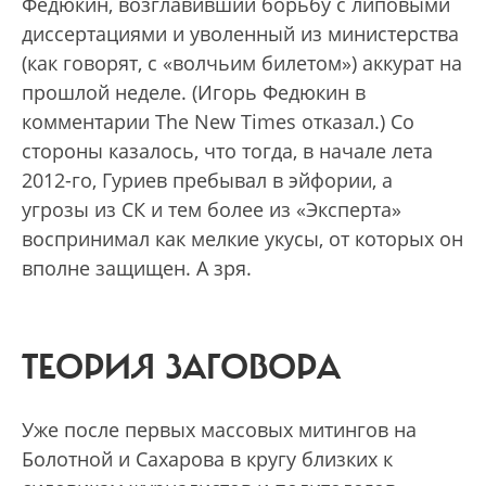
Федюкин, возглавивший борьбу с липовыми
диссертациями и уволенный из министерства
(как говорят, с «волчьим билетом») аккурат на
прошлой неделе. (Игорь Федюкин в
комментарии The New Times отказал.) Со
стороны казалось, что тогда, в начале лета
2012-го, Гуриев пребывал в эйфории, а
угрозы из СК и тем более из «Эксперта»
воспринимал как мелкие укусы, от которых он
вполне защищен. А зря.
ТЕОРИЯ ЗАГОВОРА
Уже после первых массовых митингов на
Болотной и Сахарова в кругу близких к