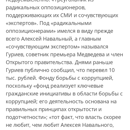
радикальных оппозиционеров,
поддерживающих их СМИ и сочувствующих
«экспертов». Под «радикальными
оппозиционерами» имелся в виду прежде
всего Алексей Навальный, а главным
«сочувствующим экспертом» назывался
Гуриев, советник премьера Медведева и член
Открытого правительства. Днями раньше
Гуриев публично сообщил, что перевел 10
тыс. рублей. Фонду борьбы с коррупцией,
поскольку «фонд реализует ключевые
гражданские инициативы в области борьбы с
коррупцией; его деятельность основана на
правильных принципах открытости и
подотчетности»; «тот факт, что власть скорее
не любит, чем любит Алексея Навального,