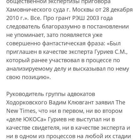
общественной экспертизы приговора
Хамовнического суда г. Москвы от 28 декабря
2010 г.». Все. Про грант РЭШ 2003 года
следователь благоразумно в постановлении
не упоминает, зато появляется уже
совершенно фантастическая фраза: «Был
приглашен в качестве эксперта Гуриев С.М.,
который ранее участвовал в процессе по
анализируемому делу и высказывал по нему
свою позицию».
Руководитель группы адвокатов
Ходорковского Вадим Клювгант заявил The
New Times, что ни в первом, ни во втором
«деле ЮКОСа» Гуриев не выступал ни в
качестве свидетеля, ни в качестве эксперта и
ни в одном из процессов на любой их стадии