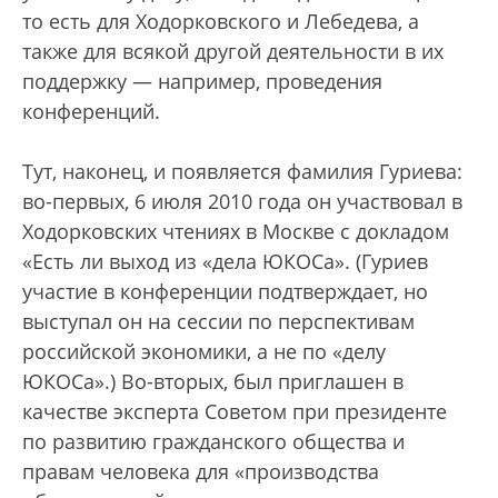
то есть для Ходорковского и Лебедева, а
также для всякой другой деятельности в их
поддержку — например, проведения
конференций.
Тут, наконец, и появляется фамилия Гуриева:
во-первых, 6 июля 2010 года он участвовал в
Ходорковских чтениях в Москве с докладом
«Есть ли выход из «дела ЮКОСа». (Гуриев
участие в конференции подтверждает, но
выступал он на сессии по перспективам
российской экономики, а не по «делу
ЮКОСа».) Во-вторых, был приглашен в
качестве эксперта Советом при президенте
по развитию гражданского общества и
правам человека для «производства