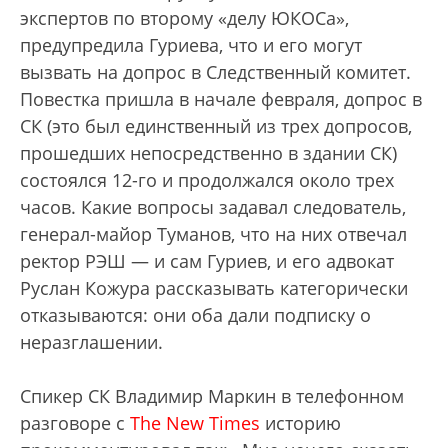
экспертов по второму «делу ЮКОСа»,
предупредила Гуриева, что и его могут
вызвать на допрос в Следственный комитет.
Повестка пришла в начале февраля, допрос в
СК (это был единственный из трех допросов,
прошедших непосредственно в здании СК)
состоялся 12-го и продолжался около трех
часов. Какие вопросы задавал следователь,
генерал-майор Туманов, что на них отвечал
ректор РЭШ — и сам Гуриев, и его адвокат
Руслан Кожура рассказывать категорически
отказываются: они оба дали подписку о
неразглашении.
Спикер СК Владимир Маркин в телефонном
разговоре с
The New Times
историю