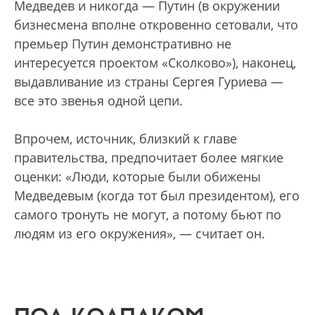
Медведев и никогда — Путин (в окружении
бизнесмена вполне откровенно сетовали, что
премьер Путин демонстративно не
интересуется проектом «Сколково»), наконец,
выдавливание из страны Сергея Гуриева —
все это звенья одной цепи.
Впрочем, источник, близкий к главе
правительства, предпочитает более мягкие
оценки: «Люди, которые были обижены
Медведевым (когда тот был президентом), его
самого тронуть не могут, а потому бьют по
людям из его окружения», — считает он.