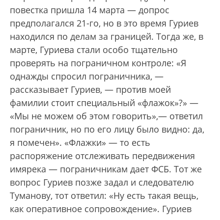
повестка пришла 14 марта — допрос
предполагался 21-го, но в это время Гуриев
находился по делам за границей. Тогда же, в
марте, Гуриева стали особо тщательно
проверять на пограничном контроле: «Я
однажды спросил пограничника, —
рассказывает Гуриев, — против моей
фамилии стоит специальный «флажок»?» —
«Мы не можем об этом говорить»,— ответил
пограничник, но по его лицу было видно: да,
я помечен». «Флажки» — то есть
распоряжение отслеживать передвижения
имярека — пограничникам дает ФСБ. Тот же
вопрос Гуриев позже задал и следователю
Туманову, тот ответил: «Ну есть такая вещь,
как оперативное сопровождение». Гуриев