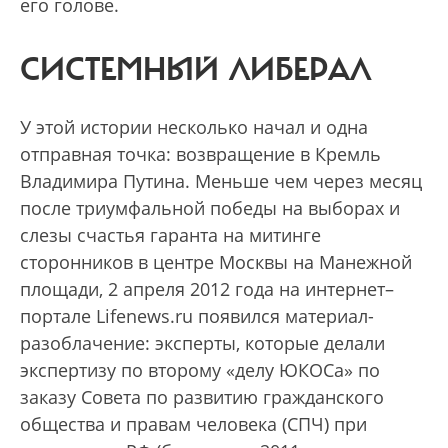
его голове.
СИСТЕМНЫЙ ЛИБЕРАЛ
У этой истории несколько начал и одна
отправная точка: возвращение в Кремль
Владимира Путина. Меньше чем через месяц
после триумфальной победы на выборах и
слезы счастья гаранта на митинге
сторонников в центре Москвы на Манежной
площади, 2 апреля 2012 года на интернет–
портале Lifenews.ru появился материал-
разоблачение: эксперты, которые делали
экспертизу по второму «делу ЮКОСа» по
заказу Совета по развитию гражданского
общества и правам человека (СПЧ) при