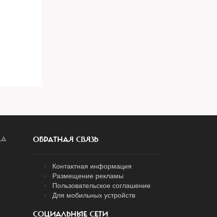
ЛА
ОБРАТНАЯ СВЯЗЬ
Контактная информация
Размещение рекламы
Пользовательское соглашение
Для мобильных устройств
СОЦИАЛЬНЫЕ СЕТИ