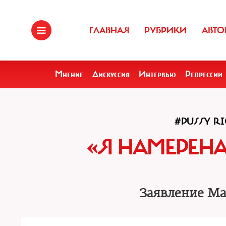
ГЛАВНАЯ
РУБРИКИ
АВТО
Мнение
Дискуссия
Интервью
Репрессии
#PUSSY RI
«Я НАМЕРЕНА
Заявление Ма