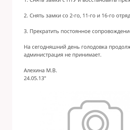
2. Снять замки со 2-го, 11-го и 16-го отря
3. Прекратить постоянное сопровождени
На сегодняшний день голодовка продолж
администрация не принимает.
Алехина М.В.
24.05.13"