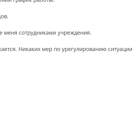
дов.
е меня сотрудниками учреждения.
ается. Никаких мер по урегулированию ситуации