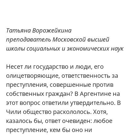
Татьяна Ворожейкина
преподаватель Московской высшей
школы социальных и экономических наук
Н
есет ли государство и люди, его
олицетворяющие, ответственность за
преступления, совершенные против
собственных граждан? В Аргентине на
этот вопрос ответили утвердительно. В
Чили общество раскололось. Хотя,
казалось бы, ответ очевиден: любое
преступление, кем бы оно ни