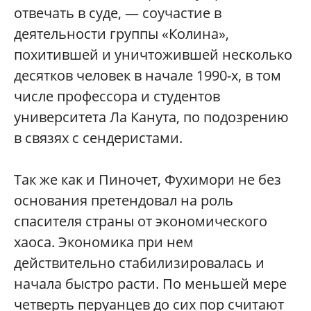
отвечать в суде, — соучастие в
деятельности группы «Колина»,
похитившей и уничтожившей несколько
десятков человек в начале 1990-х, в том
числе профессора и студентов
университета Ла Канута, по подозрению
в связях с сендеристами.
Так же как и Пиночет, Фухимори не без
основания претендовал на роль
спасителя страны от экономического
хаоса. Экономика при нем
действительно стабилизировалась и
начала быстро расти. По меньшей мере
четверть перуанцев до сих пор считают