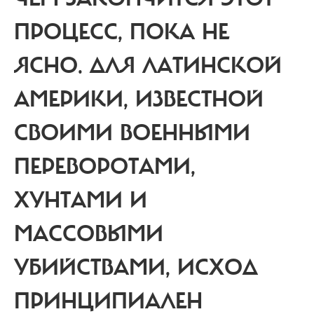
ПРОЦЕСС, ПОКА НЕ
ЯСНО. ДЛЯ ЛАТИНСКОЙ
АМЕРИКИ, ИЗВЕСТНОЙ
СВОИМИ ВОЕННЫМИ
ПЕРЕВОРОТАМИ,
ХУНТАМИ И
МАССОВЫМИ
УБИЙСТВАМИ, ИСХОД
ПРИНЦИПИАЛЕН