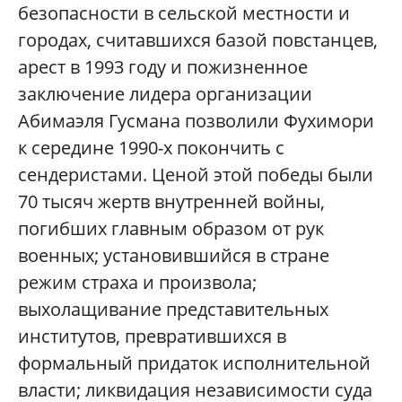
безопасности в сельской местности и
городах, считавшихся базой повстанцев,
арест в 1993 году и пожизненное
заключение лидера организации
Абимаэля Гусмана позволили Фухимори
к середине 1990-х покончить с
сендеристами. Ценой этой победы были
70 тысяч жертв внутренней войны,
погибших главным образом от рук
военных; установившийся в стране
режим страха и произвола;
выхолащивание представительных
институтов, превратившихся в
формальный придаток исполнительной
власти; ликвидация независимости суда