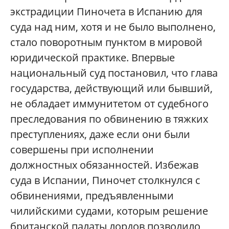
экстрадиции Пиночета в Испанию для
суда над ним, хотя и не было выполнено,
стало поворотным пунктом в мировой
юридической практике. Впервые
национальный суд постановил, что глава
государства, действующий или бывший,
не обладает иммунитетом от судебного
преследования по обвинению в тяжких
преступлениях, даже если они были
совершены при исполнении
должностных обязанностей. Избежав
суда в Испании, Пиночет столкнулся с
обвинениями, предъявленными
чилийскими судами, которым решение
британской палаты лордов позволило