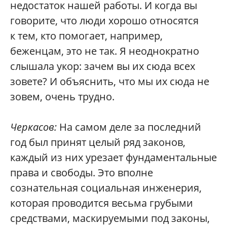
недостаток нашей работы. И когда вы
говорите, что люди хорошо относятся
к тем, кто помогает, например,
беженцам, это не так. Я неоднократно
слышала укор: зачем вы их сюда всех
зовете? И объяснить, что мы их сюда не
зовем, очень трудно.
Черкасов:
На самом деле за последний
год был принят целый ряд законов,
каждый из них урезает фундаментальные
права и свободы. Это вполне
сознательная социальная инженерия,
которая проводится весьма грубыми
средствами, маскируемыми под законы,