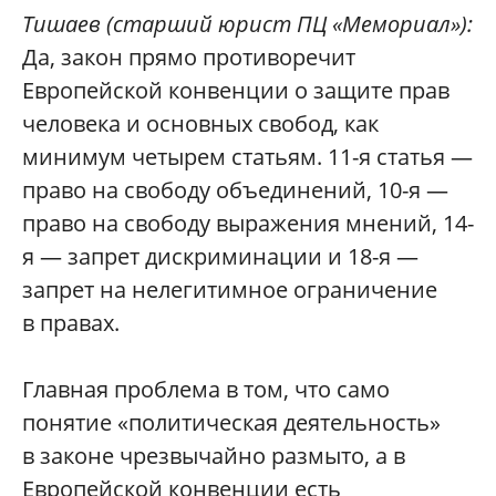
Тишаев
(старший юрист ПЦ «Мемориал»):
Да, закон прямо противоречит
Европейской конвенции о защите прав
человека и основных свобод, как
минимум четырем статьям. 11-я статья —
право на свободу объединений, 10-я —
право на свободу выражения мнений, 14-
я — запрет дискриминации и 18-я —
запрет на нелегитимное ограничение
в правах.
Главная проблема в том, что само
понятие «политическая деятельность»
в законе чрезвычайно размыто, а в
Европейской конвенции есть