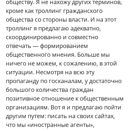
обществу. Я не нахожу других терминов,
кроме как троллинг гражданского
общества со стороны власти. И на этот
троллинг я предлагаю адекватно,
скоординированно и совместно
отвечать — формированием
общественного мнения. Больше мы
ничего не можем, к сожалению, в этой
ситуации. Несмотря на всю эту
пропаганду по госканалам, у достаточно
большого количества граждан
позитивное отношение к общественным
организациям. Вот я и предлагаю пойти
другим путем: писать на своих сайтах,
что мы «иностранные агенты»,