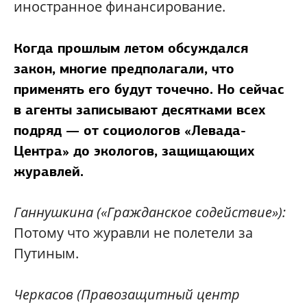
иностранное финансирование.
Когда прошлым летом обсуждался
закон, многие предполагали, что
применять его будут точечно. Но сейчас
в агенты записывают десятками всех
подряд — от социологов «Левада-
Центра» до экологов, защищающих
журавлей.
Ганнушкина
(«Гражданское содействие»):
Потому что журавли не полетели за
Путиным.
Черкасов
(Правозащитный центр