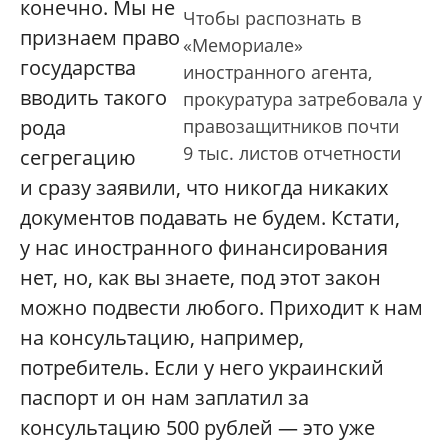
конечно. Мы не
Чтобы распознать в
признаем право
«Мемориале»
государства
иностранного агента,
вводить такого
прокуратура затребовала у
рода
правозащитников почти
9 тыс. листов отчетности
сегрегацию
и сразу заявили, что никогда никаких
документов подавать не будем. Кстати,
у нас иностранного финансирования
нет, но, как вы знаете, под этот закон
можно подвести любого. Приходит к нам
на консультацию, например,
потребитель. Если у него украинский
паспорт и он нам заплатил за
консультацию 500 рублей — это уже