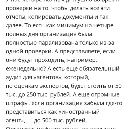
проверки на то, чтобы делать все эти
отчеты, копировать документы и так
далее. То есть как минимум на четыре
полных дня организация была
полностью парализована только из-за
одной проверки. А представляете, если
они будут проходить, например,
еженедельно? А есть еще обязательный
аудит для «агентов», который,
по оценкам экспертов, будет стоить от 50
тыс. до 250 тыс. рублей. А еще огромные
штрафы, если организация забыла где-то
представиться как «иностранный
агент», — до 500 тыс. рублей.
Организация будет тонуть во всех этих