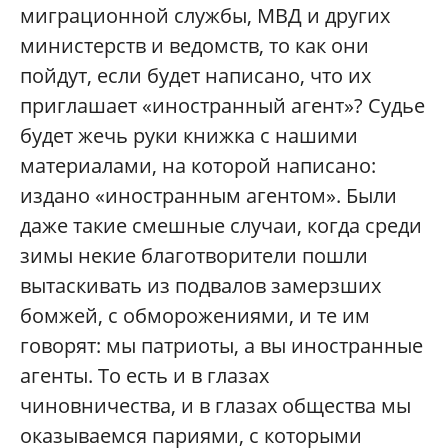
миграционной службы, МВД и других
министерств и ведомств, то как они
пойдут, если будет написано, что их
приглашает «иностранный агент»? Судье
будет жечь руки книжка с нашими
материалами, на которой написано:
издано «иностранным агентом». Были
даже такие смешные случаи, когда среди
зимы некие благотворители пошли
вытаскивать из подвалов замерзших
бомжей, с обморожениями, и те им
говорят: мы патриоты, а вы иностранные
агенты. То есть и в глазах
чиновничества, и в глазах общества мы
оказываемся париями, с которыми