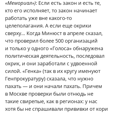
«Мемориал»)
: Если есть закон и есть те,
кто его исполняет, то закон начинает
работать уже вне какого-то
целеполагания. А если еще окрики
сверху… Когда Минюст в апреле сказал,
что проверил более 500 организаций
и только у одного «Голоса» обнаружена
политическая деятельность, последовал
окрик, и они заработали с удвоенной
силой. «Генка» (так в их кругу именуют
Генпрокуратуру) сказала, что нужно
пахать — и они начали пахать. Причем
в Москве проверки были отнюдь не
такие свирепые, как в регионах: у нас
хотя бы не спрашивали прививки от кори