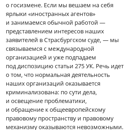
о госизмене. Если мы вешаем на себя
ярлыки «иностранных агентов»
и занимаемся обычной работой —
представлением интересов наших
заявителей в Страсбургском суде, — мы
связываемся с международной
организацией и уже подпадаем
под диспозицию статьи 275 УК. Речь идет
о том, что нормальная деятельность
наших организаций оказывается
криминализована: по сути дела,
и освещение проблематики,
и обращение к общеевропейскому
правовому пространству и правовому
механизму оказываются невозможными.