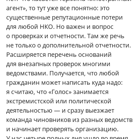
агент», то тут уже все понятно: это
существенные репутационные потери
для любой НКО. Но важен и вопрос
о проверках и отчетности. Там же речь
не только о дополнительной отчетности.
Расширяется перечень оснований
для внезапных проверок многими
ведомствами. Получается, что любой
гражданин может написать куда надо:
я считаю, что «Голос» занимается
экстремистской или политической
деятельностью — и сразу выезжает
команда чиновников из разных ведомств
и начинает проверять организацию.
У нас четыре полных дня ушло во время