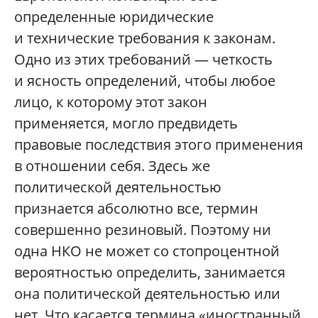
определенные юридические
и технические требования к законам.
Одно из этих требований — четкость
и ясность определений, чтобы любое
лицо, к которому этот закон
применяется, могло предвидеть
правовые последствия этого применения
в отношении себя. Здесь же
политической деятельностью
признается абсолютно все, термин
совершенно резиновый. Поэтому ни
одна НКО не может со стопроцентной
вероятностью определить, занимается
она политической деятельностью или
нет. Что касается термина «иностранный