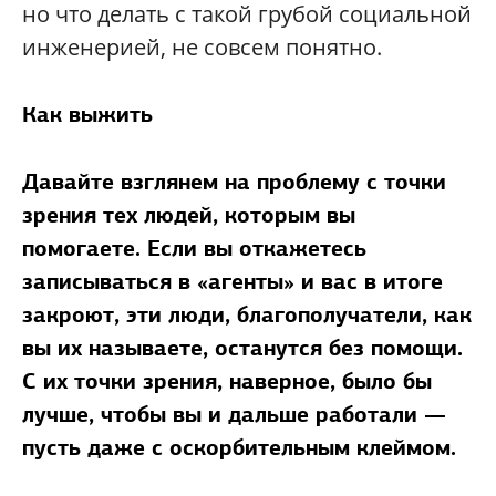
но что делать с такой грубой социальной
инженерией, не совсем понятно.
Как выжить
Давайте взглянем на проблему с точки
зрения тех людей, которым вы
помогаете. Если вы откажетесь
записываться в «агенты» и вас в итоге
закроют, эти люди, благополучатели, как
вы их называете, останутся без помощи.
С их точки зрения, наверное, было бы
лучше, чтобы вы и дальше работали —
пусть даже с оскорбительным клеймом.