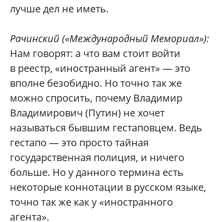
лучше дел не иметь.
Рачинский
(«Международный Мемориал»):
Нам говорят: а что вам стоит войти
в реестр, «иностранный агент» — это
вполне безобидно. Но точно так же
можно спросить, почему Владимир
Владимирович (Путин) не хочет
называться бывшим гестаповцем. Ведь
гестапо — это просто тайная
государственная полиция, и ничего
больше. Но у данного термина есть
некоторые коннотации в русском языке,
точно так же как у «иностранного
агента».