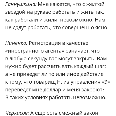
Ганнушкина:
Мне кажется, что с желтой
звездой на рукаве работать и жить так,
как работали и жили, невозможно. Нам
не дадут работать, это совершенно ясно.
Ниненко:
Регистрация в качестве
«иностранного агента» означает, что
в любую секунду вас могут закрыть. Вам
нужно будет рассчитывать каждый шаг:
а не приведет ли то или иное действие
к тому, что товарищ Н. из управления «Э»
переведет мне доллар и меня закроют?
В таких условиях работать невозможно.
Черкасов:
А еще есть смежный закон