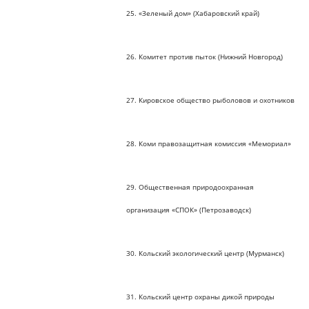
25. «Зеленый дом» (Хабаровский край)
26. Комитет против пыток (Нижний Новгород)
27. Кировское общество рыболовов и охотников
28. Коми правозащитная комиссия «Мемориал»
29. Общественная природоохранная
организация «СПОК» (Петрозаводск)
30. Кольский экологический центр (Мурманск)
31. Кольский центр охраны дикой природы