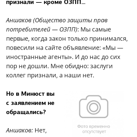
признали — кроме ОЗПП…
Аншаков
(Общество защиты прав
потребителей — ОЗПП)
: Мы самые
первые, когда закон только принимался,
повесили на сайте объявление: «Мы —
иностранные агенты». И до нас до сих
пор не дошли. Мне обидно: заслуги
коллег признали, а наши нет.
Но в Минюст вы
с заявлением не
обращались?
Аншаков:
Нет,