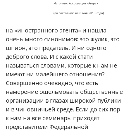
Источник: Ассоциация «Агора»
(по состоянию на 8 мая 2013 года)
на «иностранного агента» и нашла
очень много синонимов: это жулик, это
шпион, это предатель. И ни одного
доброго слова. И с какой стати
называться словами, которые к нам не
имеют ни малейшего отношения?
Совершенно очевидно, что есть
намерение ошельмовать общественные
организации в глазах широкой публики
и в чиновничьей среде. Если до сих пор
к нам на все семинары приходят
представители Федеральной