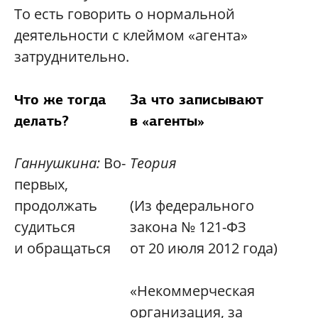
То есть говорить о нормальной
деятельности с клеймом «агента»
затруднительно.
Что же тогда
За что записывают
делать?
в «агенты»
Ганнушкина:
Во-
Теория
первых,
продолжать
(Из федерального
судиться
закона № 121-ФЗ
и обращаться
от 20 июля 2012 года)
«Некоммерческая
организация, за