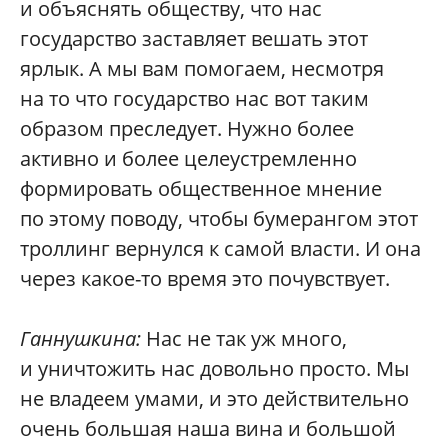
и объяснять обществу, что нас
государство заставляет вешать этот
ярлык. А мы вам помогаем, несмотря
на то что государство нас вот таким
образом преследует. Нужно более
активно и более целеустремленно
формировать общественное мнение
по этому поводу, чтобы бумерангом этот
троллинг вернулся к самой власти. И она
через какое-то время это почувствует.
Ганнушкина:
Нас не так уж много,
и уничтожить нас довольно просто. Мы
не владеем умами, и это действительно
очень большая наша вина и большой