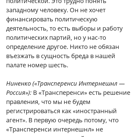
политической. Это трудно понять
западному человеку. Он не хочет
финансировать политическую
деятельность, то есть выборы и работу
политических партий, но у нас-то
определение другое. Никто не обязан
въезжать в сущность бреда в нашей
палате номер шесть.
Ниненко
(«Трансперенси Интернешнл —
Россия»):
В «Трансперенси» есть решение
правления, что мы не будем
регистрироваться как «иностранный
агент». В первую очередь потому, что
«Трансперенси интернешнл» не