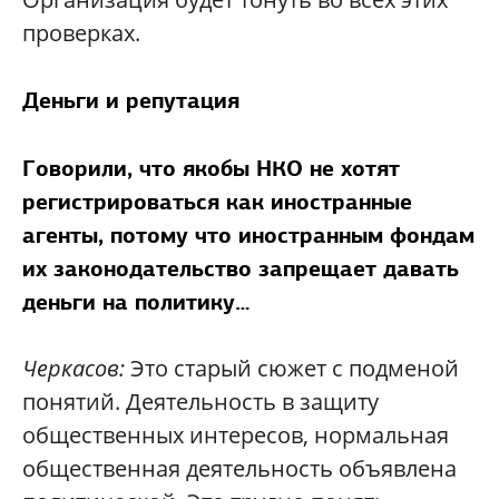
проверках.
Деньги и репутация
Говорили, что якобы НКО не хотят
регистрироваться как иностранные
агенты, потому что иностранным фондам
их законодательство запрещает давать
деньги на политику…
Черкасов:
Это старый сюжет с подменой
понятий. Деятельность в защиту
общественных интересов, нормальная
общественная деятельность объявлена