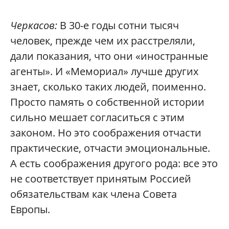
Черкасов:
В 30-е годы сотни тысяч
человек, прежде чем их расстреляли,
дали показания, что они «иностранные
агенты». И «Мемориал» лучше других
знает, сколько таких людей, поименно.
Просто память о собственной истории
сильно мешает согласиться с этим
законом. Но это соображения отчасти
практические, отчасти эмоциональные.
А есть соображения другого рода: все это
не соответствует принятым Россией
обязательствам как члена Совета
Европы.