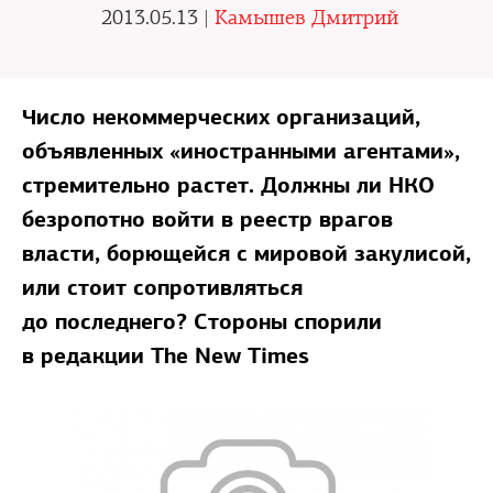
2013.05.13 |
Камышев Дмитрий
Число некоммерческих организаций,
объявленных «иностранными агентами»,
стремительно растет. Должны ли НКО
безропотно войти в реестр врагов
власти, борющейся с мировой закулисой,
или стоит сопротивляться
до последнего? Стороны спорили
в редакции The New Times