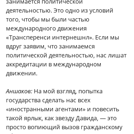
занимается политической
деятельностью. Это одно из условий
того, чтобы мы были частью
международного движения
«Трансперенси интернешнл». Если мы
вдруг заявим, что занимаемся
политической деятельностью, нас лишат
аккредитации в международном
движении.
Аншаков:
На мой взгляд, попытка
государства сделать нас всех
«иностранными агентами» и повесить
такой ярлык, как звезду Давида, — это
просто вопиющий вызов гражданскому