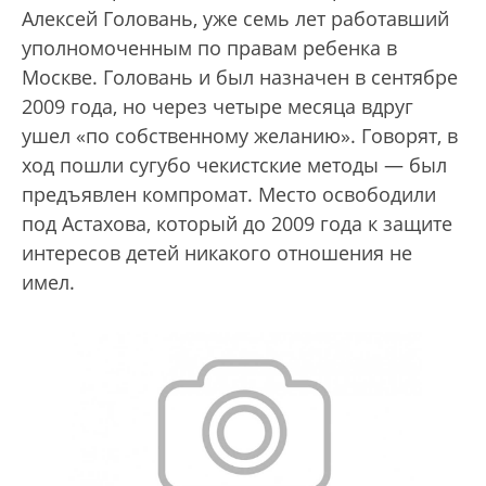
Алексей Головань, уже семь лет работавший
уполномоченным по правам ребенка в
Москве. Головань и был назначен в сентябре
2009 года, но через четыре месяца вдруг
ушел «по собственному желанию». Говорят, в
ход пошли сугубо чекистские методы — был
предъявлен компромат. Место освободили
под Астахова, который до 2009 года к защите
интересов детей никакого отношения не
имел.