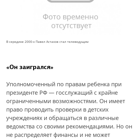
В середине 2000-х Павел Астахов стал телеведущим
«Он заигрался»
Уполномоченный по правам ребенка при
президенте РФ — госслужащий с крайне
ограниченными возможностями. Он имеет
право проводить проверки в детских
учреждениях и обращаться в различные
ведомства со своими рекомендациями. Но он
не распределяет финансы и не может