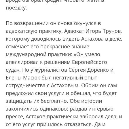
поездку.
По возвращении он снова окунулся в
адвокатскую практику. Адвокат Игорь Трунов,
которому доводилось видеть Астахова в деле,
отмечает его прекрасное знание
международной практики: «Он умело
апеллировал к решениям Европейского
суда». Но у журналистов Сергея Доренко и
Елены Масюк был негативный опыт
сотрудничества с Астаховым. Обоим он сам
предложил свои услуги и обещал, что будет
защищать их бесплатно. Обе истории
закончились одинаково: раздав интервью
прессе, Астахов практически забросил дела, и
от его услуг пришлось отказаться. Да и