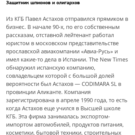
Защитник шпионов и олигархов
Из КГБ Павел Астахов отправился прямиком в
бизнес. В начале 90-х, по его собственным
рассказам, отставной лейтенант работал
юристом в московском представительстве
ярославской авиакомпании «Авиа-Русь» и
имел какие-то дела в Испании. The New Times
обнаружил испанскую компанию,
совладельцем которой с большой долей
вероятности был Астахов — CODIMARA SL в
провинции Аликанте. Компания
зарегистрирована в апреле 1990 года, то есть
когда Астахов еще учился в Высшей школе
КГБ. Эта фирма занималась экспортом-
импортом автомобилей, продуктов питания,
косметики, бытовой техники, строительных