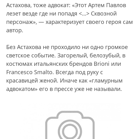
Астахова, тоже адвокат: «Этот Артем Павлов
лезет везде где ни попадя <…> Сквозной
персонаж», — характеризует своего героя сам
автор.
Без Астахова не проходило ни одно громкое
светское событие. Загорелый, белозубый, в
костюмах итальянских брендов Brioni или
Francesco Smalto. Всегда под руку с
красавицей женой. Иначе как «гламурным
адвокатом» его в прессе уже не называли.