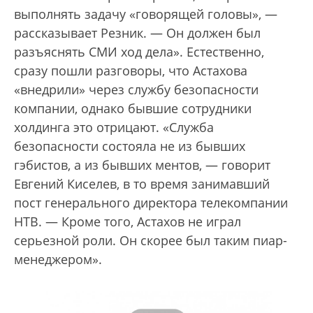
выполнять задачу «говорящей головы», —
рассказывает Резник. — Он должен был
разъяснять СМИ ход дела». Естественно,
сразу пошли разговоры, что Астахова
«внедрили» через службу безопасности
компании, однако бывшие сотрудники
холдинга это отрицают. «Служба
безопасности состояла не из бывших
гэбистов, а из бывших ментов, — говорит
Евгений Киселев, в то время занимавший
пост генерального директора телекомпании
НТВ. — Кроме того, Астахов не играл
серьезной роли. Он скорее был таким пиар-
менеджером».