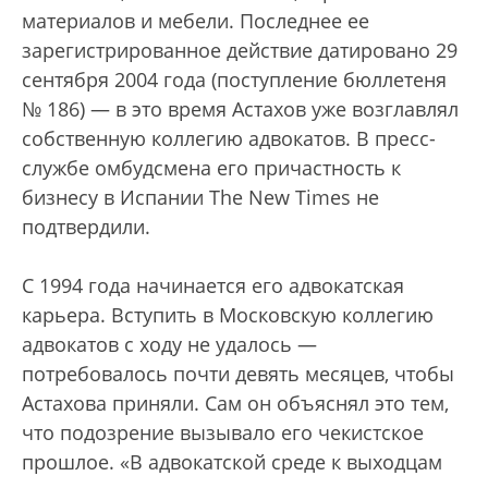
материалов и мебели. Последнее ее
зарегистрированное действие датировано 29
сентября 2004 года (поступление бюллетеня
№ 186) — в это время Астахов уже возглавлял
собственную коллегию адвокатов. В пресс-
службе омбудсмена его причастность к
бизнесу в Испании The New Times не
подтвердили.
С 1994 года начинается его адвокатская
карьера. Вступить в Московскую коллегию
адвокатов с ходу не удалось —
потребовалось почти девять месяцев, чтобы
Астахова приняли. Сам он объяснял это тем,
что подозрение вызывало его чекистское
прошлое. «В адвокатской среде к выходцам