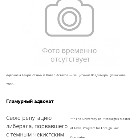
Адвокаты Генри Резник и Павел Астахов — защитники Владимира Гусинского.
2000 г.
Гламурный адвокат
Свою репутацию
***The University of Pittsburgh’s Master
либерала, порвавшего
of Laws, Program for Foreign Law
с темным чекистским
Graduates.