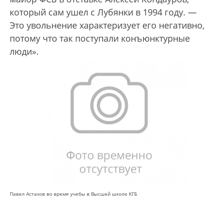
который сам ушел с Лубянки в 1994 году. —
Это увольнение характеризует его негативно,
потому что так поступали конъюнктурные
люди».
Павел Астахов во время учебы в Высшей школе КГБ