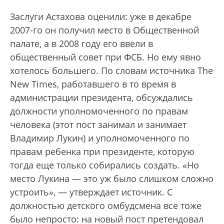
Заслуги Астахова оценили: уже в декабре
2007-го он получил место в Общественной
палате, а в 2008 году его ввели в
общественный совет при ФСБ. Но ему явно
хотелось большего. По словам источника The
New Times, работавшего в то время в
администрации президента, обсуждались
должности уполномоченного по правам
человека (этот пост занимал и занимает
Владимир Лукин) и уполномоченного по
правам ребенка при президенте, которую
тогда еще только собирались создать. «Но
место Лукина — это уж было слишком сложно
устроить», — утверждает источник. С
должностью детского омбудсмена все тоже
было непросто: на новый пост претендовал