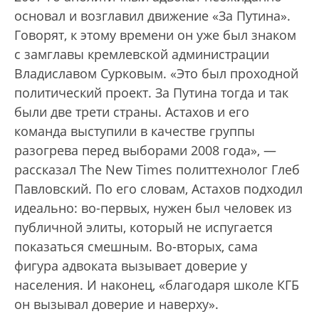
основал и возглавил движение «За Путина».
Говорят, к этому времени он уже был знаком
с замглавы кремлевской администрации
Владиславом Сурковым. «Это был проходной
политический проект. За Путина тогда и так
были две трети страны. Астахов и его
команда выступили в качестве группы
разогрева перед выборами 2008 года», —
рассказал The New Times политтехнолог Глеб
Павловский. По его словам, Астахов подходил
идеально: во-первых, нужен был человек из
публичной элиты, который не испугается
показаться смешным. Во-вторых, сама
фигура адвоката вызывает доверие у
населения. И наконец, «благодаря школе КГБ
он вызывал доверие и наверху».