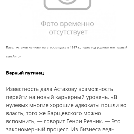
Павел Астахов женился на втором курсе в 1987 г., через год родился его первый
сын Антон
Верный путинец
Известность дала Астахову возможность
перейти на новый карьерный уровень. «В
нулевых многие хорошие адвокаты пошли во
власть, того же Барщевского можно
вспомнить, — говорит Генри Резник. — Это
закономерный процесс. Из бизнеса ведь