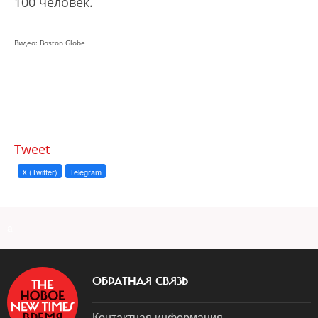
100 человек.
Видео: Boston Globe
Tweet
X (Twitter)
Telegram
a
ОБРАТНАЯ СВЯЗЬ
Контактная информация