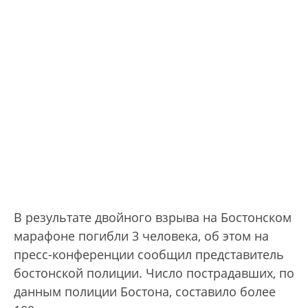
В результате двойного взрыва на Бостонском
марафоне погибли 3 человека, об этом на
пресс-конференции сообщил представитель
бостонской полиции. Число пострадавших, по
данным полиции Бостона, составило более