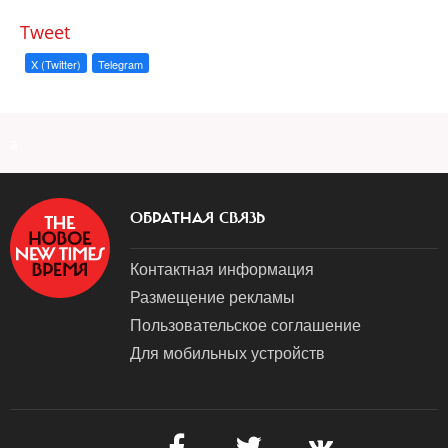
Tweet
X (Twitter)
Telegram
a
ОБРАТНАЯ СВЯЗЬ
Контактная информация
Размещение рекламы
Пользовательское соглашение
Для мобильных устройств