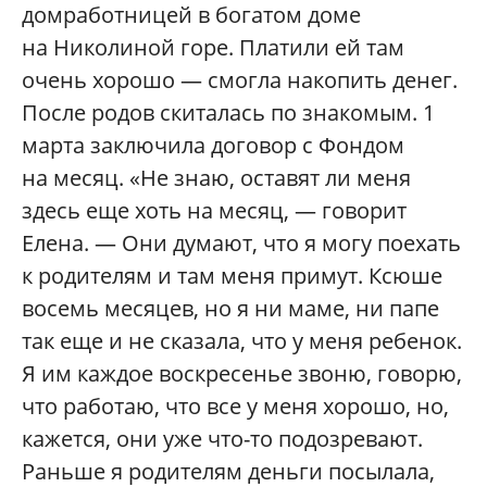
домработницей в богатом доме
на Николиной горе. Платили ей там
очень хорошо — смогла накопить денег.
После родов скиталась по знакомым. 1
марта заключила договор с Фондом
на месяц. «Не знаю, оставят ли меня
здесь еще хоть на месяц, — говорит
Елена. — Они думают, что я могу поехать
к родителям и там меня примут. Ксюше
восемь месяцев, но я ни маме, ни папе
так еще и не сказала, что у меня ребенок.
Я им каждое воскресенье звоню, говорю,
что работаю, что все у меня хорошо, но,
кажется, они уже что-то подозревают.
Раньше я родителям деньги посылала,