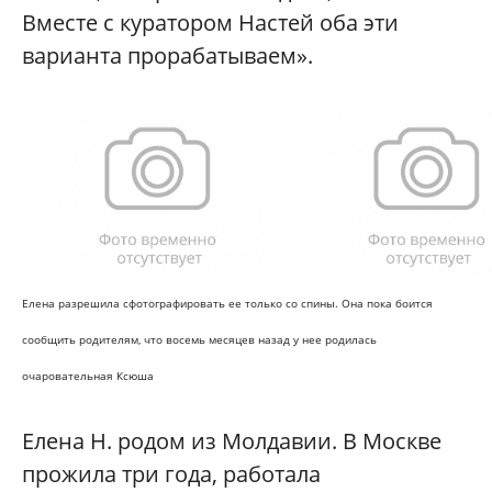
Вместе с куратором Настей оба эти
варианта прорабатываем».
Елена разрешила сфотографировать ее только со спины. Она пока боится
сообщить родителям, что восемь месяцев назад у нее родилась
очаровательная Ксюша
Елена Н. родом из Молдавии. В Москве
прожила три года, работала