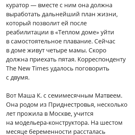
куратор — вместе с ним она должна
выработать дальнейший план жизни,
который позволит ей после
реабилитации в «Теплом доме» уйти
в самостоятельное плавание. Сейчас
в доме живут четыре мамы. Скоро
должна приехать пятая. Корреспонденту
The New Times удалось поговорить
с двумя.
Вот Маша К. с семимесячным Матвеем.
Она родом из Приднестровья, несколько
лет прожила в Москве, учится
на модельера-конструктора. На шестом
месяце беременности рассталась