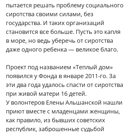
пытается решать проблему социального
сиротства своими силами, без
государства. И таких организаций
становится все больше. Пусть это капля
в море, но ведь уберечь от сиротства
даже одного ребенка — великое благо.
Проект под названием «Теплый дом»
появился у Фонда в январе 2011-го. За
эти два года удалось спасти от сиротства
при живой матери 16 детей.
У волонтеров Елены Альшанской нашли
приют вместе с младенцами женщины,
как правило, из бывших советских
республик, заброшенные судьбой