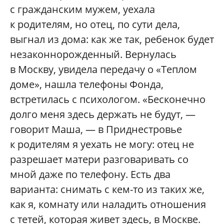
с гражданским мужем, уехала
к родителям, но отец, по сути дела,
выгнал из дома: как же так, ребенок будет
незаконнорожденный. Вернулась
в Москву, увидела передачу о «Теплом
доме», нашла телефоны Фонда,
встретилась с психологом. «Бесконечно
долго меня здесь держать не будут, —
говорит Маша, — в Приднестровье
к родителям я уехать не могу: отец не
разрешает матери разговаривать со
мной даже по телефону. Есть два
варианта: снимать с кем-то из таких же,
как я, комнату или наладить отношения
с тетей, которая живет здесь, в Москве.