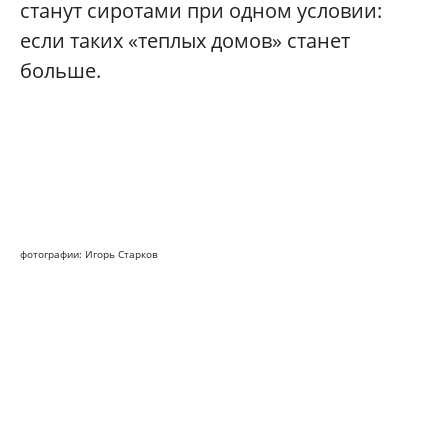
станут сиротами при одном условии:
если таких «теплых домов» станет
больше.
фотографии: Игорь Старков