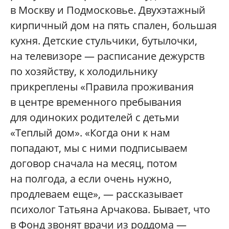
в Москву и Подмосковье. Двухэтажный
кирпичный дом на пять спален, большая
кухня. Детские стульчики, бутылочки,
на телевизоре — расписание дежурств
по хозяйству, к холодильнику
прикреплены «Правила проживания
в центре временного пребывания
для одиноких родителей с детьми
«Теплый дом». «Когда они к нам
попадают, мы с ними подписываем
договор сначала на месяц, потом
на полгода, а если очень нужно,
продлеваем еще», — рассказывает
психолог Татьяна Арчакова. Бывает, что
в Фонд звонят врачи из роддома —