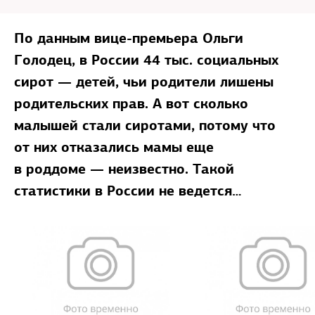
По данным вице-премьера Ольги
Голодец, в России 44 тыс. социальных
сирот — детей, чьи родители лишены
родительских прав. А вот сколько
малышей стали сиротами, потому что
от них отказались мамы еще
в роддоме — неизвестно. Такой
статистики в России не ведется…