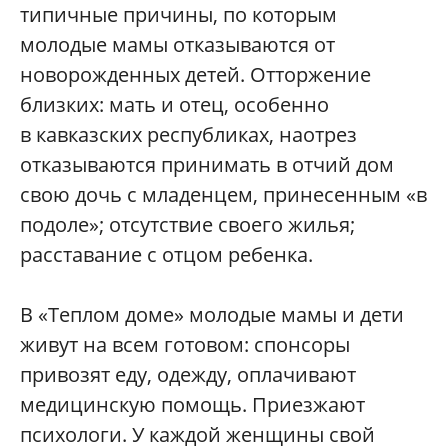
типичные причины, по которым
молодые мамы отказываются от
новорожденных детей. Отторжение
близких: мать и отец, особенно
в кавказских республиках, наотрез
отказываются принимать в отчий дом
свою дочь с младенцем, принесенным «в
подоле»; отсутствие своего жилья;
расставание с отцом ребенка.
В «Теплом доме» молодые мамы и дети
живут на всем готовом: спонсоры
привозят еду, одежду, оплачивают
медицинскую помощь. Приезжают
психологи. У каждой женщины свой