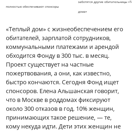
заботятся другие обитательницы «Т
полностью обеспечивают спонсоры
дома»
«Теплый дом» с жизнеобеспечением его
обитателей, зарплатой сотрудников,
коммунальными платежами и арендой
обходится Фонду в 300 тыс. в месяц.
Проект существует на частные
пожертвования, а они, как известно,
быстро кончаются. Сегодня Фонд ищет
спонсоров. Елена Альшанская говорит,
что в Москве в роддомах фиксируют
около 300 отказов в год. 10% женщин,
принимающих такое решение, — те,
кому некуда идти. Дети этих женщин не