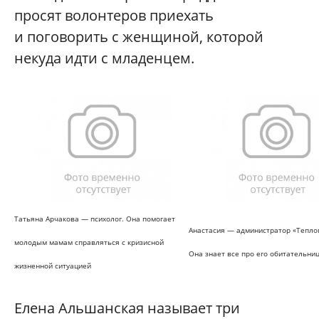
просят волонтеров приехать
и поговорить с женщиной, которой
некуда идти с младенцем.
Татьяна Арчакова — психолог. Она помогает
Анастасия — администратор «Теплог
молодым мамам справляться с кризисной
Она знает все про его обитательни
жизненной ситуацией
Елена Альшанская называет три