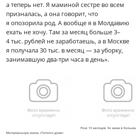
а теперь нет. Я маминой сестре во всем
призналась, а она говорит, что
я опозорила род. А вообще я в Молдавию
ехать не хочу. Там за месяц больше 3–
4 тыс. рублей не заработаешь, а в Москве
я получала 30 тыс. в месяц — за уборку,
занимавшую два-три часа в день».
Розе 10 месяцев. Ее мама в больниц
Материальную жизнь «Теплого дома»