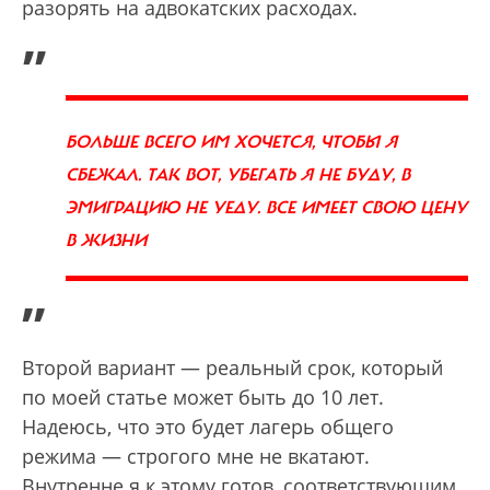
разорять на адвокатских расходах.
„
БОЛЬШЕ ВСЕГО ИМ ХОЧЕТСЯ, ЧТОБЫ Я
СБЕЖАЛ. ТАК ВОТ, УБЕГАТЬ Я НЕ БУДУ, В
ЭМИГРАЦИЮ НЕ УЕДУ. ВСЕ ИМЕЕТ СВОЮ ЦЕНУ
В ЖИЗНИ
”
Второй вариант — реальный срок, который
по моей статье может быть до 10 лет.
Надеюсь, что это будет лагерь общего
режима — строгого мне не вкатают.
Внутренне я к этому готов, соответствующим