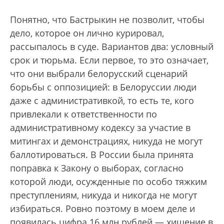
Понятно, что Бастрыкин не позволит, чтобы
дело, которое он лично курировал,
рассыпалось в суде. Вариантов два: условный
срок и тюрьма. Если первое, то это означает,
что они выбрали белорусский сценарий
борьбы с оппозицией: в Белоруссии люди
даже с административкой, то есть те, кого
привлекали к ответственности по
административному кодексу за участие в
митингах и демонстрациях, никуда не могут
баллотироваться. В России была принята
поправка к Закону о выборах, согласно
которой люди, осужденные по особо тяжким
преступлениям, никуда и никогда не могут
избираться. Ровно поэтому в моем деле и
появилась цифра 16 млн рублей — хищение в