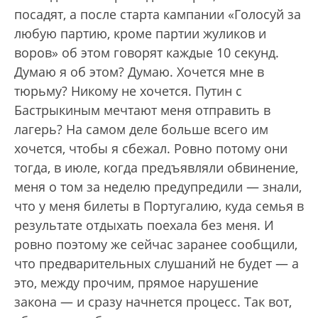
посадят, а после старта кампании «Голосуй за
любую партию, кроме партии жуликов и
воров» об этом говорят каждые 10 секунд.
Думаю я об этом? Думаю. Хочется мне в
тюрьму? Никому не хочется. Путин с
Бастрыкиным мечтают меня отправить в
лагерь? На самом деле больше всего им
хочется, чтобы я сбежал. Ровно потому они
тогда, в июле, когда предъявляли обвинение,
меня о том за неделю предупредили — знали,
что у меня билеты в Португалию, куда семья в
результате отдыхать поехала без меня. И
ровно поэтому же сейчас заранее сообщили,
что предварительных слушаний не будет — а
это, между прочим, прямое нарушение
закона — и сразу начнется процесс. Так вот,