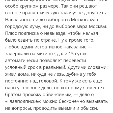
особо крупном размере. Так они решают
вполне прагматическую задачу: не допустить
Навального ни до выборов в Московскую
городскую думу, ни до выборов мэра Москвы.
Плюс подписка о невыезде, чтобы нельзя
было ездить по стране. Ну а кроме того,
любое административное наказание —
задержали на митинге, дали 15 суток —
автоматически позволяет перевести
условный срок в реальный. Другими словами:
живи дома, никуда не лезь, дубина у тебя
постоянно над головой. К тому же есть еще
одно уголовное дело, по которому я вместе с
братом прохожу обвиняемым, — дело о
«Главподписке»: можно бесконечно вызывать
на допросы, проводить выемки и обыски,