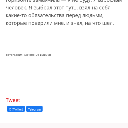
человек. Я выбрал этот путь, взял на себя
какие-то обязательства перед людьми,
которые поверили мне, и знал, на что шел.
фотография: Stefano De Luigi/VII
Tweet
X (Twitter)
Telegram