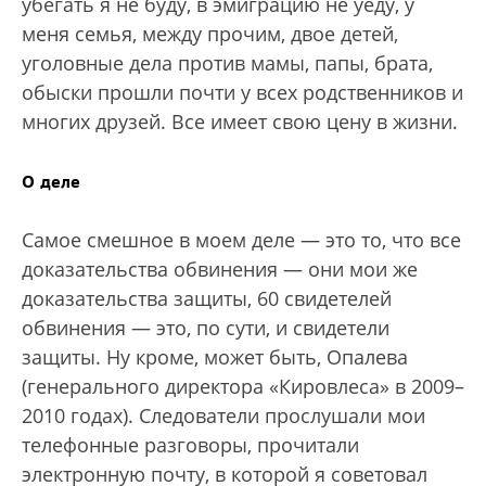
убегать я не буду, в эмиграцию не уеду, у
меня семья, между прочим, двое детей,
уголовные дела против мамы, папы, брата,
обыски прошли почти у всех родственников и
многих друзей. Все имеет свою цену в жизни.
О деле
Самое смешное в моем деле — это то, что все
доказательства обвинения — они мои же
доказательства защиты, 60 свидетелей
обвинения — это, по сути, и свидетели
защиты. Ну кроме, может быть, Опалева
(генерального директора «Кировлеса» в 2009–
2010 годах). Следователи прослушали мои
телефонные разговоры, прочитали
электронную почту, в которой я советовал