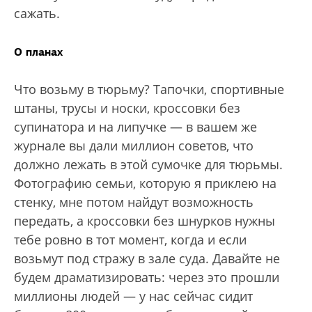
сажать.
О планах
Что возьму в тюрьму? Тапочки, спортивные
штаны, трусы и носки, кроссовки без
супинатора и на липучке — в вашем же
журнале вы дали миллион советов, что
должно лежать в этой сумочке для тюрьмы.
Фотографию семьи, которую я приклею на
стенку, мне потом найдут возможность
передать, а кроссовки без шнурков нужны
тебе ровно в тот момент, когда и если
возьмут под стражу в зале суда. Давайте не
будем драматизировать: через это прошли
миллионы людей — у нас сейчас сидит