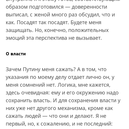
образом подготовился — доверенности
выписал, с женой много раз обсудил, что и
как. Посадят так посадят. Будете меня
защищать. Но, конечно, положительных
эмоций эта перспектива не вызывает.
О власти
Зачем Путину меня сажать? А в том, что
указания по моему делу отдает лично он, у
меня сомнений нет. Логика, мне кажется,
здесь очевидная: ему и его окружению надо
сохранить власть. И для сохранения власти у
них уже нет другого механизма, кроме как
сажать людей — что они и делают. Я не
первый, но, к сожалению, и не последний: