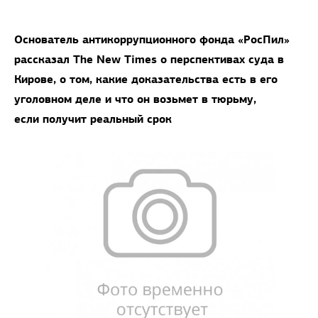
Основатель антикоррупционного фонда «РосПил»
рассказал The New Times о перспективах суда в
Кирове, о том, какие доказательства есть в его
уголовном деле и что он возьмет в тюрьму,
если получит реальный срок