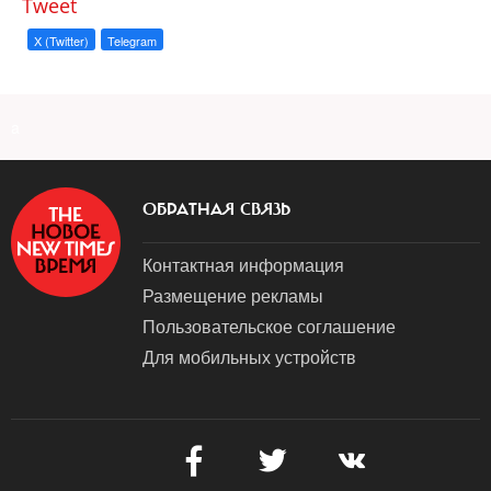
Tweet
X (Twitter)
Telegram
a
ОБРАТНАЯ СВЯЗЬ
Контактная информация
Размещение рекламы
Пользовательское соглашение
Для мобильных устройств