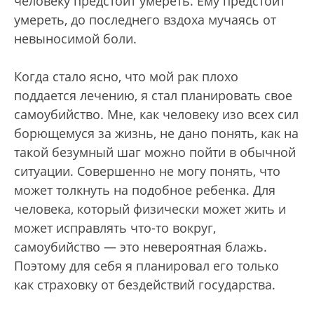
человеку предстоит умереть. Ему предстоит
умереть, до последнего вздоха мучаясь от
невыносимой боли.
Когда стало ясно, что мой рак плохо
поддается лечению, я стал планировать свое
самоубийство. Мне, как человеку изо всех сил
борющемуся за жизнь, не дано понять, как на
такой безумный шаг можно пойти в обычной
ситуации. Совершенно не могу понять, что
может толкнуть на подобное ребенка. Для
человека, который физически может жить и
может исправлять что-то вокруг,
самоубийство — это невероятная блажь.
Поэтому для себя я планировал его только
как страховку от бездействий государства.