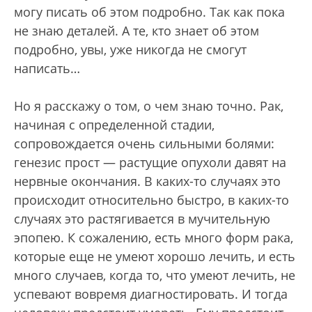
могу писать об этом подробно. Так как пока
не знаю деталей. А те, кто знает об этом
подробно, увы, уже никогда не смогут
написать…
Но я расскажу о том, о чем знаю точно. Рак,
начиная с определенной стадии,
сопровождается очень сильными болями:
генезис прост — растущие опухоли давят на
нервные окончания. В каких-то случаях это
происходит относительно быстро, в каких-то
случаях это растягивается в мучительную
эпопею. К сожалению, есть много форм рака,
которые еще не умеют хорошо лечить, и есть
много случаев, когда то, что умеют лечить, не
успевают вовремя диагностировать. И тогда