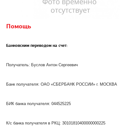
Помощь
Банковским переводом на счет:
Получатель: Буслов Антон Сергеевич
Банк получателя: ОАО «СБЕРБАНК РОССИИ» г. МОСКВА
БИК банка получателя: 044525225
К/с банка получателя в РКЦ: 30101810400000000225