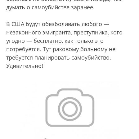
думать о самоубийстве заранее.
В США будут обезболивать любого —
незаконного эмигранта, преступника, кого
угодно — бесплатно, как только это
потребуется. Тут раковому больному не
требуется планировать самоубийство.
Удивительно!