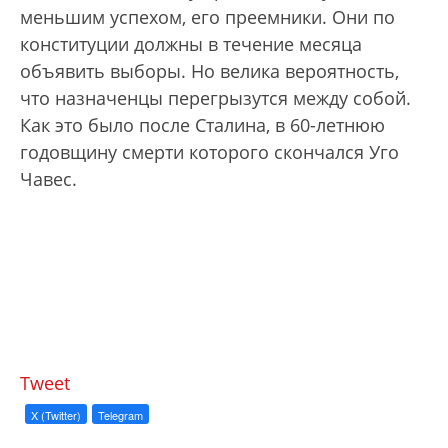
меньшим успехом, его преемники. Они по
конституции должны в течение месяца
объявить выборы. Но велика вероятность,
что назначенцы перегрызутся между собой.
Как это было после Сталина, в 60-летнюю
годовщину смерти которого скончался Уго
Чавес.
Tweet
X (Twitter)
Telegram