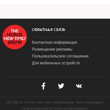
a
ОБРАТНАЯ СВЯЗЬ
Контактная информация
Размещение рекламы
Пользовательское соглашение
Для мобильных устройств
2007-2024 © «The New Times». ООО «Новые Времена». Любое использование
материалов допускается только с согласия редакции.