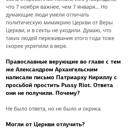
что 7 ноября важнее, чем 7 января… Но
думающие люди умели отличать
политическую мимикрию Церкви от Веры
Церкви, и в секты не уходили. Думаю, что
таких людей переживания этого года тоже
скорее укрепили в вере.
Православные верующие во главе с тем
же Александром Архангельским
написали письмо Патриарху Кириллу с
просьбой простить Pussy Riot. Ответа
они не получили. Почему?
Не было ответа, но не было и окрика.
Могли от Церкви отлучить?