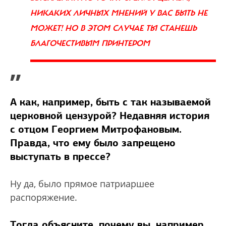
НИКАКИХ ЛИЧНЫХ МНЕНИЙ У ВАС БЫТЬ НЕ
МОЖЕТ! НО В ЭТОМ СЛУЧАЕ ТЫ СТАНЕШЬ
БЛАГОЧЕСТИВЫМ ПРИНТЕРОМ
”
А как, например, быть с так называемой
церковной цензурой? Недавняя история
с отцом Георгием Митрофановым.
Правда, что ему было запрещено
выступать в прессе?
Ну да, было прямое патриаршее
распоряжение.
Тогда объясните, почему вы, например,