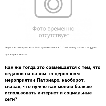
Акция «Антиклерикализм 2011» у памятника А.С. Грибоедову на Чистопрудном
бульваре в Москве
Как же тогда это совмещается с тем, что
недавно на каком-то церковном
мероприятии Патриарх, наоборот,
сказал, что нужно как можно больше
использовать интернет и социальные
сети?