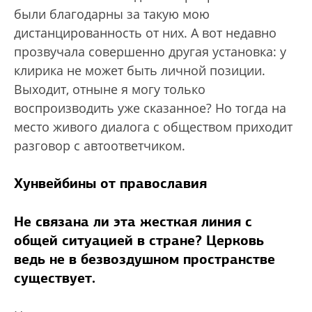
были благодарны за такую мою
дистанцированность от них. А вот недавно
прозвучала совершенно другая установка: у
клирика не может быть личной позиции.
Выходит, отныне я могу только
воспроизводить уже сказанное? Но тогда на
место живого диалога с обществом приходит
разговор с автоответчиком.
Хунвейбины от православия
Не связана ли эта жесткая линия с
общей ситуацией в стране? Церковь
ведь не в безвоздушном пространстве
существует.