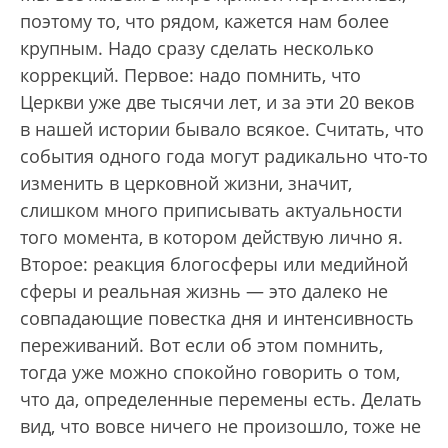
поэтому то, что рядом, кажется нам более
крупным. Надо сразу сделать несколько
коррекций. Первое: надо помнить, что
Церкви уже две тысячи лет, и за эти 20 веков
в нашей истории бывало всякое. Считать, что
события одного года могут радикально что-то
изменить в церковной жизни, значит,
слишком много приписывать актуальности
того момента, в котором действую лично я.
Второе: реакция блогосферы или медийной
сферы и реальная жизнь — это далеко не
совпадающие повестка дня и интенсивность
переживаний. Вот если об этом помнить,
тогда уже можно спокойно говорить о том,
что да, определенные перемены есть. Делать
вид, что вовсе ничего не произошло, тоже не