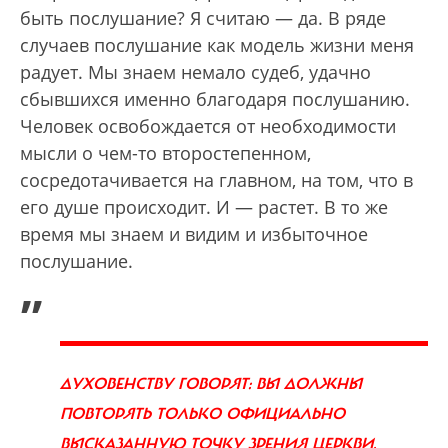
быть послушание? Я считаю — да. В ряде
случаев послушание как модель жизни меня
радует. Мы знаем немало судеб, удачно
сбывшихся именно благодаря послушанию.
Человек освобождается от необходимости
мысли о чем-то второстепенном,
сосредотачивается на главном, на том, что в
его душе происходит. И — растет. В то же
время мы знаем и видим и избыточное
послушание.
„
ДУХОВЕНСТВУ ГОВОРЯТ: ВЫ ДОЛЖНЫ
ПОВТОРЯТЬ ТОЛЬКО ОФИЦИАЛЬНО
ВЫСКАЗАННУЮ ТОЧКУ ЗРЕНИЯ ЦЕРКВИ,