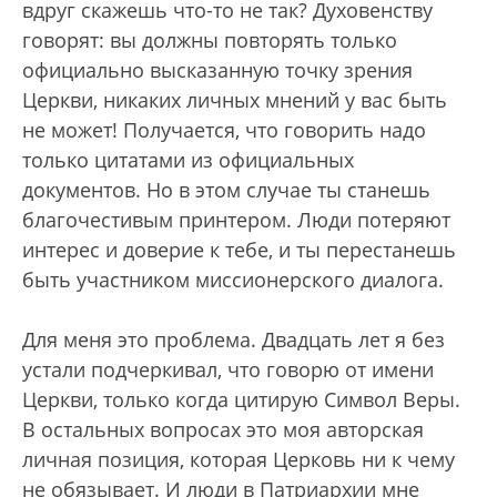
вдруг скажешь что-то не так? Духовенству
говорят: вы должны повторять только
официально высказанную точку зрения
Церкви, никаких личных мнений у вас быть
не может! Получается, что говорить надо
только цитатами из официальных
документов. Но в этом случае ты станешь
благочестивым принтером. Люди потеряют
интерес и доверие к тебе, и ты перестанешь
быть участником миссионерского диалога.
Для меня это проблема. Двадцать лет я без
устали подчеркивал, что говорю от имени
Церкви, только когда цитирую Символ Веры.
В остальных вопросах это моя авторская
личная позиция, которая Церковь ни к чему
не обязывает. И люди в Патриархии мне