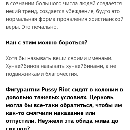
в сознании большого числа людей создается
некий тренд, создается убеждение, будто это
нормальная форма проявления христианской
веры. Это печально.
Как с этим можно бороться?
Хотя бы называть вещи своими именами.
Хунвейбинов называть хунвейбинами, а не
подвижниками благочестия.
Фигурантки Pussy Riot сидят в колонии в
довольно тяжелых условиях. Церковь
могла бы все-таки обратиться, чтобы им
как-то смягчили наказание или
отпустили. Неужели эта обида жива до
сих пор?