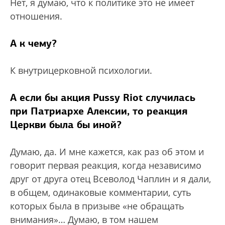
Нет, я думаю, что к политике это не имеет
отношения.
А к чему?
К внутрицерковной психологии.
А если бы акция Pussy Riot случилась
при Патриархе Алексии, то реакция
Церкви была бы иной?
Думаю, да. И мне кажется, как раз об этом и
говорит первая реакция, когда независимо
друг от друга отец Всеволод Чаплин и я дали,
в общем, одинаковые комментарии, суть
которых была в призыве «не обращать
внимания»… Думаю, в том нашем