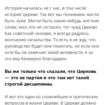
История началась не с нас, в том числе
история Церкви. Так вот мы понимаем: могло
быть хуже. Могли быть какие-нибудь жесткие
слова: мол, кто не согласен, тот чужд Церкви.
Как советский человек, я всегда радуюсь
молчанию начальства. То есть я не жду, что
руководство будет мне помогать, но если оно
хотя бы не замечает моей активности, я за
это ему безмерно благодарен.
Вы же только что сказали, что Церковь
— это не партия и что там нет такой
строгой дисциплины.
И вот это один из сложнейших и трагических
вопросов в жизни Церкви. В Церкви должно