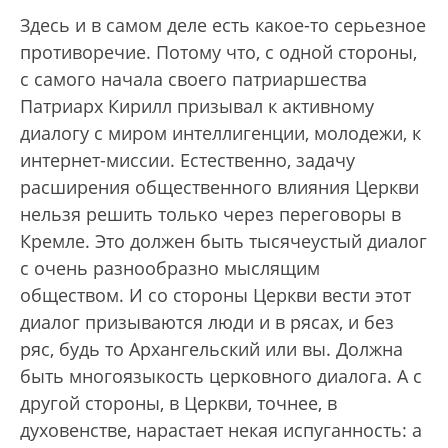
Здесь и в самом деле есть какое-то серьезное
противоречие. Потому что, с одной стороны,
с самого начала своего патриаршества
Патриарх Кирилл призывал к активному
диалогу с миром интеллигенции, молодежи, к
интернет-миссии. Естественно, задачу
расширения общественного влияния Церкви
нельзя решить только через переговоры в
Кремле. Это должен быть тысячеустый диалог
с очень разнообразно мыслящим
обществом. И со стороны Церкви вести этот
диалог призываются люди и в рясах, и без
ряс, будь то Архангельский или вы. Должна
быть многоязыкость церковного диалога. А с
другой стороны, в Церкви, точнее, в
духовенстве, нарастает некая испуганность: а