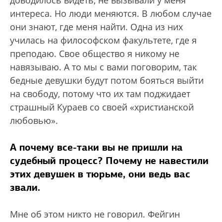
интереса. Но люди меняются. В любом случае
они знают, где меня найти. Одна из них
училась на философском факультете, где я
преподаю. Свое общество я никому не
навязываю. А то мы с вами поговорим, так
бедные девушки будут потом бояться выйти
на свободу, потому что их там поджидает
страшный Кураев со своей «христианской
любовью».
А почему все-таки вы не пришли на
судебный процесс? Почему не навестили
этих девушек в тюрьме, они ведь вас
звали.
Мне об этом никто не говорил. Фейгин