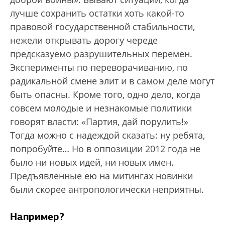
лучше сохранить остатки хоть какой-то
правовой государственной стабильности,
нежели открывать дорогу череде
предсказуемо разрушительных перемен.
Эксперименты по переворачиванию, по
радикальной смене элит и в самом деле могут
быть опасны. Кроме того, одно дело, когда
совсем молодые и незнакомые политики
говорят власти: «Партия, дай порулить!»
Тогда можно с надеждой сказать: ну ребята,
попробуйте… Но в оппозиции 2012 года не
было ни новых идей, ни новых имен.
Предъявленные ею на митингах новинки
были скорее антропологически неприятны.
Например?