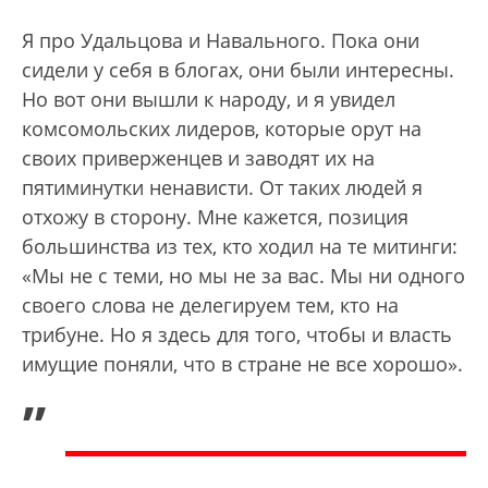
Я про Удальцова и Навального. Пока они
сидели у себя в блогах, они были интересны.
Но вот они вышли к народу, и я увидел
комсомольских лидеров, которые орут на
своих приверженцев и заводят их на
пятиминутки ненависти. От таких людей я
отхожу в сторону. Мне кажется, позиция
большинства из тех, кто ходил на те митинги:
«Мы не с теми, но мы не за вас. Мы ни одного
своего слова не делегируем тем, кто на
трибуне. Но я здесь для того, чтобы и власть
имущие поняли, что в стране не все хорошо».
„