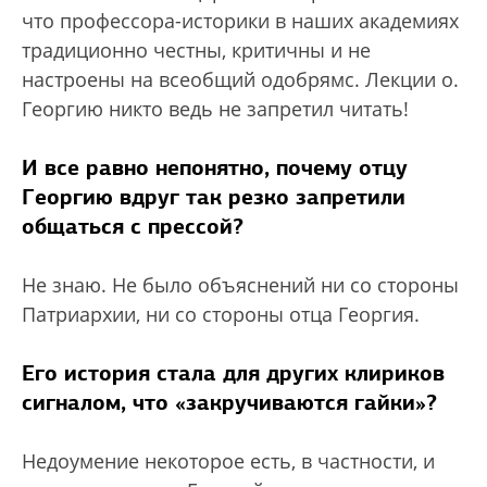
что профессора-историки в наших академиях
традиционно честны, критичны и не
настроены на всеобщий одобрямс. Лекции о.
Георгию никто ведь не запретил читать!
И все равно непонятно, почему отцу
Георгию вдруг так резко запретили
общаться с прессой?
Не знаю. Не было объяснений ни со стороны
Патриархии, ни со стороны отца Георгия.
Его история стала для других клириков
сигналом, что «закручиваются гайки»?
Недоумение некоторое есть, в частности, и