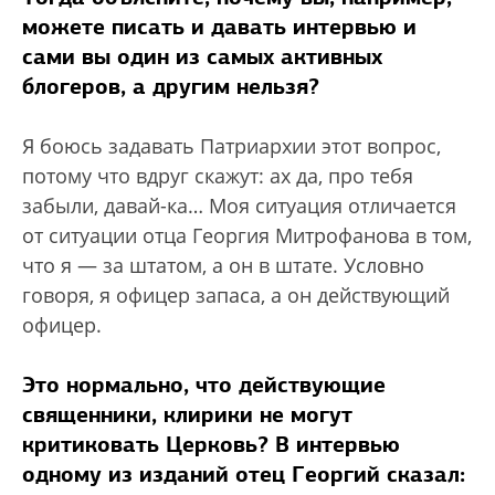
можете писать и давать интервью и
сами вы один из самых активных
блогеров, а другим нельзя?
Я боюсь задавать Патриархии этот вопрос,
потому что вдруг скажут: ах да, про тебя
забыли, давай-ка… Моя ситуация отличается
от ситуации отца Георгия Митрофанова в том,
что я — за штатом, а он в штате. Условно
говоря, я офицер запаса, а он действующий
офицер.
Это нормально, что действующие
священники, клирики не могут
критиковать Церковь? В интервью
одному из изданий отец Георгий сказал: