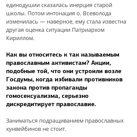
единодушии сказалась инерция старой
школы. Потом интонация о. Всеволода
изменилась — наверное, ему стала известна
другая оценка ситуации Патриархом
Кириллом.
Как вы относитесь к так называемым
православным активистам? Акции,
подобные той, что они устроили возле
Госдумы, когда избивали противников
закона против пропаганды
гомосексуализма, серьезно
дискредитирует православие.
Заниматься подращиванием православных
хунвейбинов не стоит.