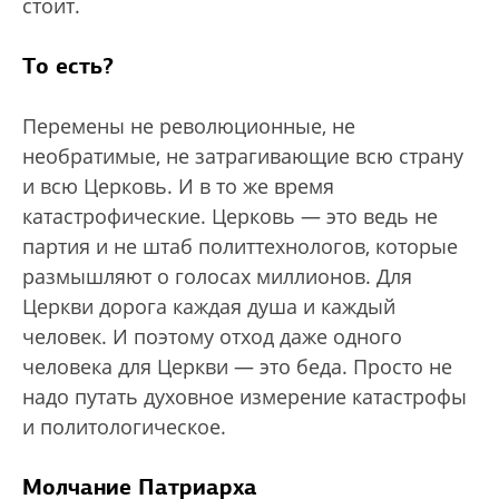
стоит.
То есть?
Перемены не революционные, не
необратимые, не затрагивающие всю страну
и всю Церковь. И в то же время
катастрофические. Церковь — это ведь не
партия и не штаб политтехнологов, которые
размышляют о голосах миллионов. Для
Церкви дорога каждая душа и каждый
человек. И поэтому отход даже одного
человека для Церкви — это беда. Просто не
надо путать духовное измерение катастрофы
и политологическое.
Молчание Патриарха