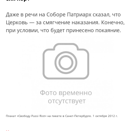
Даже в речи на Соборе Патриарх сказал, что
Церковь — за смягчение наказания. Конечно,
при условии, что будет принесено покаяние.
Плакат «Свободу Pussi Riot» на пикете в Санкт-Петербурге. 1 октября 2012 г.