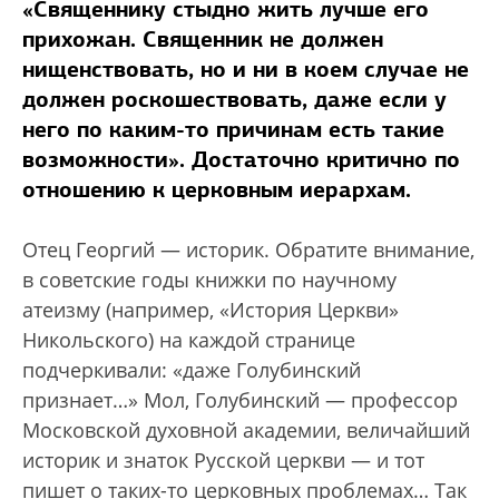
«Священнику стыдно жить лучше его
прихожан. Священник не должен
нищенствовать, но и ни в коем случае не
должен роскошествовать, даже если у
него по каким-то причинам есть такие
возможности». Достаточно критично по
отношению к церковным иерархам.
Отец Георгий — историк. Обратите внимание,
в советские годы книжки по научному
атеизму (например, «История Церкви»
Никольского) на каждой странице
подчеркивали: «даже Голубинский
признает…» Мол, Голубинский — профессор
Московской духовной академии, величайший
историк и знаток Русской церкви — и тот
пишет о таких-то церковных проблемах… Так