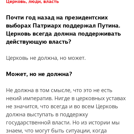
Церковь, люди, власть
Почти год назад на президентских
выборах Патриарх поддержал Путина.
Церковь всегда должна поддерживать
действующую власть?
Церковь не должна, но может.
Может, но не должна?
Не должна в том смысле, что это не есть
некий императив. Нигде в церковных уставах
не значится, что всегда и во всем Церковь
должна выступать в поддержку
государственной власти. Но из истории мы
знаем, что могут быть ситуации, когда