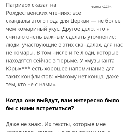
Патриарх сказал на
группы «ДДТ».
Рождественских чтениях: все
скандалы этого года для Церкви — не более
чем комариный укус. Другое дело, что я
считаю очень важным сделать уточнение:
люди, участвующие в этих скандалах, для нас
не комары. В том числе и те люди, которые
находятся сейчас в тюрьме. У «музыканта
Юры»*** есть хорошее напоминание для
таких конфликтов: «Никому нет конца, даже
тем, кто не с нами».
Когда они выйдут, вам интересно было
бы с ними встретиться?
Даже не знаю. Их тексты, которые мне
доводилось видеть, не вызывали у меня