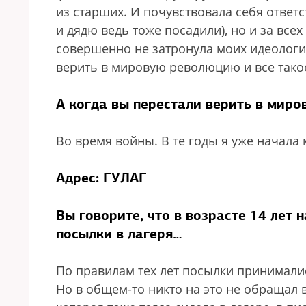
из старших. И почувствовала себя ответс
и дядю ведь тоже посадили), но и за все
совершенно не затронула моих идеологич
верить в мировую революцию и все тако
А когда вы перестали верить в мир
Во время войны. В те годы я уже начала
Адрес: ГУЛАГ
Вы говорите, что в возрасте 14 лет 
посылки в лагеря…
По правилам тех лет посылки принималис
Но в общем-то никто на это не обращал 