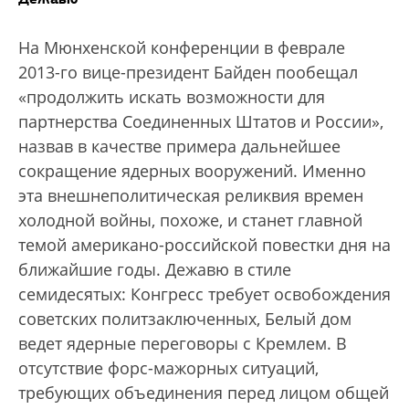
На Мюнхенской конференции в феврале
2013-го вице-президент Байден пообещал
«продолжить искать возможности для
партнерства Соединенных Штатов и России»,
назвав в качестве примера дальнейшее
сокращение ядерных вооружений. Именно
эта внешнеполитическая реликвия времен
холодной войны, похоже, и станет главной
темой американо-российской повестки дня на
ближайшие годы. Дежавю в стиле
семидесятых: Конгресс требует освобождения
советских политзаключенных, Белый дом
ведет ядерные переговоры с Кремлем. В
отсутствие форс-мажорных ситуаций,
требующих объединения перед лицом общей