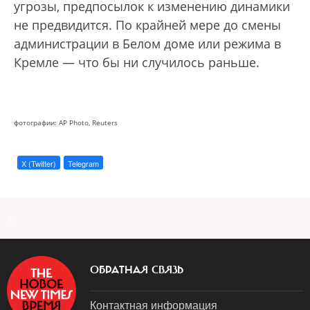
угрозы, предпосылок к изменению динамики
не предвидится. По крайней мере до смены
администрации в Белом доме или режима в
Кремле — что бы ни случилось раньше.
фотографии: AP Photo, Reuters
X (Twitter)
Telegram
a
ОБРАТНАЯ СВЯЗЬ
Контактная информация