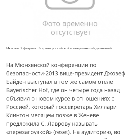
Мюнхен. 2 февраля. Встреча российской и американской делегаций
На Мюнхенской конференции по
безопасности-2013 вице-президент Джозеф
Байден выступал в том же самом отеле
Bayerischer Hof, где он четыре года назад
объявил о новом курсе в отношениях с
Россией, который госсекретарь Хиллари
Клинтон месяцем позже в Женеве
предложила С. Лаврову называть
«перезагрузкой» (reset). На аудиторию, во