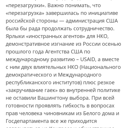
«перезагрузки». Важно понимать, что
«перезагрузка» завершилась по инициативе
российской стороны — администрация США
была бы рада продолжать сотрудничество.
Ярлыки «иностранных агентов» для НКО,
демонстративное изгнание из России осенью
прошлого года Агентства США по
международному развитию – USAID, а вместе
с ним двух влиятельных НКО (Национального
демократического и Международного
республиканского институтов) плюс резкое
«закручивание гаек» во внутренней политике
не оставили Вашингтону выбора. При всей
готовности проявлять гибкость в вопросах
прав человека чиновникам из Белого дома и
Госдепартамента все же приходится