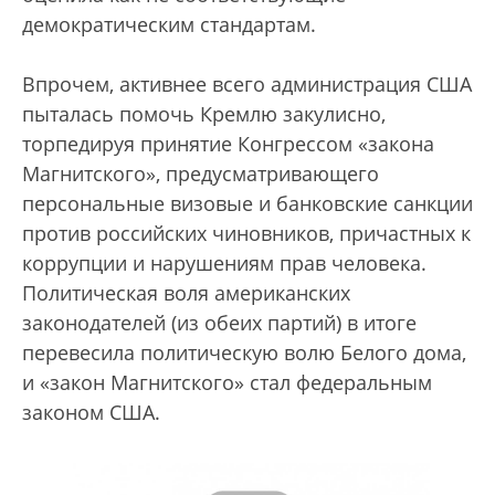
демократическим стандартам.
Впрочем, активнее всего администрация США
пыталась помочь Кремлю закулисно,
торпедируя принятие Конгрессом «закона
Магнитского», предусматривающего
персональные визовые и банковские санкции
против российских чиновников, причастных к
коррупции и нарушениям прав человека.
Политическая воля американских
законодателей (из обеих партий) в итоге
перевесила политическую волю Белого дома,
и «закон Магнитского» стал федеральным
законом США.