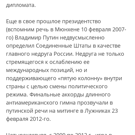
дипломата.
Еще в свое прошлое президентство
(вспомним речь в Мюнхене 10 февраля 2007-
го) Владимир Путин недвусмысленно
определил Соединенные Штаты в качестве
главного недруга России. Недруга не только
стремящегося к ослаблению ее
международных позиций, но и
поддерживающего «пятую колонну» внутри
страны с целью смены политического
режима. Финальные аккорды длинного
антиамериканского гимна прозвучали в
путинской речи на митинге в Лужниках 23
февраля 2012-го.