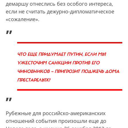
демаршу отнеслись без особого интереса,
если не считать дежурно-дипломатическое
«сожаление».
„
ЧТО ЕЩЕ ПРИДУМАЕТ ПУТИН, ЕСЛИ МЫ
УЖЕСТОЧИМ САНКЦИИ ПРОТИВ ЕГО
ЧИНОВНИКОВ — ПРИГРОЗИТ ПОДЖЕЧЬ ДОМА
ПРЕСТАРЕЛЫХ?
”
Рубежные для российско-американских
отношений события произошли еще до