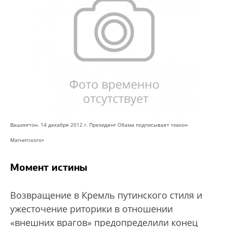
Вашингтон. 14 декабря 2012 г. Президент Обама подписывает «закон
Магнитского»
Момент истины
Возвращение в Кремль путинского стиля и
ужесточение риторики в отношении
«внешних врагов» предопределили конец