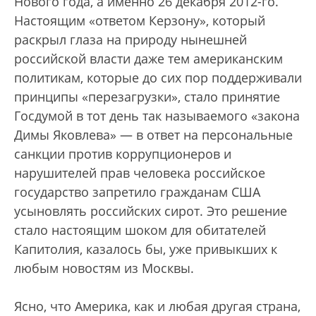
Нового года, а именно 26 декабря 2012-го.
Настоящим «ответом Керзону», который
раскрыл глаза на природу нынешней
российской власти даже тем американским
политикам, которые до сих пор поддерживали
принципы «перезагрузки», стало принятие
Госдумой в тот день так называемого «закона
Димы Яковлева» — в ответ на персональные
санкции против коррупционеров и
нарушителей прав человека российское
государство запретило гражданам США
усыновлять российских сирот. Это решение
стало настоящим шоком для обитателей
Капитолия, казалось бы, уже привыкших к
любым новостям из Москвы.
Ясно, что Америка, как и любая другая страна,