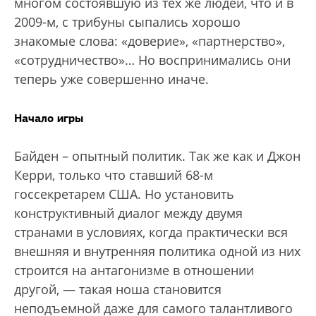
многом состоявшую из тех же людей, что и в
2009-м, с трибуны сыпались хорошо
знакомые слова: «доверие», «партнерство»,
«сотрудничество»… Но воспринимались они
теперь уже совершенно иначе.
Начало игры
Байден – опытный политик. Так же как и Джон
Керри, только что ставший 68-м
госсекретарем США. Но установить
конструктивный диалог между двумя
странами в условиях, когда практически вся
внешняя и внутренняя политика одной из них
строится на антагонизме в отношении
другой, — такая ноша становится
неподъемной даже для самого талантливого