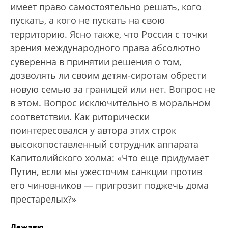
имеет право самостоятельно решать, кого
пускать, а кого не пускать на свою
территорию. Ясно также, что Россия с точки
зрения международного права абсолютно
суверенна в принятии решения о том,
дозволять ли своим детям-сиротам обрести
новую семью за границей или нет. Вопрос не
в этом. Вопрос исключительно в моральном
соответствии. Как риторически
поинтересовался у автора этих строк
высокопоставленный сотрудник аппарата
Капитолийского холма: «Что еще придумает
Путин, если мы ужесточим санкции против
его чиновников — пригрозит поджечь дома
престарелых?»
Дежавю