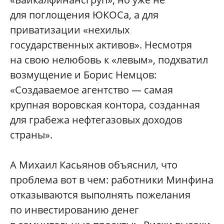
для поглощения ЮКОСа, а для
приватизации «нехилых
государственных активов». Несмотря
на свою нелюбовь к «левым», подхватил
возмущение и Борис Немцов:
«Создаваемое агентство — самая
крупная воровская контора, созданная
для грабежа нефтегазовых доходов
страны».
А Михаил Касьянов объяснил, что
проблема вот в чем: работники Минфина
отказываются выполнять пожелания
по инвестированию денег