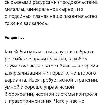
сырьевыми ресурсами (продовольствие,
металлы, минеральное сырье). Но
о подобных планах наше правительство
тоже не заикалось.
Не для нас
Какой бы путь из этих двух ни избрало
российское правительство, в любом
случае очевидно, что сейчас — не время
для реализации ни первого, ни второго
варианта. Идея требует ясной стратегии,
умной и хорошо управляемой
бюрократии, честной системы контроля
и правоприменения. Чего у нас не