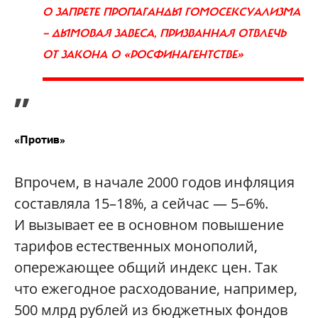
О ЗАПРЕТЕ ПРОПАГАНДЫ ГОМОСЕКСУАЛИЗМА
— ДЫМОВАЯ ЗАВЕСА, ПРИЗВАННАЯ ОТВЛЕЧЬ
ОТ ЗАКОНА О «РОСФИНАГЕНТСТВЕ»
”
«Против»
Впрочем, в начале 2000 годов инфляция
составляла 15–18%, а сейчас — 5–6%.
И вызывает ее в основном повышение
тарифов естественных монополий,
опережающее общий индекс цен. Так
что ежегодное расходование, например,
500 млрд рублей из бюджетных фондов