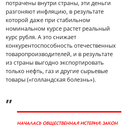
потрачены внутри страны, эти деньги
разгоняют инфляцию, в результате
которой даже при стабильном
номинальном курсе растет реальный
курс рубля. А это снижает
конкурентоспособность отечественных
товаропроизводителей, и в результате
из страны выгодно экспортировать
только нефть, газ и другие сырьевые
товары («голландская болезнь»).
„
НАЧАЛАСЬ ОБЩЕСТВЕННАЯ ИСТЕРИЯ: ЗАКОН