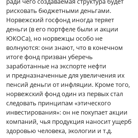
ради чего создаваемая структура будет
рисковать бюджетными деньгами.
Норвежский госфонд иногда теряет
деньги (в его портфеле были и акции
ЮКОСа), но норвежцы особо не
волнуются: они знают, что в конечном
итоге фонд призван уберечь
заработанные на экспорте нефти
и предназначенные для увеличения их
пенсий деньги от инфляции. Кроме того,
норвежский фонд один из первых стал
следовать принципам «этического
инвестирования»: он не покупает акции
компаний, чья продукция наносит ущерб
здоровью человека, экологии и т.д.