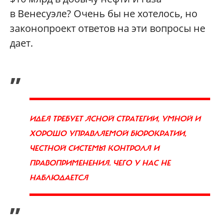
в Венесуэле? Очень бы не хотелось, но
законопроект ответов на эти вопросы не
дает.
„
ИДЕЯ ТРЕБУЕТ ЯСНОЙ СТРАТЕГИИ, УМНОЙ И
ХОРОШО УПРАВЛЯЕМОЙ БЮРОКРАТИИ,
ЧЕСТНОЙ СИСТЕМЫ КОНТРОЛЯ И
ПРАВОПРИМЕНЕНИЯ. ЧЕГО У НАС НЕ
НАБЛЮДАЕТСЯ
”