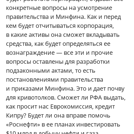
конкретные вопросы на усмотрение
правительства и Минфина. Как и перед
кем будет отчитываться корпорация,
в какие активы она сможет вкладывать
средства, как будет определяться ее
вознаграждение — все эти и прочие
вопросы оставлены для разработки
подзаконными актами, то есть
постановлениями правительства
и приказами Минфина. Это и дает почву
для кривотолков. Сможет ли РФА выдать,
как просит нас Еврокомиссия, кредит
Кипру? Будет ли она вправе помочь
«Роснефти» в ее планах инвестировать
$10 млрд в добычу нефти и газа