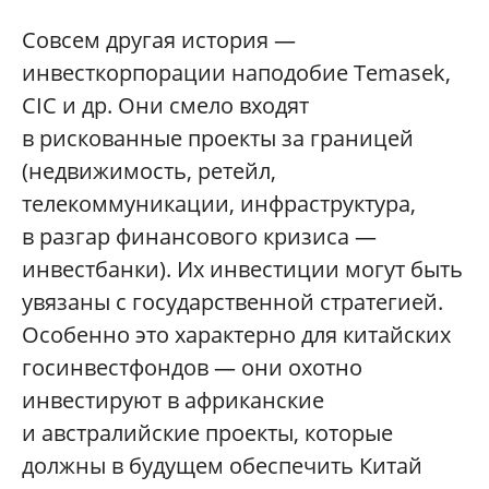
Совсем другая история —
инвесткорпорации наподобие Temasek,
CIC и др. Они смело входят
в рискованные проекты за границей
(недвижимость, ретейл,
телекоммуникации, инфраструктура,
в разгар финансового кризиса —
инвестбанки). Их инвестиции могут быть
увязаны с государственной стратегией.
Особенно это характерно для китайских
госинвестфондов — они охотно
инвестируют в африканские
и австралийские проекты, которые
должны в будущем обеспечить Китай