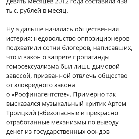
девять месяцев 2012 года составила 438
тыс. рублей в месяц.
Ну а дальше началась общественная
истерия: недовольство оппозиционеров
подхватили сотни блогеров, написавших,
что и закон о запрете пропаганды
гомосексуализма был лишь дымовой
завесой, призванной отвлечь общество
от зловредного закона
о «Росфинагентстве». Примерно так
высказался музыкальный критик Артем
Троицкий («безопасные и прекрасно
отработанные механизмы по выводу
денег из государственных фондов