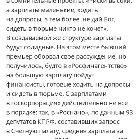
в сомнительные проекты: «Риски высоки,
а зарплаты маленькие, ходить
на допросы, а тем более, не дай Бог,
сидеть в тюрьме никто не хочет».
В создаваемой же структуре зарплаты
будут солидные. На этом месте бывший
премьер оборвал свое рассуждение, но
получилось, будто в «Росфинагентство»
на большую зарплату пойдут
финансисты, готовые ходить на допросы
и сидеть в тюрьме. С зарплатами
в госкорпорациях действительно не все
в порядке: так, в «Роснано», по данным 93
депутатов КПРФ, составивших запрос
в Счетную палату, средняя зарплата за