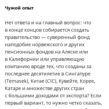
Чужой опыт
Нет ответа и на главный вопрос: что
в конце концов собирается создать
правительство — суверенный фонд
наподобие норвежского и других
пенсионных фондов на Аляске или
в Калифорнии или управляющую
компанию вроде тех, что созданы за
последнее десятилетие в Сингапуре
(Temasek), Китае (CIC), Кувейте, Корее,
Катаре и множестве других стран
с большими доходами от экспорта? Если
первый вариант, то нужно четко сказать,