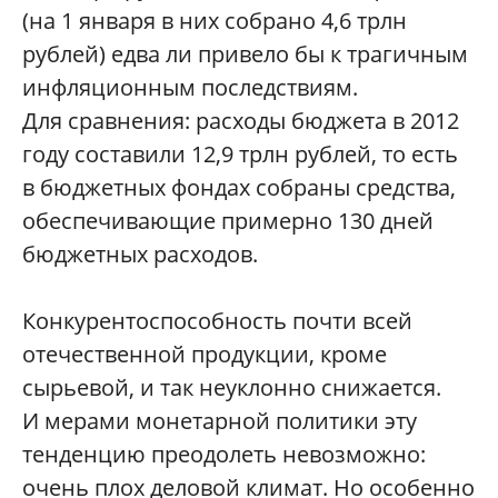
(на 1 января в них собрано 4,6 трлн
рублей) едва ли привело бы к трагичным
инфляционным последствиям.
Для сравнения: расходы бюджета в 2012
году составили 12,9 трлн рублей, то есть
в бюджетных фондах собраны средства,
обеспечивающие примерно 130 дней
бюджетных расходов.
Конкурентоспособность почти всей
отечественной продукции, кроме
сырьевой, и так неуклонно снижается.
И мерами монетарной политики эту
тенденцию преодолеть невозможно:
очень плох деловой климат. Но особенно