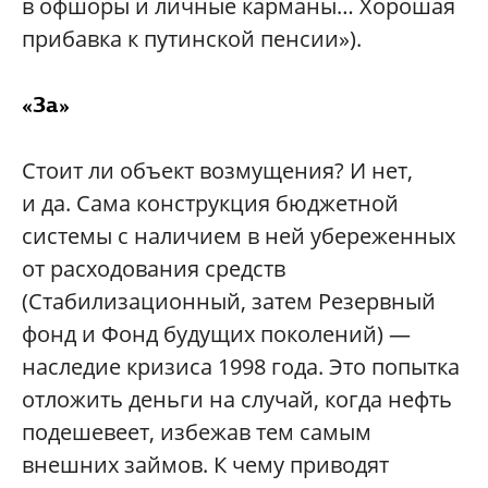
в офшоры и личные карманы… Хорошая
прибавка к путинской пенсии»).
«За»
Стоит ли объект возмущения? И нет,
и да. Сама конструкция бюджетной
системы с наличием в ней убереженных
от расходования средств
(Стабилизационный, затем Резервный
фонд и Фонд будущих поколений) —
наследие кризиса 1998 года. Это попытка
отложить деньги на случай, когда нефть
подешевеет, избежав тем самым
внешних займов. К чему приводят