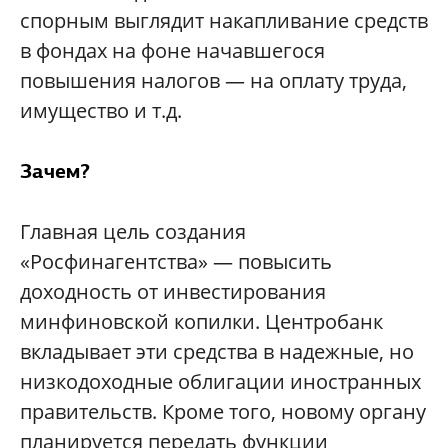
спорным выглядит накапливание средств
в фондах на фоне начавшегося
повышения налогов — на оплату труда,
имущество и т.д.
Зачем?
Главная цель создания
«Росфинагентства» — повысить
доходность от инвестирования
минфиновской копилки. Центробанк
вкладывает эти средства в надежные, но
низкодоходные облигации иностранных
правительств. Кроме того, новому органу
планируется передать функции