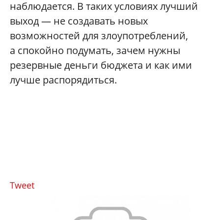
наблюдается. В таких условиях лучший
выход — не создавать новых
возможностей для злоупотреблений,
а спокойно подумать, зачем нужны
резервные деньги бюджета и как ими
лучше распорядиться.
Tweet