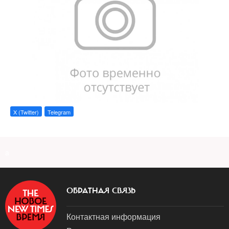
X (Twitter)
Telegram
a
ОБРАТНАЯ СВЯЗЬ
Контактная информация