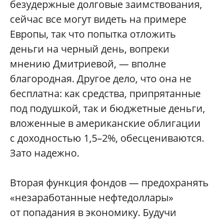
безудержные долговые заимствования,
сейчас все могут видеть на примере
Европы, так что попытка отложить
деньги на черный день, вопреки
мнению Дмитриевой, — вполне
благородная. Другое дело, что она не
бесплатна: как средства, припрятанные
под подушкой, так и бюджетные деньги,
вложенные в американские облигации
с доходностью 1,5–2%, обесцениваются.
Зато надежно.
Вторая функция фондов — предохранять
«незаработанные нефтедоллары»
от попадания в экономику. Будучи