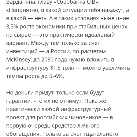
Варданяна, главу «Сбербанка CIB»:
«Непонятно, в какой ситуации тебя накажут, а
в какой — нет». А в таких условиях нынешние
3,5% роста экономики при стабильных ценах
на сырье — это практически идеальный
вариант. Между тем только за счет
инвестиций — а России, по расчетам
McKinsey, до 2030 года нужно вложить в
инфраструктуру $1,5 трлн — можно увеличить
темпы роста до 5–6%.
Но деньги придут, только если будут
гарантии, что их не отнимут. Пока же
практически любой инфраструктурный
проект для российских чиновников — в
первую очередь средство личного
обогащения. Только за счет тщательного