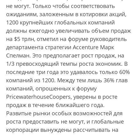
не могут. Только чтобы соответствовать
ожиданиям, заложенным в котировки акций,
1200 крупнейших глобальных компаний
должны ежегодно увеличивать объем продаж
на $5 трлн, отметил на форуме руководитель
департамента стратегии Accenture Марк
Спелман. Это предполагает рост продаж, на
1/3 превосходящий темпы роста экономик. В
последние три года это удавалось только 60%
компаний из 1200. Между тем лишь 36% глав
компаний, опрошенных к форуму
PricewaterhouseCoopers, уверены в росте
продаж в течение ближайшего года.
Развитые рынки особых возможностей для
роста предоставить не могут, и глобальные
корпорации вынуждены рассчитывать на