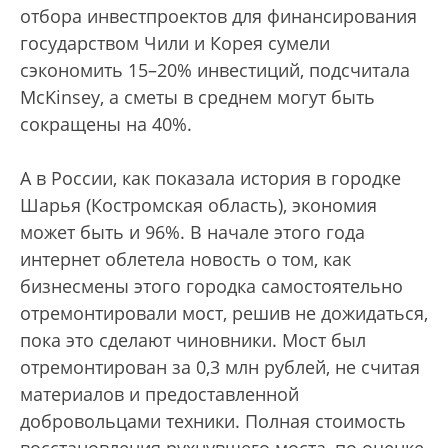
отбора инвестпроектов для финансирования
государством Чили и Корея сумели
сэкономить 15–20% инвестиций, подсчитала
McKinsey, а сметы в среднем могут быть
сокращены на 40%.
А в России, как показала история в городке
Шарья (Костромская область), экономия
может быть и 96%. В начале этого года
интернет облетела новость о том, как
бизнесмены этого городка самостоятельно
отремонтировали мост, решив не дожидаться,
пока это сделают чиновники. Мост был
отремонтирован за 0,3 млн рублей, не считая
материалов и предоставленной
добровольцами техники. Полная стоимость
восстановления рухнувшего моста, по оценке