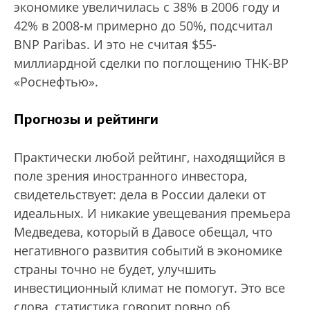
экономике увеличилась с 38% в 2006 году и
42% в 2008-м примерно до 50%, подсчитал
BNP Paribas. И это не считая $55-
миллиардной сделки по поглощению ТНК-BP
«Роснефтью».
Прогнозы и рейтинги
Практически любой рейтинг, находящийся в
поле зрения иностранного инвестора,
свидетельствует: дела в России далеки от
идеальных. И никакие увещевания премьера
Медведева, который в Давосе обещал, что
негативного развития событий в экономике
страны точно не будет, улучшить
инвестиционный климат не помогут. Это все
слова, статистика говорит ровно об