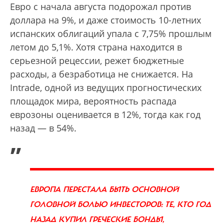
Евро с начала августа подорожал против
доллара на 9%, и даже стоимость 10-летних
испанских облигаций упала с 7,75% прошлым
летом до 5,1%. Хотя страна находится в
серьезной рецессии, режет бюджетные
расходы, а безработица не снижается. На
Intrade, одной из ведущих прогностических
площадок мира, вероятность распада
еврозоны оценивается в 12%, тогда как год
назад — в 54%.
„
ЕВРОПА ПЕРЕСТАЛА БЫТЬ ОСНОВНОЙ
ГОЛОВНОЙ БОЛЬЮ ИНВЕСТОРОВ: ТЕ, КТО ГОД
НАЗАД КУПИЛ ГРЕЧЕСКИЕ БОНДЫ,