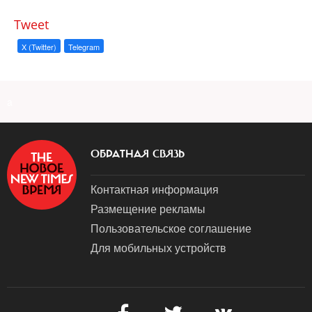
Tweet
X (Twitter)
Telegram
a
ОБРАТНАЯ СВЯЗЬ
Контактная информация
Размещение рекламы
Пользовательское соглашение
Для мобильных устройств