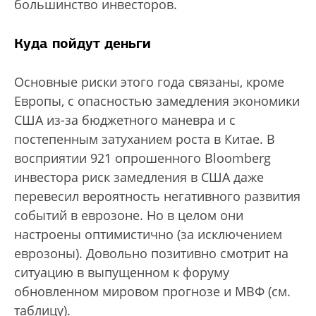
большинство инвесторов.
Куда пойдут деньги
Основные риски этого года связаны, кроме
Европы, с опасностью замедления экономики
США из-за бюджетного маневра и с
постепенным затуханием роста в Китае. В
восприятии 921 опрошенного Bloomberg
инвестора риск замедления в США даже
перевесил вероятность негативного развития
событий в еврозоне. Но в целом они
настроены оптимистично (за исключением
еврозоны). Довольно позитивно смотрит на
ситуацию в выпущенном к форуму
обновленном мировом прогнозе и МВФ (см.
таблицу).