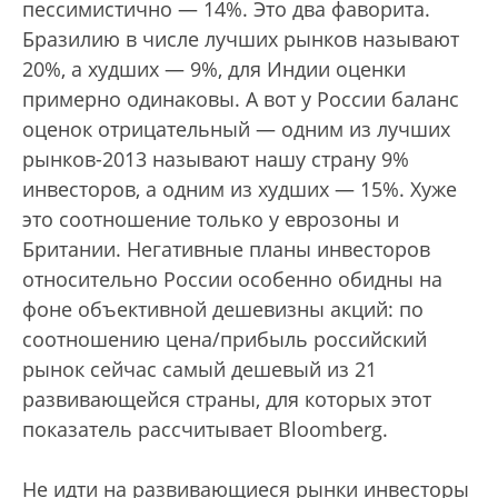
пессимистично — 14%. Это два фаворита.
Бразилию в числе лучших рынков называют
20%, а худших — 9%, для Индии оценки
примерно одинаковы. А вот у России баланс
оценок отрицательный — одним из лучших
рынков-2013 называют нашу страну 9%
инвесторов, а одним из худших — 15%. Хуже
это соотношение только у еврозоны и
Британии. Негативные планы инвесторов
относительно России особенно обидны на
фоне объективной дешевизны акций: по
соотношению цена/прибыль российский
рынок сейчас самый дешевый из 21
развивающейся страны, для которых этот
показатель рассчитывает Bloomberg.
Не идти на развивающиеся рынки инвесторы