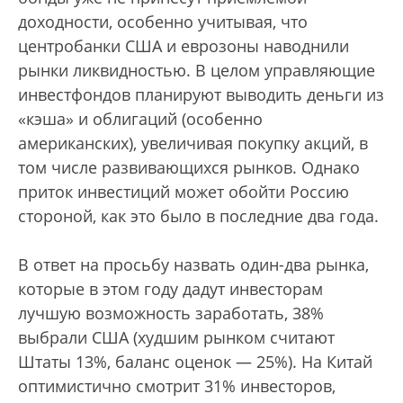
доходности, особенно учитывая, что
центробанки США и еврозоны наводнили
рынки ликвидностью. В целом управляющие
инвестфондов планируют выводить деньги из
«кэша» и облигаций (особенно
американских), увеличивая покупку акций, в
том числе развивающихся рынков. Однако
приток инвестиций может обойти Россию
стороной, как это было в последние два года.
В ответ на просьбу назвать один-два рынка,
которые в этом году дадут инвесторам
лучшую возможность заработать, 38%
выбрали США (худшим рынком считают
Штаты 13%, баланс оценок — 25%). На Китай
оптимистично смотрит 31% инвесторов,