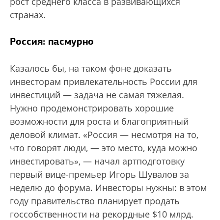
рост среднего класса в развивающихся
странах.
Россия: пасмурно
Казалось бы, на таком фоне доказать
инвесторам привлекательность России для
инвестиций — задача не самая тяжелая.
Нужно продемонстрировать хорошие
возможности для роста и благоприятный
деловой климат. «Россия — несмотря на то,
что говорят люди, — это место, куда можно
инвестировать», — начал артподготовку
первый вице-премьер Игорь Шувалов за
неделю до форума. Инвесторы нужны: в этом
году правительство планирует продать
госсобственности на рекордные $10 млрд.