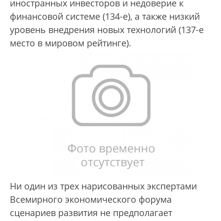
иностранных инвесторов и недоверие к
финансовой системе (134-е), а также низкий
уровень внедрения новых технологий (137-е
место в мировом рейтинге).
Ни один из трех нарисованных экспертами
Всемирного экономического форума
сценариев развития не предполагает