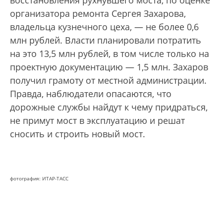
организатора ремонта Сергея Захарова,
владельца кузнечного цеха, — не более 0,6
млн рублей. Власти планировали потратить
на это 13,5 млн рублей, в том числе только на
проектную документацию — 1,5 млн. Захаров
получил грамоту от местной администрации.
Правда, наблюдатели опасаются, что
дорожные службы найдут к чему придраться,
не примут мост в эксплуатацию и решат
сносить и строить новый мост.
фотография: ИТАР-ТАСС