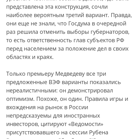
представлена эта конструкция, сочли
наиболее вероятным третий вариант. Правда,
они еще не знали, что Госдума в очередной
раз решила отменить выборы губернаторов,
то есть ответственность глав субъектов РФ
перед населением за положение дел в своих
областях и краях.
Только премьеру Медведеву все три
предложенные ВЭФ варианты показались
нереалистичными: он демонстрировал
оптимизм. Похоже, он один. Правила игры и
вхождения на рынок в России
непредсказуемы для иностранных
инвесторов, цитируют «Ведомости»
присутствовавшего на сессии Рубена