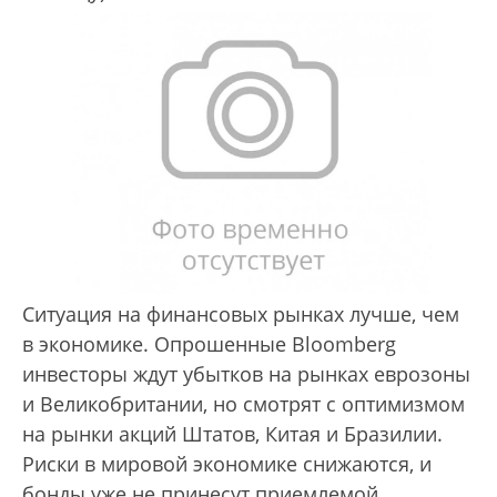
Ситуация на финансовых рынках лучше, чем
в экономике. Опрошенные Bloomberg
инвесторы ждут убытков на рынках еврозоны
и Великобритании, но смотрят с оптимизмом
на рынки акций Штатов, Китая и Бразилии.
Риски в мировой экономике снижаются, и
бонды уже не принесут приемлемой