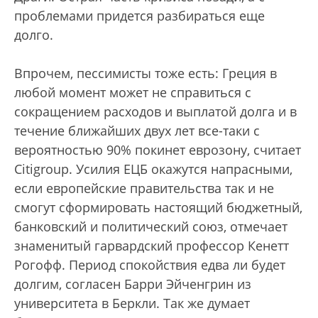
проблемами придется разбираться еще
долго.
Впрочем, пессимисты тоже есть: Греция в
любой момент может не справиться с
сокращением расходов и выплатой долга и в
течение ближайших двух лет все-таки с
вероятностью 90% покинет еврозону, считает
Citigroup. Усилия ЕЦБ окажутся напрасными,
если европейские правительства так и не
смогут сформировать настоящий бюджетный,
банковский и политический союз, отмечает
знаменитый гарвардский профессор Кенетт
Рогофф. Период спокойствия едва ли будет
долгим, согласен Барри Эйченгрин из
университета в Беркли. Так же думает