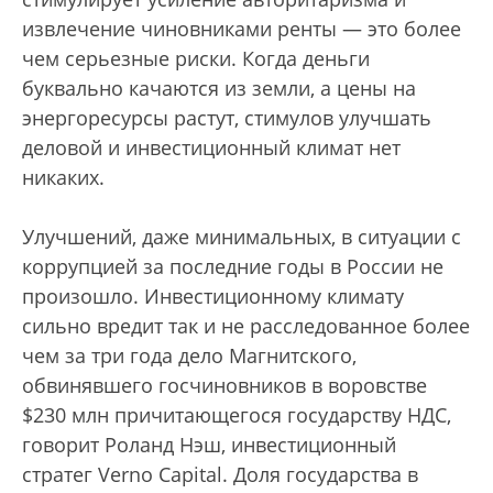
извлечение чиновниками ренты — это более
чем серьезные риски. Когда деньги
буквально качаются из земли, а цены на
энергоресурсы растут, стимулов улучшать
деловой и инвестиционный климат нет
никаких.
Улучшений, даже минимальных, в ситуации с
коррупцией за последние годы в России не
произошло. Инвестиционному климату
сильно вредит так и не расследованное более
чем за три года дело Магнитского,
обвинявшего госчиновников в воровстве
$230 млн причитающегося государству НДС,
говорит Роланд Нэш, инвестиционный
стратег Verno Capital. Доля государства в