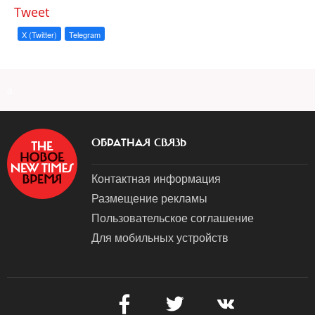
Tweet
X (Twitter)
Telegram
a
ОБРАТНАЯ СВЯЗЬ
Контактная информация
Размещение рекламы
Пользовательское соглашение
Для мобильных устройств