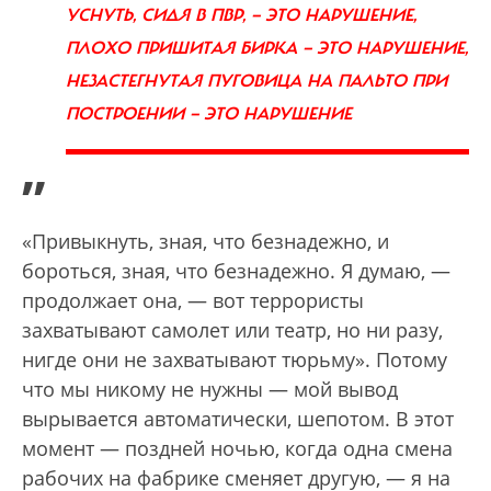
УСНУТЬ, СИДЯ В ПВР, — ЭТО НАРУШЕНИЕ,
ПЛОХО ПРИШИТАЯ БИРКА — ЭТО НАРУШЕНИЕ,
НЕЗАСТЕГНУТАЯ ПУГОВИЦА НА ПАЛЬТО ПРИ
ПОСТРОЕНИИ — ЭТО НАРУШЕНИЕ
”
«Привыкнуть, зная, что безнадежно, и
бороться, зная, что безнадежно. Я думаю, —
продолжает она, — вот террористы
захватывают самолет или театр, но ни разу,
нигде они не захватывают тюрьму». Потому
что мы никому не нужны — мой вывод
вырывается автоматически, шепотом. В этот
момент — поздней ночью, когда одна смена
рабочих на фабрике сменяет другую, — я на