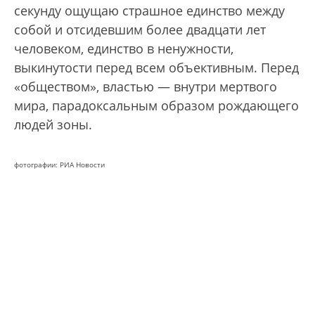
секунду ощущаю страшное единство между
собой и отсидевшим более двадцати лет
человеком, единство в ненужности,
выкинутости перед всем объективным. Перед
«обществом», властью — внутри мертвого
мира, парадоксальным образом рождающего
людей зоны.
фотографии: РИА Новости