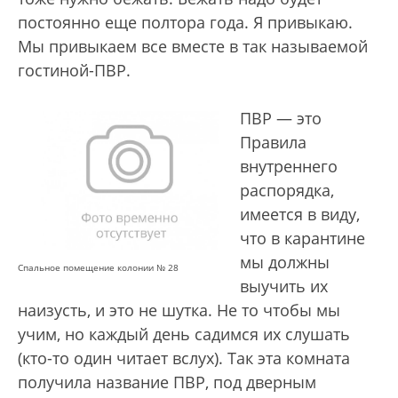
постоянно еще полтора года. Я привыкаю.
Мы привыкаем все вместе в так называемой
гостиной-ПВР.
ПВР — это
Правила
внутреннего
распорядка,
имеется в виду,
что в карантине
мы должны
Спальное помещение колонии № 28
выучить их
наизусть, и это не шутка. Не то чтобы мы
учим, но каждый день садимся их слушать
(кто-то один читает вслух). Так эта комната
получила название ПВР, под дверным