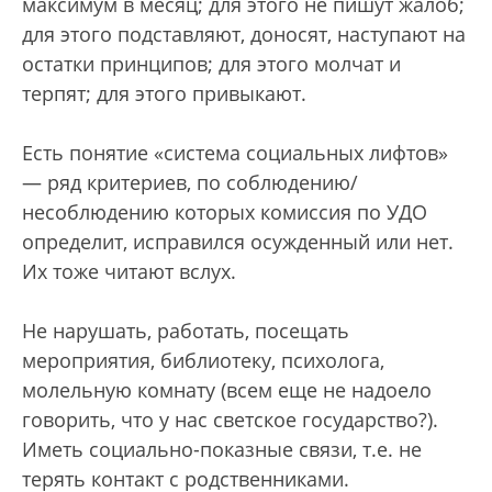
максимум в месяц; для этого не пишут жалоб;
для этого подставляют, доносят, наступают на
остатки принципов; для этого молчат и
терпят; для этого привыкают.
Есть понятие «система социальных лифтов»
— ряд критериев, по соблюдению/
несоблюдению которых комиссия по УДО
определит, исправился осужденный или нет.
Их тоже читают вслух.
Не нарушать, работать, посещать
мероприятия, библиотеку, психолога,
молельную комнату (всем еще не надоело
говорить, что у нас светское государство?).
Иметь социально-показные связи, т.е. не
терять контакт с родственниками.