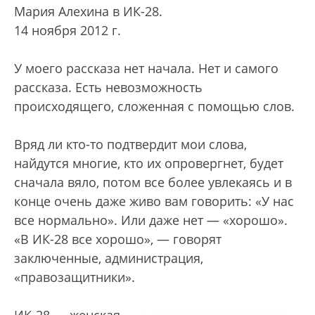
Мария Алехина в ИК-28.
14 ноября 2012 г.
У моего рассказа нет начала. Нет и самого
рассказа. Есть невозможность
происходящего, сложенная с помощью слов.
Вряд ли кто-то подтвердит мои слова,
найдутся многие, кто их опровергнет, будет
сначала вяло, потом все более увлекаясь и в
конце очень даже живо вам говорить: «У нас
все нормально». Или даже нет — «хорошо».
«В ИК-28 все хорошо», — говорят
заключенные, администрация,
«правозащитники».