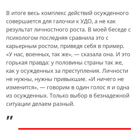
В итоге весь комплекс действий осужденного
совершается для галочки к УДО, а не как
результат личностного роста. В моей беседе с
психологом последняя сравнила это с
карьерным ростом, приведя себя в пример.
«У нас, военных, так же», — сказала она. И это
горькая правда: у половины страны так же,
как у осужденных за преступления. Личности
не нужны, нужны привыкшие. «И ничего не
изменится», — говорим в один голос я и одна
из осужденных. Только выбор в безнадежной
ситуации делаем разный.
„