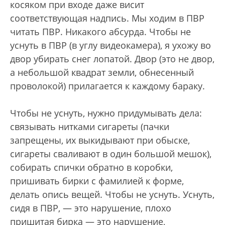
косяком при входе даже висит
соответствующая надпись. Мы ходим в ПВР
читать ПВР. Никакого абсурда. Чтобы не
уснуть в ПВР (в углу видеокамера), я ухожу во
двор убирать снег лопатой. Двор (это не двор,
а небольшой квадрат земли, обнесенный
проволокой) прилагается к каждому бараку.
Чтобы не уснуть, нужно придумывать дела:
связывать нитками сигареты (пачки
запрещены, их выкидывают при обыске,
сигареты сваливают в один большой мешок),
собирать спички обратно в коробки,
пришивать бирки с фамилией к форме,
делать опись вещей. Чтобы не уснуть. Уснуть,
сидя в ПВР, — это нарушение, плохо
пришитая бирка — это нарушение,