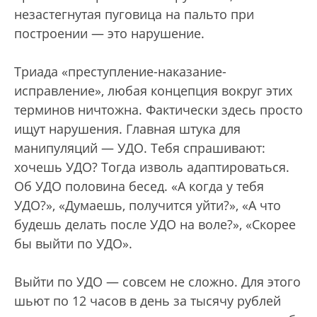
незастегнутая пуговица на пальто при
построении — это нарушение.
Триада «преступление-наказание-
исправление», любая концепция вокруг этих
терминов ничтожна. Фактически здесь просто
ищут нарушения. Главная штука для
манипуляций — УДО. Тебя спрашивают:
хочешь УДО? Тогда изволь адаптироваться.
Об УДО половина бесед. «А когда у тебя
УДО?», «Думаешь, получится уйти?», «А что
будешь делать после УДО на воле?», «Скорее
бы выйти по УДО».
Выйти по УДО — совсем не сложно. Для этого
шьют по 12 часов в день за тысячу рублей