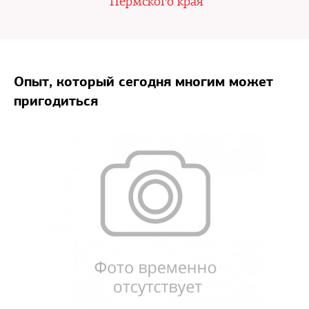
Пермского края
Опыт, который сегодня многим может
пригодиться