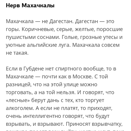
Нерв Махачкалы
Махачкала — не Дагестан. Дагестан — это
горы. Коричневые, серые, желтые, поросшие
пушистыми соснами. Голые, грозные утесы и
уютные альпийские луга. Махачкала совсем
не такая.
Если в Губдене нет спиртного вообще, то в
Махачкале — почти как в Москве. С той
разницей, что на этой улице можно
торговать, а на той нельзя. И говорят, что
«лесные» берут дань с тех, кто торгует
алкоголем. А если не платят, то приходят,
очень интеллигентно говорят, что будут
взрывать, и взрывают. Приносят взрывчатку,