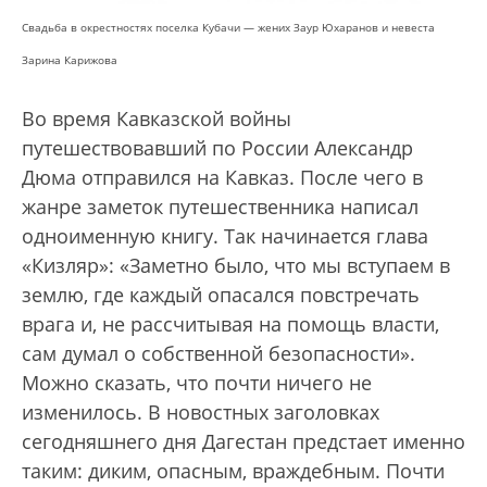
Свадьба в окрестностях поселка Кубачи — жених Заур Юхаранов и невеста
Зарина Карижова
Во время Кавказской войны
путешествовавший по России Александр
Дюма отправился на Кавказ. После чего в
жанре заметок путешественника написал
одноименную книгу. Так начинается глава
«Кизляр»: «Заметно было, что мы вступаем в
землю, где каждый опасался повстречать
врага и, не рассчитывая на помощь власти,
сам думал о собственной безопасности».
Можно сказать, что почти ничего не
изменилось. В новостных заголовках
сегодняшнего дня Дагестан предстает именно
таким: диким, опасным, враждебным. Почти