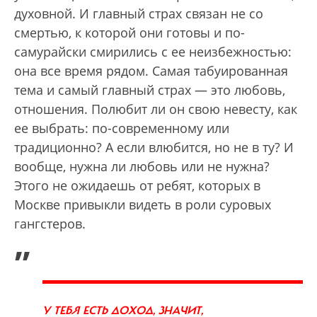
духовной. И главный страх связан не со
смертью, к которой они готовы и по-
самурайски смирились с ее неизбежностью:
она все время рядом. Самая табуированная
тема и самый главный страх — это любовь,
отношения. Полюбит ли он свою невесту, как
ее выбрать: по-современному или
традиционно? А если влюбится, но не в ту? И
вообще, нужна ли любовь или не нужна?
Этого не ожидаешь от ребят, которых в
Москве привыкли видеть в роли суровых
гангстеров.
„
У ТЕБЯ ЕСТЬ ДОХОД, ЗНАЧИТ,