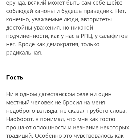
ерунда, всякий может быть сам себе шейх:
соблюдай каноны и будешь праведник. Нет,
конечно, уважаемые люди, авторитеты
достойны уважения, но никакой
подчиненности, как у нас в РПЦ, у салафитов
нет. Вроде как демократия, только
радикальная.
Гость
Ни в одном дагестанском селе ни один
местный человек не бросил на меня
недоброго взгляда, не сказал грубого слова.
Наоборот, я понимал, что мне как гостю
прощают оплошности и незнание некоторых
традиций. Особенно это чувствовалось как