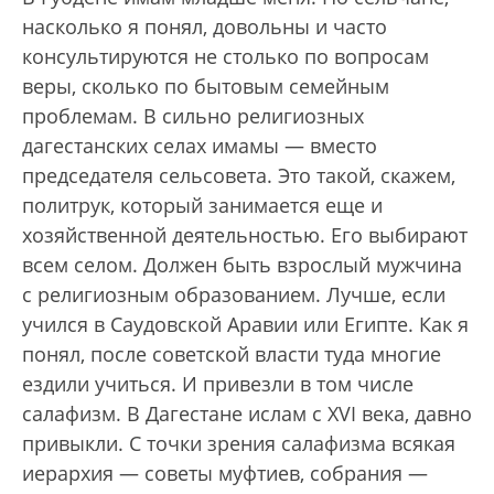
насколько я понял, довольны и часто
консультируются не столько по вопросам
веры, сколько по бытовым семейным
проблемам. В сильно религиозных
дагестанских селах имамы — вместо
председателя сельсовета. Это такой, скажем,
политрук, который занимается еще и
хозяйственной деятельностью. Его выбирают
всем селом. Должен быть взрослый мужчина
с религиозным образованием. Лучше, если
учился в Саудовской Аравии или Египте. Как я
понял, после советской власти туда многие
ездили учиться. И привезли в том числе
салафизм. В Дагестане ислам с XVI века, давно
привыкли. С точки зрения салафизма всякая
иерархия — советы муфтиев, собрания —