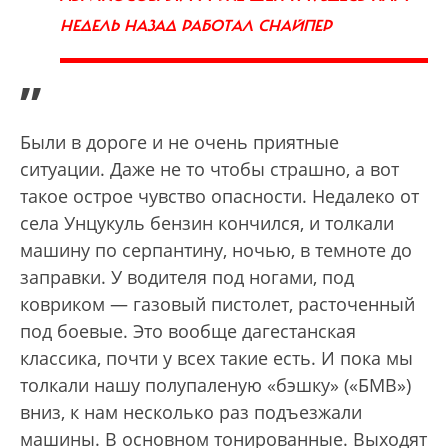
НЕДЕЛЬ НАЗАД РАБОТАЛ СНАЙПЕР
”
Были в дороге и не очень приятные
ситуации. Даже не то чтобы страшно, а вот
такое острое чувство опасности. Недалеко от
села Унцукуль бензин кончился, и толкали
машину по серпантину, ночью, в темноте до
заправки. У водителя под ногами, под
ковриком — газовый пистолет, расточенный
под боевые. Это вообще дагестанская
классика, почти у всех такие есть. И пока мы
толкали нашу полупаленую «бэшку» («БМВ»)
вниз, к нам несколько раз подъезжали
машины. В основном тонированные. Выходят