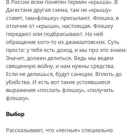
В России всем понятен термин «крыша». В
Дагестане другая схема, там не «крышу»
ставят, там«флэшку» присылают. Флэшка, в
отличие от «крыши», настоящая. Флэшку
передают или подбрасывают. На ней
обращение кого-то из джамаатовских. Суть
проста: у тебя есть доход, и мы про это знаем.
Значит, должен делиться. Ведь мы ведем
священную войну, и нам нужны средства.
Если не делишься, будут санкции. Вплоть до
убийства. И есть вот такие устоявшиеся
выражения «послать флэшку», «получить
флэшку».
Выбор
Рассказывают, что «лесные» специально