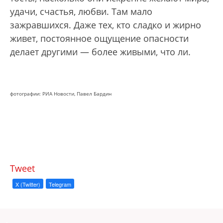
удачи, счастья, любви. Там мало
зажравшихся. Даже тех, кто сладко и жирно
живет, постоянное ощущение опасности
делает другими — более живыми, что ли.
фотографии: РИА Новости, Павел Бардин
Tweet
X (Twitter)
Telegram