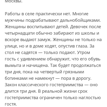
Москвы.
Работы в селе практически нет. Многие
мужчины подрабатывают дальнобойщиками.
Женщины воспитывают детей. Девочек после
четырнадцати обычно забирают из школы и
вскоре выдают замуж. Женщины не только на
улице, но и в доме ходят, опустив глаза. За
стол не садятся — только подают. Утром
гость с удивлением обнаружит, что его обувь
вымыта и начищена. Так будет продолжаться
три дня, пока на четвертый грязными
ботинками не намекнут — пора в дорогу.
Закон классического гостеприимства — оно
длится три дня. В реальной жизни срок
гостеприимства ограничен только наглостью
гостя.