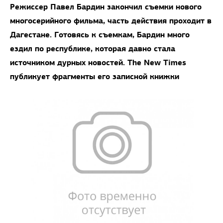
Режиссер Павел Бардин закончил съемки нового
многосерийного фильма, часть действия проходит в
Дагестане. Готовясь к съемкам, Бардин много
ездил по республике, которая давно стала
источником дурных новостей. The New Times
публикует фрагменты его записной книжки