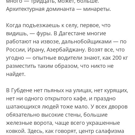
много — тридцать, может, больше.
Архитектурная доминанта — минареты.
Когда подъезжаешь к селу, первое, что
видишь, — фуры. В Дагестане многие
работают на извозе, дальнобойщиками — по
России, Ирану, Азербайджану. Возят все, что
угодно — опытные водители знают, как 200 кг
разместить таким образом, что никто не
найдет.
В Губдене нет пьяных на улицах, нет курящих,
нет ни одного открытого кафе, и праздно
шатающихся людей тоже мало. У всех дворов
обязательно высокие стены, большие
железные ворота, чаще всего украшенные
ковкой. Здесь, как говорят, центр салафизма