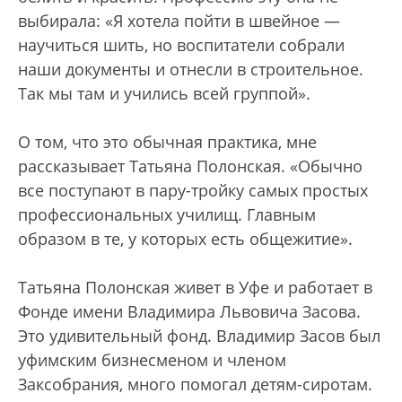
выбирала: «Я хотела пойти в швейное —
научиться шить, но воспитатели собрали
наши документы и отнесли в строительное.
Так мы там и учились всей группой».
О том, что это обычная практика, мне
рассказывает Татьяна Полонская. «Обычно
все поступают в пару-тройку самых простых
профессиональных училищ. Главным
образом в те, у которых есть общежитие».
Татьяна Полонская живет в Уфе и работает в
Фонде имени Владимира Львовича Засова.
Это удивительный фонд. Владимир Засов был
уфимским бизнесменом и членом
Заксобрания, много помогал детям-сиротам.