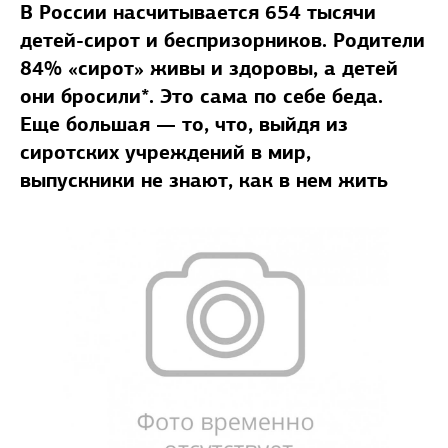
В России насчитывается 654 тысячи
детей-сирот и беспризорников. Родители
84% «сирот» живы и здоровы, а детей
они бросили*. Это сама по себе беда.
Еще большая — то, что, выйдя из
сиротских учреждений в мир,
выпускники не знают, как в нем жить