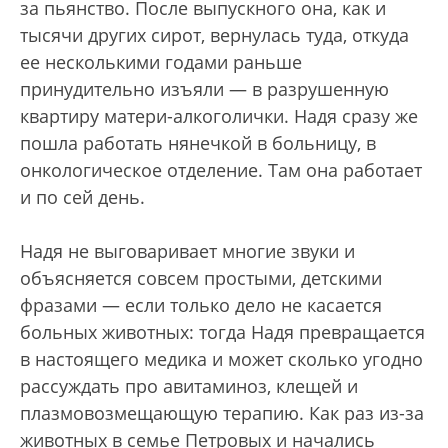
за пьянство. После выпускного она, как и
тысячи других сирот, вернулась туда, откуда
ее несколькими годами раньше
принудительно изъяли — в разрушенную
квартиру матери-алкоголички. Надя сразу же
пошла работать нянечкой в больницу, в
онкологическое отделение. Там она работает
и по сей день.
Надя не выговаривает многие звуки и
объясняется совсем простыми, детскими
фразами — если только дело не касается
больных животных: тогда Надя превращается
в настоящего медика и может сколько угодно
рассуждать про авитаминоз, клещей и
плазмовозмещающую терапию. Как раз из-за
животных в семье Петровых и начались