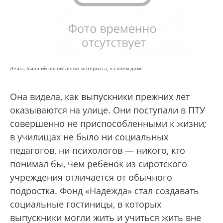
Леша, бывший воспитанник интерната, в своем доме
Она видела, как выпускники прежних лет
оказываются на улице. Они поступали в ПТУ
совершенно не приспособленными к жизни;
в училищах не было ни социальных
педагогов, ни психологов — никого, кто
понимал бы, чем ребенок из сиротского
учреждения отличается от обычного
подростка. Фонд «Надежда» стал создавать
социальные гостиницы, в которых
выпускники могли жить и учиться жить вне