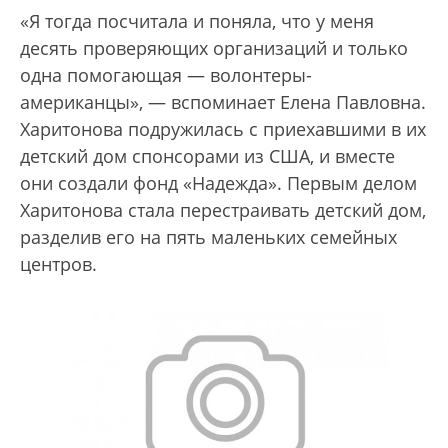
«Я тогда посчитала и поняла, что у меня
десять проверяющих организаций и только
одна помогающая — волонтеры-
американцы», — вспоминает Елена Павловна.
Харитонова подружилась с приехавшими в их
детский дом спонсорами из США, и вместе
они создали фонд «Надежда». Первым делом
Харитонова стала перестраивать детский дом,
разделив его на пять маленьких семейных
центров.