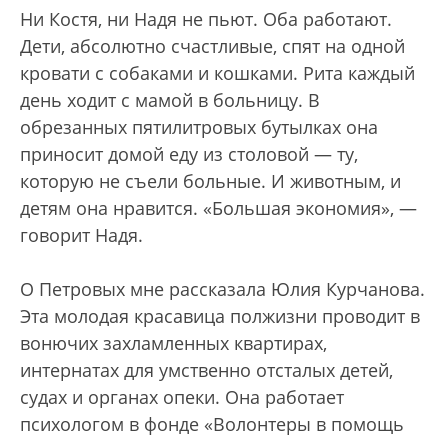
Ни Костя, ни Надя не пьют. Оба работают.
Дети, абсолютно счастливые, спят на одной
кровати с собаками и кошками. Рита каждый
день ходит с мамой в больницу. В
обрезанных пятилитровых бутылках она
приносит домой еду из столовой — ту,
которую не съели больные. И животным, и
детям она нравится. «Большая экономия», —
говорит Надя.
О Петровых мне рассказала Юлия Курчанова.
Эта молодая красавица полжизни проводит в
вонючих захламленных квартирах,
интернатах для умственно отсталых детей,
судах и органах опеки. Она работает
психологом в фонде «Волонтеры в помощь