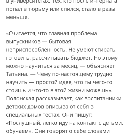
в университетах. Тех, кто после интерната
попал в тюрьму или спился, стало в разы
меньше.
«Считается, что главная проблема
выпускников — бытовая
неприспособленность. Не умеют стирать,
готовить, рассчитывать бюджет. Но этому
можно научиться за месяц, — объясняет
Татьяна. — Чему по-настоящему трудно
научить — простой идее, что ты чего-то
стоишь и что-то в этой жизни можешь».
Полонская рассказывает, как воспитанники
детских домов описывают себя в
специальных тестах. Они пишут:
«Послушный, легко иду на контакт с детьми,
обучаем». Они говорят о себе словами