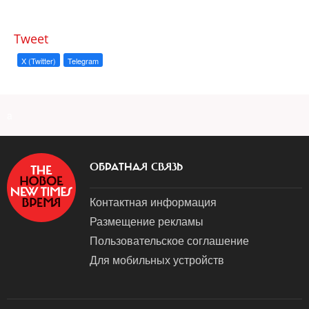
Tweet
X (Twitter)
Telegram
a
ОБРАТНАЯ СВЯЗЬ
Контактная информация
Размещение рекламы
Пользовательское соглашение
Для мобильных устройств