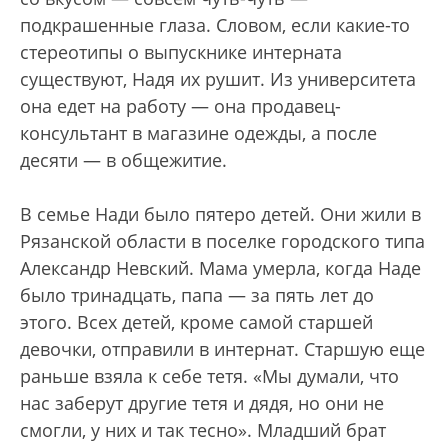
подкрашенные глаза. Словом, если какие-то
стереотипы о выпускнике интерната
существуют, Надя их рушит. Из университета
она едет на работу — она продавец-
консультант в магазине одежды, а после
десяти — в общежитие.
В семье Нади было пятеро детей. Они жили в
Рязанской области в поселке городского типа
Александр Невский. Мама умерла, когда Наде
было тринадцать, папа — за пять лет до
этого. Всех детей, кроме самой старшей
девочки, отправили в интернат. Старшую еще
раньше взяла к себе тетя. «Мы думали, что
нас заберут другие тетя и дядя, но они не
смогли, у них и так тесно». Младший брат