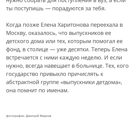
ты поступишь — порадуются за тебя.
Когда позже Елена Харитонова переехала в
Москву, оказалось, что выпускников ее
детского дома или тех, которым помогал ее
фонд, в столице — уже десятки. Теперь Елена
встречается с ними каждую неделю. И если
нужно, всегда навещает в больнице. Тех, кого
государство привыкло причислять к
абстрактной группе «выпускники детдома»,
она помнит по именам.
фотографии: Дмитрий Марков