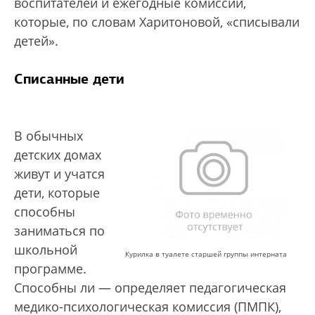
воспитателей и ежегодные комиссии,
которые, по словам Харитоновой, «списывали
детей».
Списанные дети
В обычных
детских домах
живут и учатся
дети, которые
способны
заниматься по
школьной
Курилка в туалете старшей группы интерната
программе.
Способны ли — определяет педагогическая
медико-психологическая комиссия (ПМПК),