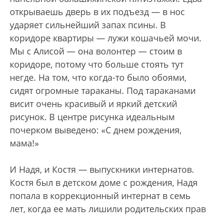
открываешь дверь в их подъезд — в нос
ударяет сильнейший запах псины. В
коридоре квартиры — лужи кошачьей мочи.
Мы с Алисой — она волонтер — стоим в
коридоре, потому что больше стоять тут
негде. На том, что когда-то было обоями,
сидят огромные тараканы. Под тараканами
висит очень красивый и яркий детский
рисунок. В центре рисунка идеальным
почерком выведено: «С днем рождения,
мама!»
И Надя, и Костя — выпускники интернатов.
Костя был в детском доме с рождения, Надя
попала в коррекционный интернат в семь
лет, когда ее мать лишили родительских прав