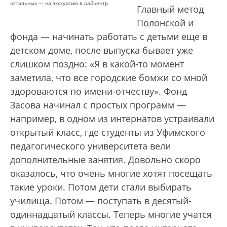
остальных — на экскурсию в райцентр
Главный метод
Полонской и
фонда — начинать работать с детьми еще в
детском доме, после выпуска бывает уже
слишком поздно: «Я в какой-то момент
заметила, что все городские бомжи со мной
здороваются по имени-отчеству». Фонд
Засова начинал с простых программ —
например, в одном из интернатов устраивали
открытый класс, где студенты из Уфимского
педагогического университета вели
дополнительные занятия. Довольно скоро
оказалось, что очень многие хотят посещать
такие уроки. Потом дети стали выбирать
училища. Потом — поступать в десятый-
одиннадцатый классы. Теперь многие учатся