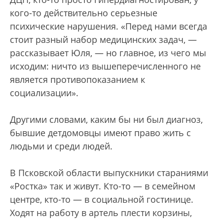
кого-то действительно серьезные
психические нарушения. «Перед нами всегда
стоит разный набор медицинских задач, —
рассказывает Юля, — но главное, из чего мы
исходим: ничто из вышеперечисленного не
является противопоказанием к
социализации».
Другими словами, каким бы ни был диагноз,
бывшие детдомовцы имеют право жить с
людьми и среди людей.
В Псковской области выпускники стараниями
«Ростка» так и живут. Кто-то — в семейном
центре, кто-то — в социальной гостинице.
Ходят на работу в артель плести корзины,