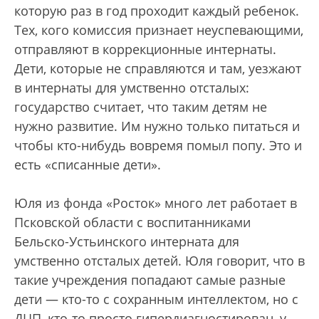
которую раз в год проходит каждый ребенок.
Тех, кого комиссия признает неуспевающими,
отправляют в коррекционные интернаты.
Дети, которые не справляются и там, уезжают
в интернаты для умственно отсталых:
государство считает, что таким детям не
нужно развитие. Им нужно только питаться и
чтобы кто-нибудь вовремя помыл попу. Это и
есть «списанные дети».
Юля из фонда «Росток» много лет работает в
Псковской области с воспитанниками
Бельско-Устьинского интерната для
умственно отсталых детей. Юля говорит, что в
такие учреждения попадают самые разные
дети — кто-то с сохранным интеллектом, но с
ДЦП, кто-то просто гипердиагностирован, у