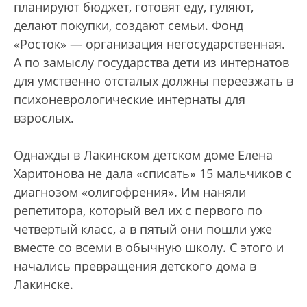
планируют бюджет, готовят еду, гуляют,
делают покупки, создают семьи. Фонд
«Росток» — организация негосударственная.
А по замыслу государства дети из интернатов
для умственно отсталых должны переезжать в
психоневрологические интернаты для
взрослых.
Однажды в Лакинском детском доме Елена
Харитонова не дала «списать» 15 мальчиков с
диагнозом «олигофрения». Им наняли
репетитора, который вел их с первого по
четвертый класс, а в пятый они пошли уже
вместе со всеми в обычную школу. С этого и
начались превращения детского дома в
Лакинске.