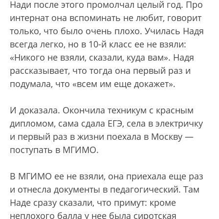
Нади после этого промолчал целый год. Про
интернат она вспоминать не любит, говорит
только, что было очень плохо. Училась Надя
всегда легко, но в 10-й класс ее не взяли:
«Никого не взяли, сказали, куда вам». Надя
рассказывает, что тогда она первый раз и
подумала, что «всем им еще докажет».
И доказала. Окончила техникум с красным
дипломом, сама сдала ЕГЭ, села в электричку
и первый раз в жизни поехала в Москву —
поступать в МГИМО.
В МГИМО ее не взяли, она приехала еще раз
и отнесла документы в педагогический. Там
Наде сразу сказали, что примут: кроме
неплохого балла у нее была сиротская