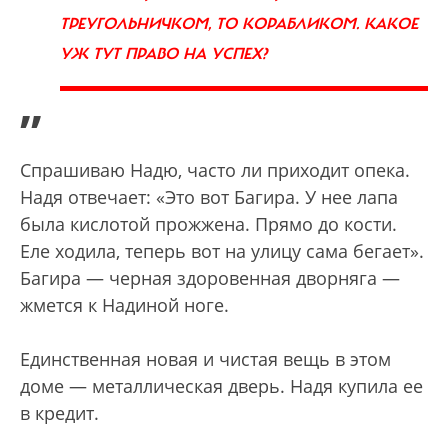
ТРЕУГОЛЬНИЧКОМ, ТО КОРАБЛИКОМ. КАКОЕ
УЖ ТУТ ПРАВО НА УСПЕХ?
”
Спрашиваю Надю, часто ли приходит опека.
Надя отвечает: «Это вот Багира. У нее лапа
была кислотой прожжена. Прямо до кости.
Еле ходила, теперь вот на улицу сама бегает».
Багира — черная здоровенная дворняга —
жмется к Надиной ноге.
Единственная новая и чистая вещь в этом
доме — металлическая дверь. Надя купила ее
в кредит.