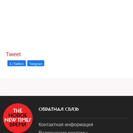
Tweet
X (Twitter)
Telegram
a
ОБРАТНАЯ СВЯЗЬ
Контактная информация
Размещение рекламы