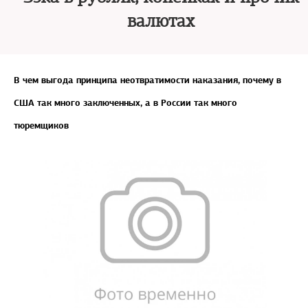
валютах
В чем выгода принципа неотвратимости наказания, почему в
США так много заключенных, а в России так много
тюремщиков