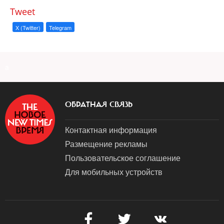
Tweet
X (Twitter)
Telegram
a
ОБРАТНАЯ СВЯЗЬ
Контактная информация
Размещение рекламы
Пользовательское соглашение
Для мобильных устройств