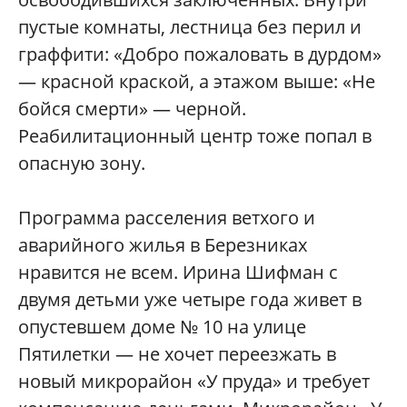
пустые комнаты, лестница без перил и
граффити: «Добро пожаловать в дурдом»
— красной краской, а этажом выше: «Не
бойся смерти» — черной.
Реабилитационный центр тоже попал в
опасную зону.
Программа расселения ветхого и
аварийного жилья в Березниках
нравится не всем. Ирина Шифман с
двумя детьми уже четыре года живет в
опустевшем доме № 10 на улице
Пятилетки — не хочет переезжать в
новый микрорайон «У пруда» и требует