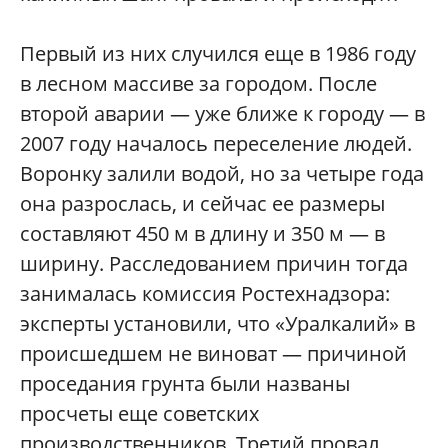
Первый из них случился еще в 1986 году
в лесном массиве за городом. После
второй аварии — уже ближе к городу — в
2007 году началось переселение людей.
Воронку залили водой, но за четыре года
она разрослась, и сейчас ее размеры
составляют 450 м в длину и 350 м — в
ширину. Расследованием причин тогда
занималась комиссия Ростехнадзора:
эксперты установили, что «Уралкалий» в
происшедшем не виноват — причиной
проседания грунта были названы
просчеты еще советских
производственников. Третий провал