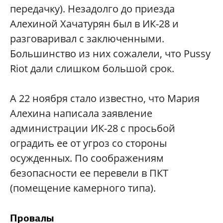
передачку). Незадолго до приезда
Алехиной Хачатурян был в ИК-28 и
разговаривал с заключенными.
Большинство из них сожалели, что Pussy
Riot дали слишком большой срок.
А 22 ноября стало известно, что Мария
Алехина написала заявление
администрации ИК-28 с просьбой
оградить ее от угроз со стороны
осужденных. По соображениям
безопасности ее перевели в ПКТ
(помещение камерного типа).
Провалы