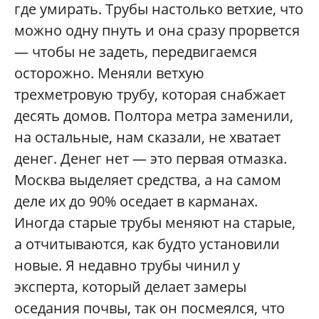
где умирать. Трубы настолько ветхие, что
можно одну пнуть и она сразу прорвется
— чтобы не задеть, передвигаемся
осторожно. Меняли ветхую
трехметровую трубу, которая снабжает
десять домов. Полтора метра заменили,
на остальные, нам сказали, не хватает
денег. Денег нет — это первая отмазка.
Москва выделяет средства, а на самом
деле их до 90% оседает в карманах.
Иногда старые трубы меняют на старые,
а отчитываются, как будто установили
новые. Я недавно трубы чинил у
эксперта, который делает замеры
оседания почвы, так он посмеялся, что