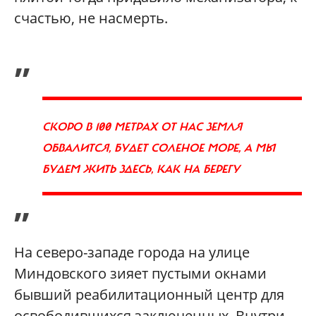
счастью, не насмерть.
„
СКОРО В 100 МЕТРАХ ОТ НАС ЗЕМЛЯ
ОБВАЛИТСЯ, БУДЕТ СОЛЕНОЕ МОРЕ, А МЫ
БУДЕМ ЖИТЬ ЗДЕСЬ, КАК НА БЕРЕГУ
”
На северо-западе города на улице
Миндовского зияет пустыми окнами
бывший реабилитационный центр для
освободившихся заключенных. Внутри