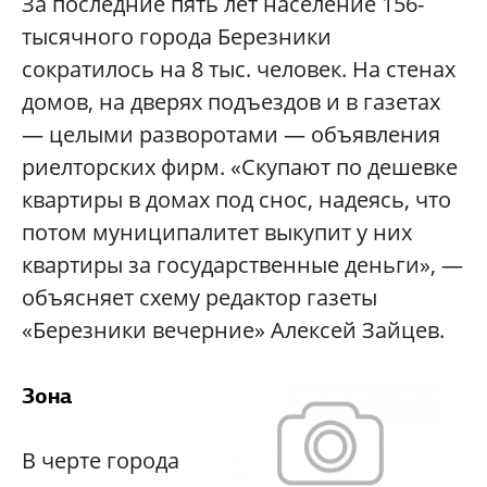
За последние пять лет население 156-
тысячного города Березники
сократилось на 8 тыс. человек. На стенах
домов, на дверях подъездов и в газетах
— целыми разворотами — объявления
риелторских фирм. «Скупают по дешевке
квартиры в домах под снос, надеясь, что
потом муниципалитет выкупит у них
квартиры за государственные деньги», —
объясняет схему редактор газеты
«Березники вечерние» Алексей Зайцев.
Зона
В черте города