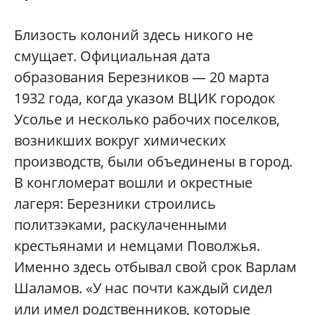
Близость колоний здесь никого не
смущает. Официальная дата
образования Березников — 20 марта
1932 года, когда указом ВЦИК городок
Усолье и несколько рабочих поселков,
возникших вокруг химических
производств, были объединены в город.
В конгломерат вошли и окрестные
лагеря: Березники строились
политзэками, раскулаченными
крестьянами и немцами Поволжья.
Именно здесь отбывал свой срок Варлам
Шаламов. «У нас почти каждый сидел
или имел родственников, которые