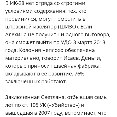
В ИК-28 нет отряда со строгими
условиями содержания: тех, кто
провинился, могут поместить в
штрафной изолятор (ШИЗО). Если
Алехина не получит ни одного выговора,
она сможет выйти по УДО 3 марта 2013
года. Колония неплохо обеспечена
материально, говорит Исаев. Деньги,
которые приносит швейная фабрика,
вкладывают в ее развитие. 76%
заключенных работают.
Заключенная Светлана, отбывшая семь
лет по ст. 105 УК («Убийство») и
вышедшая в 2007 году, вспоминает, что