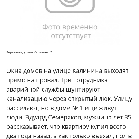
Березники, улица Калинина, 3
Окна домов на улице Калинина выходят
прямо на провал. Три сотрудника
аварийной службы шунтируют
канализацию через открытый люк. Улицу
расселяют, но в доме № 1 еще живут
люди. Эдуард Семеряков, мужчина лет 35,
рассказывает, что квартиру купил всего
два года назад, а как только въехал, пол в