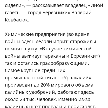
сидели», — рассказывает владелец «Иной
газеты — город Березники» Валерий
Ковбасюк.
Химические предприятия (во время
войны здесь делали иприт; старожилы
помнят шутку: «В случае химической
войны выживут тараканы и Березники»)
так и остались градообразующими.
Самое крупное среди них —
промышленный гигант «Уралкалий»:
производит до 20% мирового объема
калийных удобрений, работают здесь
около 23 тыс. человек. Именно из-за
калийных шахт провалы и происходят.