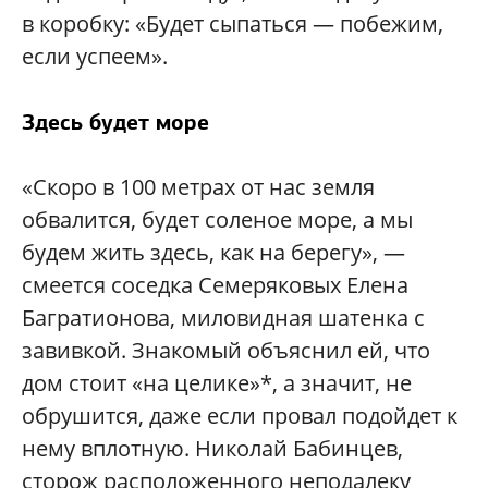
в коробку: «Будет сыпаться — побежим,
если успеем».
Здесь будет море
«Скоро в 100 метрах от нас земля
обвалится, будет соленое море, а мы
будем жить здесь, как на берегу», —
смеется соседка Семеряковых Елена
Багратионова, миловидная шатенка с
завивкой. Знакомый объяснил ей, что
дом стоит «на целике»*, а значит, не
обрушится, даже если провал подойдет к
нему вплотную. Николай Бабинцев,
сторож расположенного неподалеку