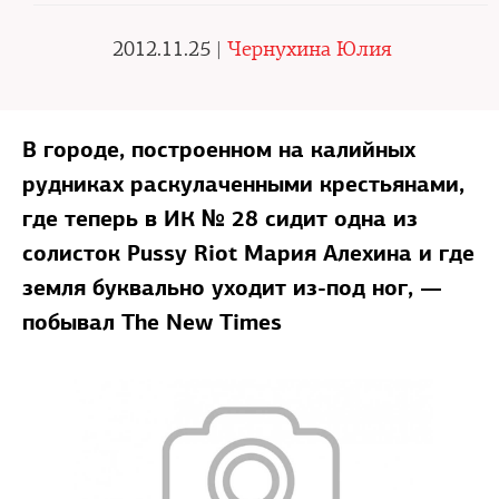
2012.11.25 |
Чернухина Юлия
В городе, построенном на калийных
рудниках раскулаченными крестьянами,
где теперь в ИК № 28 сидит одна из
солисток Pussy Riot Мария Алехина и где
земля буквально уходит из-под ног, —
побывал The New Times