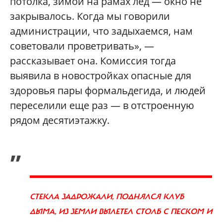
потолка, зимой на рамах лед — окно не
закрывалось. Когда мы говорили
администрации, что задыхаемся, нам
советовали проветривать», —
рассказывает она. Комиссия тогда
выявила в новостройках опасные для
здоровья пары формальдегида, и людей
переселили еще раз — в отстроенную
рядом десятиэтажку.
„
СТЕКЛА ЗАДРОЖАЛИ, ПОДНЯЛСЯ КЛУБ
ДЫМА, ИЗ ЗЕМЛИ ВЫЛЕТЕЛ СТОЛБ С ПЕСКОМ И