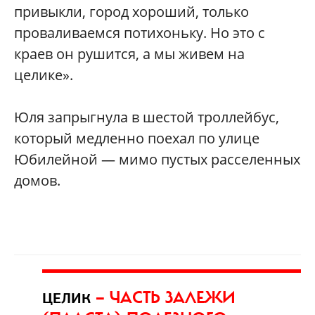
привыкли, город хороший, только
проваливаемся потихоньку. Но это с
краев он рушится, а мы живем на
целике».
Юля запрыгнула в шестой троллейбус,
который медленно поехал по улице
Юбилейной — мимо пустых расселенных
домов.
— ЧАСТЬ ЗАЛЕЖИ
ЦЕЛИК