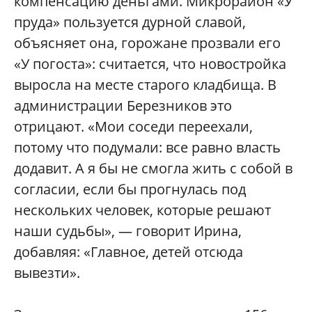
компенсацию деньгами. Микрорайон «У
пруда» пользуется дурной славой,
объясняет она, горожане прозвали его
«У погоста»: считается, что новостройка
выросла на месте старого кладбища. В
администрации Березников это
отрицают. «Мои соседи переехали,
потому что подумали: все равно власть
додавит. А я бы не смогла жить с собой в
согласии, если бы прогнулась под
нескольких человек, которые решают
наши судьбы», — говорит Ирина,
добавляя: «Главное, детей отсюда
вывезти».