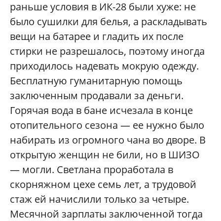
раньше условия в ИК-28 были хуже: не
было сушилки для белья, а раскладывать
вещи на батарее и гладить их после
стирки не разрешалось, поэтому иногда
приходилось надевать мокрую одежду.
Бесплатную гуманитарную помощь
заключенным продавали за деньги.
Горячая вода в бане исчезала в конце
отопительного сезона — ее нужно было
набирать из огромного чана во дворе. В
открытую женщин не били, но в ШИЗО
— могли. Светлана проработала в
скорняжном цехе семь лет, а трудовой
стаж ей начислили только за четыре.
Месячной зарплаты заключенной тогда