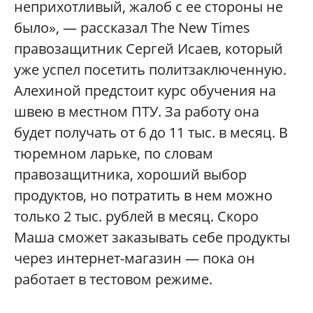
неприхотливый, жалоб с ее стороны не
было», — рассказал The New Times
правозащитник Сергей Исаев, который
уже успел посетить политзаключенную.
Алехиной предстоит курс обучения на
швею в местном ПТУ. За работу она
будет получать от 6 до 11 тыс. в месяц. В
тюремном ларьке, по словам
правозащитника, хороший выбор
продуктов, но потратить в нем можно
только 2 тыс. рублей в месяц. Скоро
Маша сможет заказывать себе продукты
через интернет-магазин — пока он
работает в тестовом режиме.