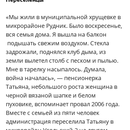
«Мы жили в муниципальной хрущевке в
микрорайоне Рудник. Было воскресенье,
вся семья дома. Я вышла на балкон
подышать свежим воздухом. Стекла
задрожали, поднялся клуб дыма, из
земли вылетел столб с песком и пылью.
Мне в тарелку насыпалось. Думала,
война началась», — пенсионерка
Татьяна, небольшого роста женщина в
черной вязаной шапке и белом
пуховике, вспоминает провал 2006 года.
Вместе с семьей из пяти человек
администрация переселила Татьяну в