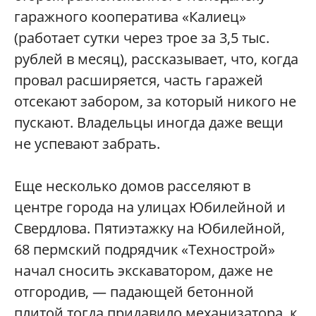
гаражного кооператива «Калиец»
(работает сутки через трое за 3,5 тыс.
рублей в месяц), рассказывает, что, когда
провал расширяется, часть гаражей
отсекают забором, за который никого не
пускают. Владельцы иногда даже вещи
не успевают забрать.
Еще несколько домов расселяют в
центре города на улицах Юбилейной и
Свердлова. Пятиэтажку на Юбилейной,
68 пермский подрядчик «Технострой»
начал сносить экскаватором, даже не
отгородив, — падающей бетонной
плитой тогда придавило механизатора, к