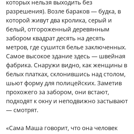
которых нельзя выходить без
разрешения). Возле бараков — будка, в
которой живут два кролика, серый и
белый, отгороженный деревянным
забором квадрат десять на десять
метров, где сушится белье заключенных.
Самое высокое здание здесь — швейная
фабрика. Снаружи видно, как женщины в
белых платках, склонившись над столом,
шьют форму для полицейских. Заметив
прохожего за забором, они встают,
подходят к окну и неподвижно застывают
— смотрят.
«Сама Маша говорит, что она человек