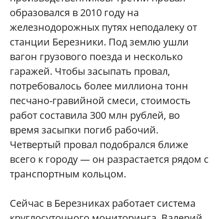
образовался в 2010 году на
железнодорожных путях неподалеку от
станции Березники. Под землю ушли
вагон грузового поезда и несколько
гаражей. Чтобы засыпать провал,
потребовалось более миллиона тонн
песчано-гравийной смеси, стоимость
работ составила 300 млн рублей, во
время засыпки погиб рабочий.
Четвертый провал подобрался ближе
всего к городу — он разрастается рядом с
транспортным кольцом.
Сейчас в Березниках работает система
круглосуточного мониторинга. Валерий