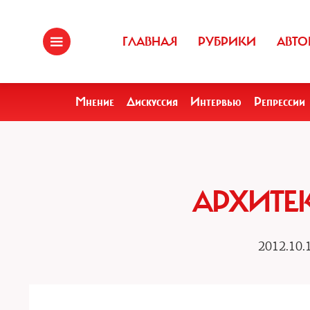
ГЛАВНАЯ
РУБРИКИ
АВТО
Мнение
Дискуссия
Интервью
Репрессии
АРХИТЕ
2012.10.