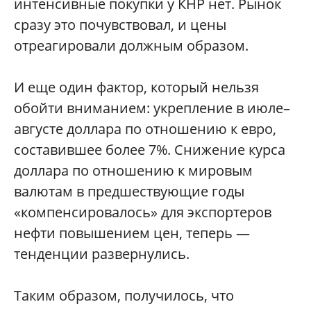
интенсивные покупки у КНР нет. Рынок
сразу это почувствовал, и цены
отреагировали должным образом.
И еще один фактор, который нельзя
обойти вниманием: укрепление в июле–
августе доллара по отношению к евро,
составившее более 7%. Снижение курса
доллара по отношению к мировым
валютам в предшествующие годы
«компенсировалось» для экспортеров
нефти повышением цен, теперь —
тенденции развернулись.
Таким образом, получилось, что