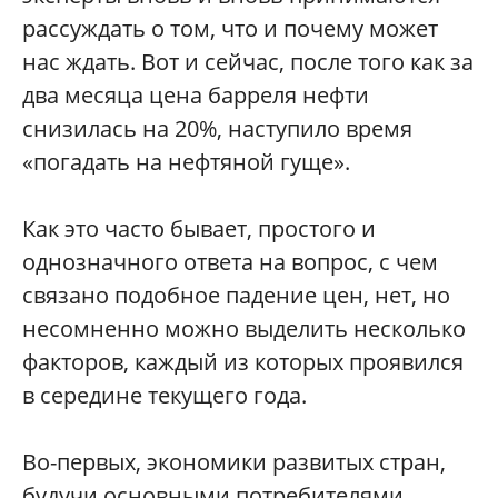
рассуждать о том, что и почему может
нас ждать. Вот и сейчас, после того как за
два месяца цена барреля нефти
снизилась на 20%, наступило время
«погадать на нефтяной гуще».
Как это часто бывает, простого и
однозначного ответа на вопрос, с чем
связано подобное падение цен, нет, но
несомненно можно выделить несколько
факторов, каждый из которых проявился
в середине текущего года.
Во-первых, экономики развитых стран,
будучи основными потребителями