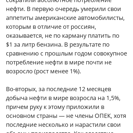
нефти. В первую очередь умерили свои
аппетиты американские автомобилисты,
которым в отличие от россиян,
оказывается, не по карману платить по
$1 за литр бензина. В результате по
сравнению с прошлым годом совокупное
потребление нефти в мире почти не
возросло (рост менее 1%).
Во-вторых, за последние 12 месяцев
добыча нефти в мире возросла на 1,5%,
причем руку к этому приложили в
основном страны — не члены ОПЕК, хотя
последние несколько и нарастили свои