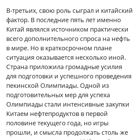
В-третьих, свою роль сыграл и китайский
фактор. В последние пять лет именно
Китай являлся источником практически
всего дополнительного спроса на нефть
в мире. Но в краткосрочном плане
ситуация оказывается несколько иной.
Страна приложила громадные усилия
для подготовки и успешного проведения
пекинской Олимпиады. Одной из
подготовительных мер для успеха
Олимпиады стали интенсивные закупки
Китаем нефтепродуктов в первой
половине текущего года, но игры
прошли, и смысла продолжать столь же