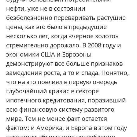
нефти, уже не в состоянии
безболезненно переваривать растущие
цены, как это было в предыдущие
несколько лет, когда «черное золото»
стремительно дорожало. В 2008 году и
экономики США и Еврозоны
демонстрируют все больше признаков
замедления роста, а то и спада. Понятно,
что на это повлиял в первую очередь
глубочайший кризис в секторе
ипотечного кредитования, поразивший
всю финансовую систему развитого
мира. Тем не менее факт остается
фактом: и Америка, и Европа в этом году
сократили абсолютное потребление