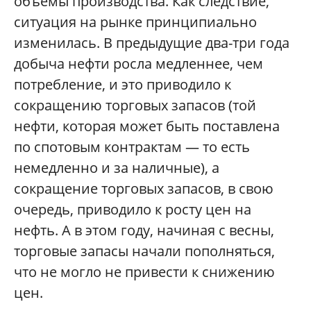
объемы производства. Как следствие,
ситуация на рынке принципиально
изменилась. В предыдущие два-три года
добыча нефти росла медленнее, чем
потребление, и это приводило к
сокращению торговых запасов (той
нефти, которая может быть поставлена
по спотовым контрактам — то есть
немедленно и за наличные), а
сокращение торговых запасов, в свою
очередь, приводило к росту цен на
нефть. А в этом году, начиная с весны,
торговые запасы начали пополняться,
что не могло не привести к снижению
цен.