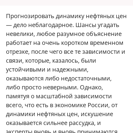
Прогнозировать динамику нефтяных цен
— дело неблагодарное. Шансы угадать
невелики, любое разумное объяснение
работает на очень коротком временном
отрезке, после чего все те зависимости и
связи, которые, казалось, были
устойчивыми и надежными,
оказываются либо недостаточными,
либо просто неверными. Однако,
памятуя о масштабной зависимости
всего, что есть в экономике России, от
динамики нефтяных цен, искушение
оказывается сильнее рассудка, и
эксперты вновь и вновь принимаются