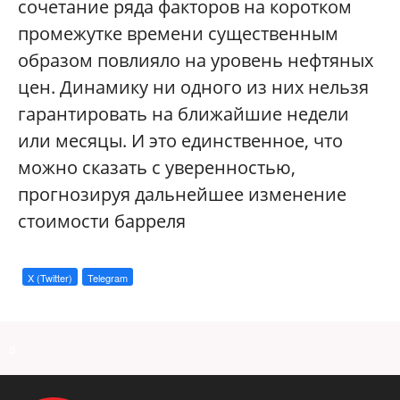
сочетание ряда факторов на коротком
промежутке времени существенным
образом повлияло на уровень нефтяных
цен. Динамику ни одного из них нельзя
гарантировать на ближайшие недели
или месяцы. И это единственное, что
можно сказать с уверенностью,
прогнозируя дальнейшее изменение
стоимости барреля
X (Twitter)
Telegram
a