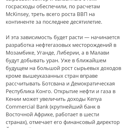
госрасходы обеспечили, по расчетам
McKinsey, треть всего роста ВВП на
континенте за последнее десятилетие.
И эта зависимость будет расти — начинается
разработка нефтегазовых месторождений в
Мозамбике, Уганде, Либерии, а в Малави
будут добывать уран. Уже в ближайшем
будущем на большой рост сырьевых доходов
кроме вышеуказанных стран вправе
рассчитывать Ботсвана и Демократическая
Республика Конго. Открытие нефти и газа в
Кении может увеличить доходы Kenya
Commercial Bank (крупнейший банк в
Восточной Африке, работает в шести
странах), отмечает его финансовый директор