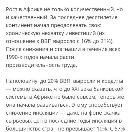
Рост в Африке не только количественный, но
и качественный. За последнее десятилетие
континент начал преодолевать свою
хроническую нехватку инвестиций (их
отношение к ВВП выросло с 16% до 21%).
После снижения и стагнации в течение всех
1990-х годов начала расти
производительность труда.
Наполовину, до 20% ВВП, выросли и кредиты
— можно сказать, что до XXI века банковской
системы в Африке не было совсем, теперь же
она начала развиваться. Этому способствует
снижение инфляции — даже на фоне скачка
сырьевых цен в последние годы инфляция в
большинстве стран не превышает 10%. С 57%