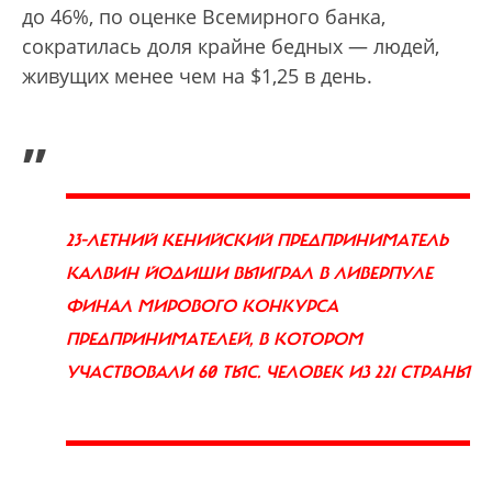
до 46%, по оценке Всемирного банка,
сократилась доля крайне бедных — людей,
живущих менее чем на $1,25 в день.
„
23-ЛЕТНИЙ КЕНИЙСКИЙ ПРЕДПРИНИМАТЕЛЬ
КАЛВИН ЙОДИШИ ВЫИГРАЛ В ЛИВЕРПУЛЕ
ФИНАЛ МИРОВОГО КОНКУРСА
ПРЕДПРИНИМАТЕЛЕЙ, В КОТОРОМ
УЧАСТВОВАЛИ 60 ТЫС. ЧЕЛОВЕК ИЗ 221 СТРАНЫ