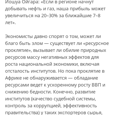
Йошуа Ойгара: «Если в регионе начнут
добывать нефть и газ, наша прибыль может
увеличиться на 20–30% за ближайшие 7–8
лет».
Экономисты давно спорят о том, может ли
благо быть злом — существует ли «ресурсное
проклятие», вызывает ли обилие природных
ресурсов массу негативных эффектов для
роста национальной экономики, включая
отсталость институтов. Но пока проклятие в
Африке не обнаруживается — обладание
ресурсами ведет к ускоренному росту ВВП и
снижению бедности. Конечно, развитие
институтов (качество судебной системы,
контроль за коррупцией, эффективность
правительства) у таких экспортеров сырья,