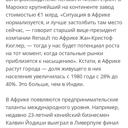
Марокко крупнейший на континенте завод
стоимостью €1 млрд. «Ситуация в Африке
нормализуется, и лучше застолбить там место
сейчас, — говорит старший вице-президент
компании Renault по Африке Жан-Кристоф
Кюглер, — тогда у нас будет потенциал роста
на тот момент, когда остальные рынки
приблизятся к насыщению». Кстати, в Африке
растут города — доля живущего в них
населения увеличилась с 1980 года с 28% до
40%. Это больше, чем в Индии.
В Африке появляются предпринимательские
таланты международного уровня. Например,
недавно 23-летний кенийский бизнесмен
Калвин Йодиши выиграл в Ливерпуле финал