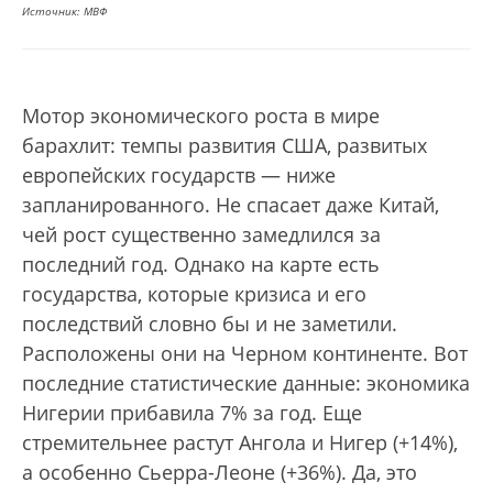
Источник: МВФ
Мотор экономического роста в мире
барахлит: темпы развития США, развитых
европейских государств — ниже
запланированного. Не спасает даже Китай,
чей рост существенно замедлился за
последний год. Однако на карте есть
государства, которые кризиса и его
последствий словно бы и не заметили.
Расположены они на Черном континенте. Вот
последние статистические данные: экономика
Нигерии прибавила 7% за год. Еще
стремительнее растут Ангола и Нигер (+14%),
а особенно Сьерра-Леоне (+36%). Да, это