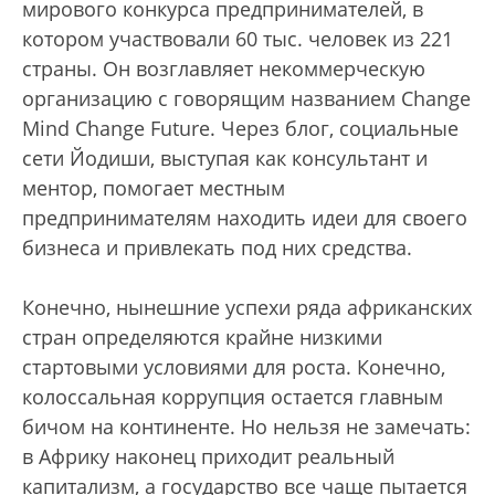
мирового конкурса предпринимателей, в
котором участвовали 60 тыс. человек из 221
страны. Он возглавляет некоммерческую
организацию с говорящим названием Change
Mind Change Future. Через блог, социальные
сети Йодиши, выступая как консультант и
ментор, помогает местным
предпринимателям находить идеи для своего
бизнеса и привлекать под них средства.
Конечно, нынешние успехи ряда африканских
стран определяются крайне низкими
стартовыми условиями для роста. Конечно,
колоссальная коррупция остается главным
бичом на континенте. Но нельзя не замечать:
в Африку наконец приходит реальный
капитализм, а государство все чаще пытается