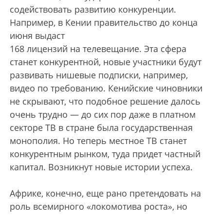
содействовать развитию конкуренции.
Например, в Кении правительство до конца
июня выдаст
168 лицензий на телевещание. Эта сфера
станет конкурентной, новые участники будут
развивать нишевые подписки, например,
видео по требованию. Кенийские чиновники
не скрывают, что подобное решение далось
очень трудно — до сих пор даже в платном
секторе ТВ в стране была государственная
монополия. Но теперь местное ТВ станет
конкурентным рынком, туда придет частный
капитал. Возникнут новые истории успеха.
Африке, конечно, еще рано претендовать на
роль всемирного «локомотива роста», но