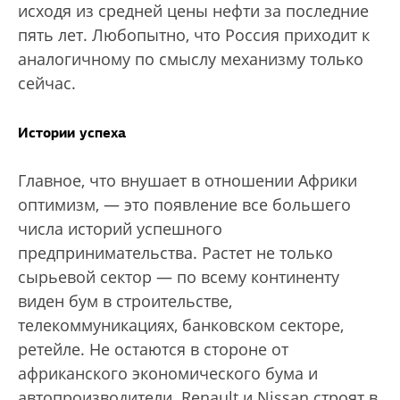
исходя из средней цены нефти за последние
пять лет. Любопытно, что Россия приходит к
аналогичному по смыслу механизму только
сейчас.
Истории успеха
Главное, что внушает в отношении Африки
оптимизм, — это появление все большего
числа историй успешного
предпринимательства. Растет не только
сырьевой сектор — по всему континенту
виден бум в строительстве,
телекоммуникациях, банковском секторе,
ретейле. Не остаются в стороне от
африканского экономического бума и
автопроизводители. Renault и Nissan строят в