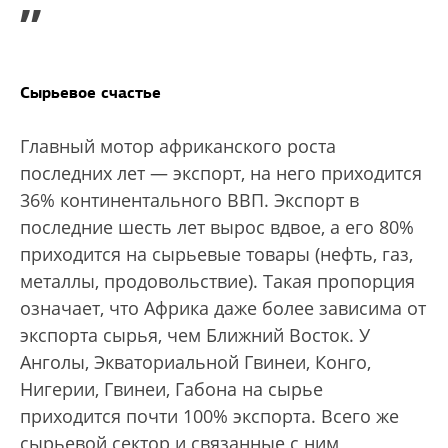
”
Сырьевое счастье
Главный мотор африканского роста
последних лет — экспорт, на него приходится
36% континентального ВВП. Экспорт в
последние шесть лет вырос вдвое, а его 80%
приходится на сырьевые товары (нефть, газ,
металлы, продовольствие). Такая пропорция
означает, что Африка даже более зависима от
экспорта сырья, чем Ближний Восток. У
Анголы, Экваториальной Гвинеи, Конго,
Нигерии, Гвинеи, Габона на сырье
приходится почти 100% экспорта. Всего же
сырьевой сектор и связанные с ним