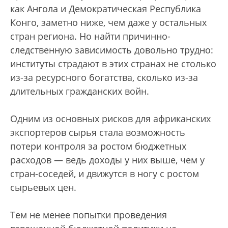
как Ангола и Демократическая Республика
Конго, заметно ниже, чем даже у остальных
стран региона. Но найти причинно-
следственную зависимость довольно трудно:
институты страдают в этих странах не столько
из-за ресурсного богатства, сколько из-за
длительных гражданских войн.
Одним из основных рисков для африканских
экспортеров сырья стала возможность
потери контроля за ростом бюджетных
расходов — ведь доходы у них выше, чем у
стран-соседей, и движутся в ногу с ростом
сырьевых цен.
Тем не менее попытки проведения