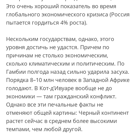
Это очень хороший показатель во время
глобального экономического кризиса (Россия
пытается гордиться 4% роста).
Нескольким государствам, однако, этого
уровня достичь не удастся. Причем по
причинам не столько экономическим,
сколько климатическим и политическим. По
Гамбии полгода назад сильно ударила засуха.
Порядка 8–10 млн человек в Западной Африке
голодают. В Кот-д’Ивуаре вообще не до
экономики — там гражданский конфликт.
Однако все эти печальные факты не
отменяют общей картины: Черный континент
растет сейчас в среднем более высокими
темпами, чем любой другой.