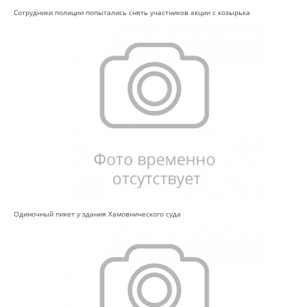
Сотрудники полиции попытались снять участников акции с козырька
Одиночный пикет у здания Хамовнического суда