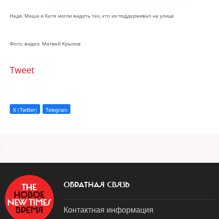
Надя, Маша и Катя могли видеть тех, кто их поддерживал на улице
Фото, видео: Матвей Крылов
Tweet
X (Twitter)
Telegram
a
ОБРАТНАЯ СВЯЗЬ
Контактная информация