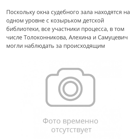
Поскольку окна судебного зала находятся на
одном уровне с козырьком детской
библиотеки, все участники процесса, в том
числе Толоконникова, Алехина и Самуцевич
могли наблюдать за происходящим