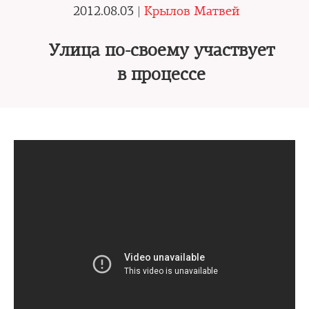
2012.08.03 |
Крылов Матвей
Улица по-своему участвует
в процессе