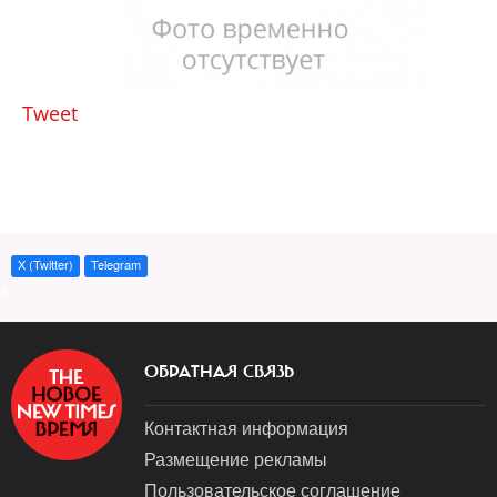
Tweet
X (Twitter)
Telegram
a
ОБРАТНАЯ СВЯЗЬ
Контактная информация
Размещение рекламы
Пользовательское соглашение