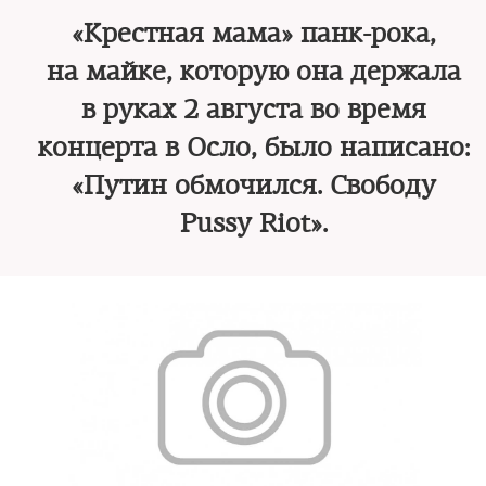
«Крестная мама» панк-рока,
на майке, которую она держала
в руках 2 августа во время
концерта в Осло, было написано:
«Путин обмочился. Свободу
Pussy Riot».