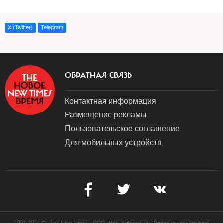
X (Twitter)
Telegram
a
ОБРАТНАЯ СВЯЗЬ
Контактная информация
Размещение рекламы
Пользовательское соглашение
Для мобильных устройств
2007-2024 © «The New Times». ООО «Новые Времена». Любое использование