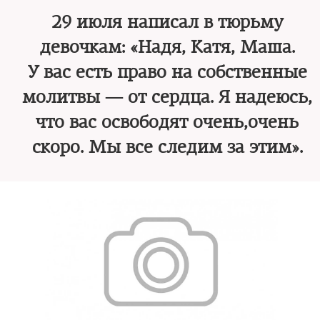
29 июля написал в тюрьму
девочкам: «Надя, Катя, Маша.
У вас есть право на собственные
молитвы — от сердца. Я надеюсь,
что вас освободят очень,очень
скоро. Мы все следим за этим».