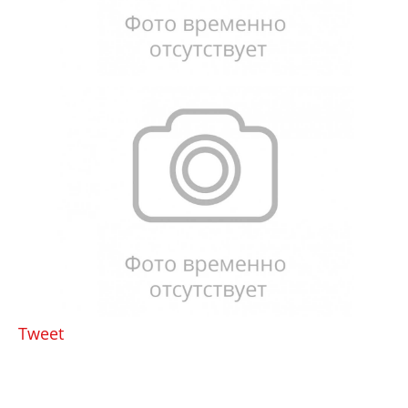
Tweet