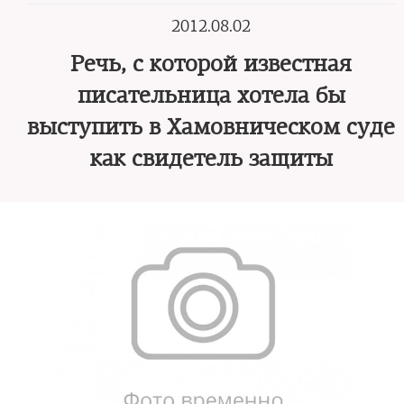
2012.08.02
Речь, с которой известная
писательница хотела бы
выступить в Хамовническом суде
как свидетель защиты