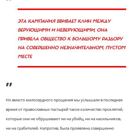
ЭТА КАМПАНИЯ ВБИВАЕТ КЛИН МЕЖДУ
ВЕРУЮЩИМИ И НЕВЕРУЮЩИМИ, ОНА
ПРИВЕЛА ОБЩЕСТВО К БОЛЬШОМУ РАЗДОРУ
НА СОВЕРШЕННО НЕЗНАЧИТЕЛЬНОМ, ПУСТОМ
МЕСТЕ
”
Но вместо милосердного прощения мы услышали в последнее
время от православных пастырей такое количество проклятий,
которые они не обрушивают ни на убийц, ни на насильников,
ни на грабителей. Напротив, была проявлена совершенно