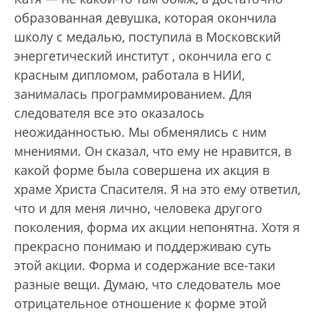
образованная девушка, которая окончила
школу с медалью, поступила в Московский
энергетический институт , окончила его с
красным дипломом, работала в НИИ,
занималась программированием. Для
следователя все это оказалось
неожиданностью. Мы обменялись с ним
мнениями. Он сказал, что ему не нравится, в
какой форме была совершена их акция в
храме Христа Спасителя. Я на это ему ответил,
что и для меня лично, человека другого
поколения, форма их акции непонятна. Хотя я
прекрасно понимаю и поддерживаю суть
этой акции. Форма и содержание все-таки
разные вещи. Думаю, что следователь мое
отрицательное отношение к форме этой