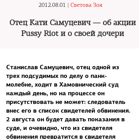
2012.08.01 |
Светова Зоя
Отец Кати Самуцевич — об акции
Pussy Riot и о своей дочери
Станислав Самуцевич, отец одной из
трех подсудимых по делу о панк-
молебне, ходит в Хамовнический суд
каждый день, но на процессе он
присутствовать не может: следователь
внес его в список свидетелей обвинения.
2 августа он будет давать показания в
суде, и очевидно, что из свидетеля
обвинения превратится в свидетеля