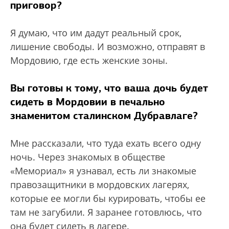
приговор?
Я думаю, что им дадут реальный срок,
лишение свободы. И возможно, отправят в
Мордовию, где есть женские зоны.
Вы готовы к тому, что ваша дочь будет
сидеть в Мордовии в печально
знаменитом сталинском Дубравлаге?
Мне рассказали, что туда ехать всего одну
ночь. Через знакомых в обществе
«Мемориал» я узнавал, есть ли знакомые
правозащитники в мордовских лагерях,
которые ее могли бы курировать, чтобы ее
там не загубили. Я заранее готовлюсь, что
она будет сидеть в лагере.