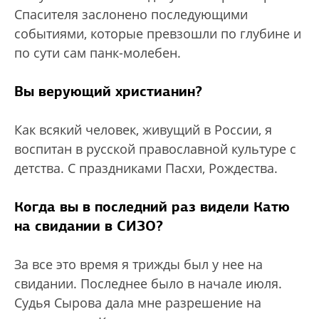
Спасителя заслонено последующими
событиями, которые превзошли по глубине и
по сути сам панк-молебен.
Вы верующий христианин?
Как всякий человек, живущий в России, я
воспитан в русской православной культуре с
детства. С праздниками Пасхи, Рождества.
Когда вы в последний раз видели Катю
на свидании в СИЗО?
За все это время я трижды был у нее на
свидании. Последнее было в начале июля.
Судья Сырова дала мне разрешение на