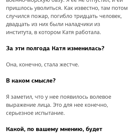
пришлось уволиться. Как известно, там потом
случился пожар, погибло тридцать человек,
двадцать из них были наладчики из
института, в котором Катя работала.
За эти полгода Катя изменилась?
Она, конечно, стала жестче.
В каком смысле?
Я заметил, что у нее появилось волевое
выражение лица. Это для нее конечно,
серьезное испытание.
Какой, по вашему мнению, будет