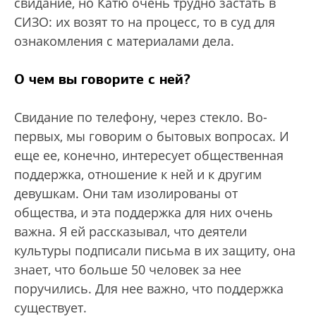
свидание, но Катю очень трудно застать в
СИЗО: их возят то на процесс, то в суд для
ознакомления с материалами дела.
О чем вы говорите с ней?
Свидание по телефону, через стекло. Во-
первых, мы говорим о бытовых вопросах. И
еще ее, конечно, интересует общественная
поддержка, отношение к ней и к другим
девушкам. Они там изолированы от
общества, и эта поддержка для них очень
важна. Я ей рассказывал, что деятели
культуры подписали письма в их защиту, она
знает, что больше 50 человек за нее
поручились. Для нее важно, что поддержка
существует.