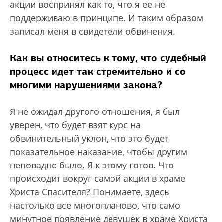
акции воспринял как то, что я ее не
поддерживаю в принципе. И таким образом
записал меня в свидетели обвинения.
Как вы относитесь к тому, что судебный
процесс идет так стремительно и со
многими нарушениями закона?
Я не ожидал другого отношения, я был
уверен, что будет взят курс на
обвинительный уклон, что это будет
показательное наказание, чтобы другим
неповадно было. Я к этому готов. Что
происходит вокруг самой акции в храме
Христа Спасителя? Понимаете, здесь
настолько все многопланово, что само
минутное появление девушек в храме Христа