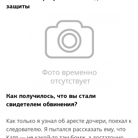
защиты
Как получилось, что вы стали
свидетелем обвинения?
Как только я узнал об аресте дочери, поехал к
следователю. Я пытался рассказать ему, что
Катя — не какой-то там бомж, а достаточно