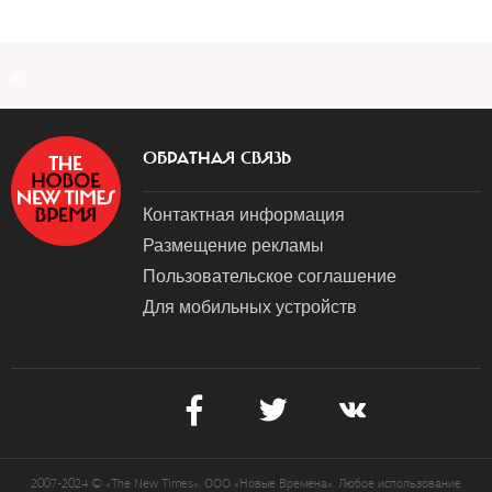
a
ОБРАТНАЯ СВЯЗЬ
Контактная информация
Размещение рекламы
Пользовательское соглашение
Для мобильных устройств
2007-2024 © «The New Times». ООО «Новые Времена». Любое использование