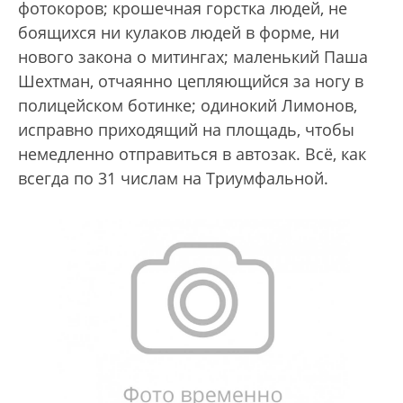
фотокоров; крошечная горстка людей, не
боящихся ни кулаков людей в форме, ни
нового закона о митингах; маленький Паша
Шехтман, отчаянно цепляющийся за ногу в
полицейском ботинке; одинокий Лимонов,
исправно приходящий на площадь, чтобы
немедленно отправиться в автозак. Всё, как
всегда
по 31 числам на Триумфальной.