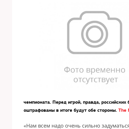
чемпионата. Перед игрой, правда, российских
оштрафованы в итоге будут обе стороны.
The 
«Нам всем надо очень сильно задуматься