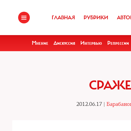
ГЛАВНАЯ
РУБРИКИ
АВТО
Мнение
Дискуссия
Интервью
Репрессии
СРАЖЕ
2012.06.17 |
Барабано