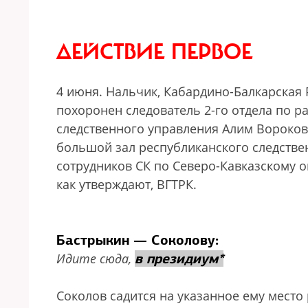
ДЕЙСТВИЕ ПЕРВОЕ
4 июня. Нальчик, Кабардино-Балкарская 
похоронен следователь 2-го отдела по 
следственного управления Алим Вороков,
большой зал республиканского следствен
сотрудников СК по Северо-Кавказскому о
как утверждают, ВГТРК.
Бастрыкин — Соколову:
в президиум*
Идите сюда,
Соколов садится на указанное ему место 