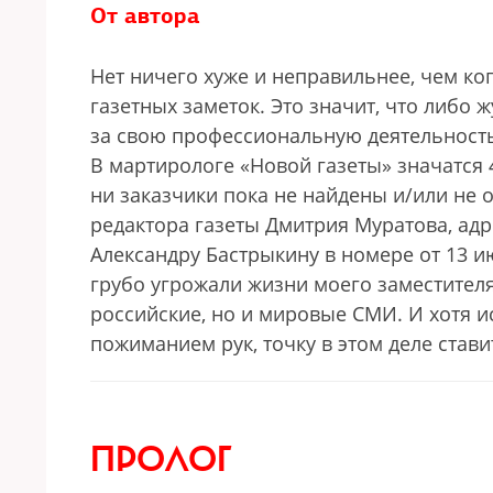
От автора
Нет ничего хуже и неправильнее, чем ко
газетных заметок. Это значит, что либо 
за свою профессиональную деятельность
В мартирологе «Новой газеты» значатся 
ни заказчики пока не найдены и/или не 
редактора газеты Дмитрия Муратова, ад
Александру Бастрыкину в номере от 13 ию
грубо угрожали жизни моего заместителя
российские, но и мировые СМИ. И хотя 
пожиманием рук, точку в этом деле стави
ПРОЛОГ