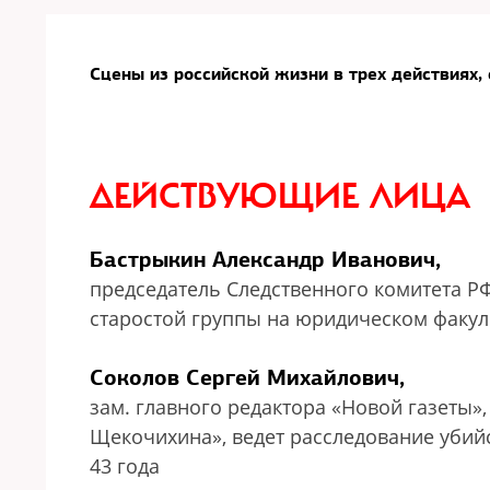
Сцены из российской жизни в трех действиях, 
ДЕЙСТВУЮЩИЕ ЛИЦА
Бастрыкин Александр Иванович,
председатель Следственного комитета РФ
старостой группы на юридическом факульт
Соколов Сергей Михайлович,
зам. главного редактора «Новой газеты»
Щекочихина», ведет расследование убий
43 года