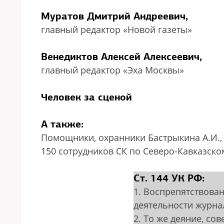
Муратов Дмитрий Андреевич,
главный редактор «Новой газеты»
Венедиктов Алексей Алексеевич,
главный редактор «Эха Москвы»
Человек за сценой
А также:
Помощники, охранники Бастрыкина А.И.,
150 сотрудников СК по Северо-Кавказско
Ст. 144 УК РФ:
1. Воспрепятствова
деятельности журна
2. То же деяние, со