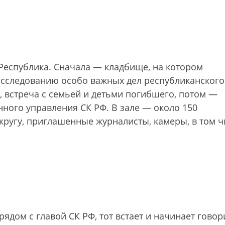
Республика. Сначала — кладбище, на котором
расследованию особо важных дел республиканского
 встреча с семьей и детьми погибшего, потом —
ного управления СК РФ. В зале — около 150
кругу, приглашенные журналисты, камеры, в том ч
рядом с главой СК РФ, тот встает и начинает говор