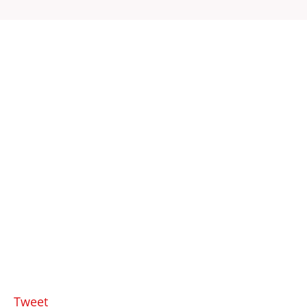
Tweet