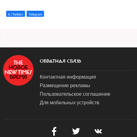
X (Twitter)
Telegram
a
ОБРАТНАЯ СВЯЗЬ
Контактная информация
Размещение рекламы
Пользовательское соглашение
Для мобильных устройств