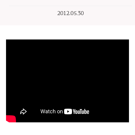
2012.05.30