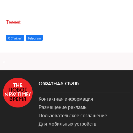
Tweet
X (Twitter)
Telegram
a
ОБРАТНАЯ СВЯЗЬ
Контактная информация
Размещение рекламы
Пользовательское соглашение
Для мобильных устройств