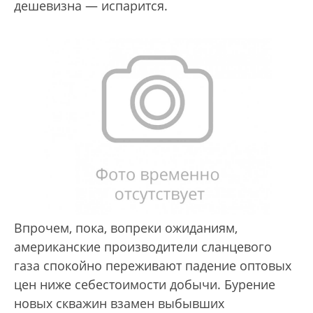
дешевизна — испарится.
Впрочем, пока, вопреки ожиданиям,
американские производители сланцевого
газа спокойно переживают падение оптовых
цен ниже себестоимости добычи. Бурение
новых скважин взамен выбывших