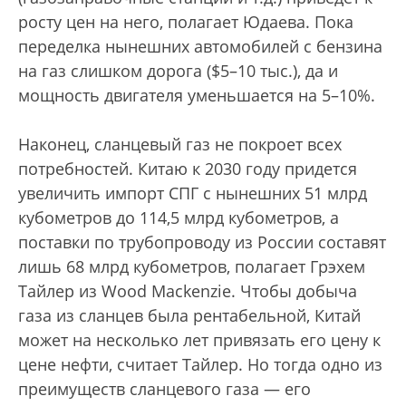
росту цен на него, полагает Юдаева. Пока
переделка нынешних автомобилей с бензина
на газ слишком дорога ($5–10 тыс.), да и
мощность двигателя уменьшается на 5–10%.
Наконец, сланцевый газ не покроет всех
потребностей. Китаю к 2030 году придется
увеличить импорт СПГ с нынешних 51 млрд
кубометров до 114,5 млрд кубометров, а
поставки по трубопроводу из России составят
лишь 68 млрд кубометров, полагает Грэхем
Тайлер из Wood Mackenzie. Чтобы добыча
газа из сланцев была рентабельной, Китай
может на несколько лет привязать его цену к
цене нефти, считает Тайлер. Но тогда одно из
преимуществ сланцевого газа — его