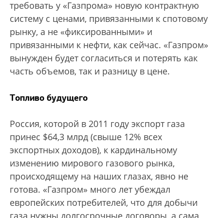
требовать у «Газпрома» новую контрактную
систему с ценами, привязанными к спотовому
рынку, а не «фиксированными» и
привязанными к нефти, как сейчас. «Газпром»
вынужден будет согласиться и потерять как
часть объемов, так и разницу в цене.
Топливо будущего
Россия, которой в 2011 году экспорт газа
принес $64,3 млрд (свыше 12% всех
экспортных доходов), к кардинальному
изменению мирового газового рынка,
происходящему на наших глазах, явно не
готова. «Газпром» много лет убеждал
европейских потребителей, что для добычи
газа нужны долгосрочные договоры, а сама