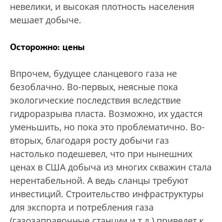
невелики, и высокая плотность населения
мешает добыче.
Осторожно: цены
Впрочем, будущее сланцевого газа не
безоблачно. Во-первых, неясные пока
экологические последствия вследствие
гидроразрыва пласта. Возможно, их удастся
уменьшить, но пока это проблематично. Во-
вторых, благодаря росту добычи газ
настолько подешевел, что при нынешних
ценах в США добыча из многих скважин стала
нерентабельной. А ведь сланцы требуют
инвестиций. Строительство инфраструктуры
для экспорта и потребления газа
(газозаправочные станции и т.д.) приведет к