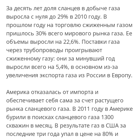
За десять лет доля сланцев в добыче газа
выросла с нуля до 29% в 2010 году. В
прошлом году на торговлю сжиженным газом
пришлось 30% всего мирового рынка газа. Ее
объемы выросли на 22,6%. Поставки газа
через трубопроводы проигрывают
сжиженному газу: они за минувший год
выросли всего на 5,4%, в основном из-за
увеличения экспорта газа из России в Европу.
Америка отказалась от импорта и
обеспечивает себя сама за счет растущего
рынка сланцевого газа. В 2011 году в Америке
бурили в поисках сланцевого газа 1300
скважин в месяц. В результате газ в США за
последние три года упал в цене на 80% и