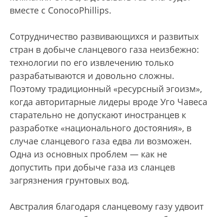
вместе с ConocoPhillips.
Сотрудничество развивающихся и развитых
стран в добыче сланцевого газа неизбежно:
технологии по его извлечению только
разрабатываются и довольно сложны.
Поэтому традиционный «ресурсный эгоизм»,
когда авторитарные лидеры вроде Уго Чавеса
старательно не допускают иностранцев к
разработке «национального достояния», в
случае сланцевого газа едва ли возможен.
Одна из основных проблем — как не
допустить при добыче газа из сланцев
загрязнения грунтовых вод.
Австралия благодаря сланцевому газу удвоит