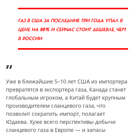
ГАЗ В США ЗА ПОСЛЕДНИЕ ТРИ ГОДА УПАЛ В
ЦЕНЕ НА 80% И СЕЙЧАС СТОИТ ДЕШЕВЛЕ, ЧЕМ
В РОССИИ
”
Уже в ближайшие 5–10 лет США из импортера
превратятся в экспортера газа, Канада станет
глобальным игроком, а Китай будет крупным
производителем сланцевого газа, что
позволит сократить импорт, полагает
Юдаева. Хуже всего перспективы добычи
сланцевого газа в Европе — и запасы