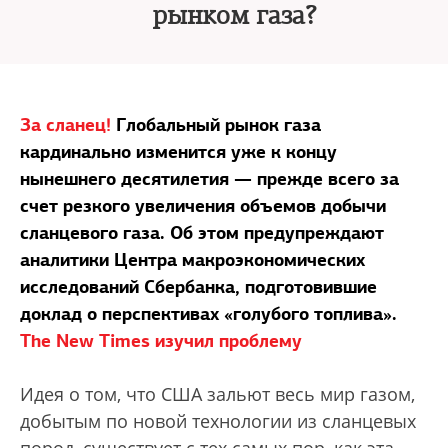
рынком газа?
За сланец!
Глобальный рынок газа
кардинально изменится уже к концу
нынешнего десятилетия — прежде всего за
счет резкого увеличения объемов добычи
сланцевого газа. Об этом предупреждают
аналитики Центра макроэкономических
исследований Сбербанка, подготовившие
доклад о перспективах «голубого топлива».
The New Times изучил проблему
Идея о том, что США зальют весь мир газом,
добытым по новой технологии из сланцевых