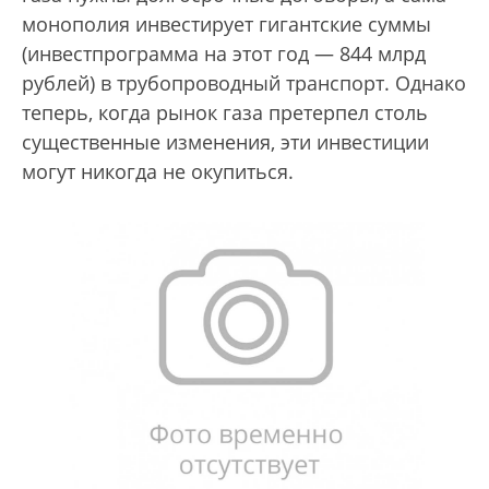
монополия инвестирует гигантские суммы
(инвестпрограмма на этот год — 844 млрд
рублей) в трубопроводный транспорт. Однако
теперь, когда рынок газа претерпел столь
существенные изменения, эти инвестиции
могут никогда не окупиться.