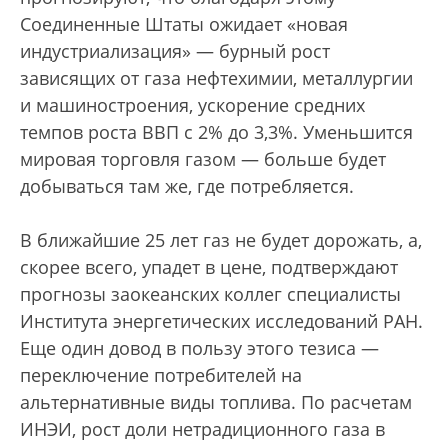
Соединенные Штаты ожидает «новая
индустриализация» — бурный рост
зависящих от газа нефтехимии, металлургии
и машиностроения, ускорение средних
темпов роста ВВП с 2% до 3,3%. Уменьшится
мировая торговля газом — больше будет
добываться там же, где потребляется.
В ближайшие 25 лет газ не будет дорожать, а,
скорее всего, упадет в цене, подтверждают
прогнозы заокеанских коллег специалисты
Института энергетических исследований РАН.
Еще один довод в пользу этого тезиса —
переключение потребителей на
альтернативные виды топлива. По расчетам
ИНЭИ, рост доли нетрадиционного газа в