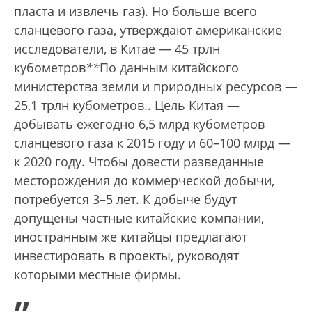
пласта и извлечь газ). Но больше всего
сланцевого газа, утверждают американские
исследователи, в Китае — 45 трлн
кубометров
*
*
По данным китайского
министерства земли и природных ресурсов —
25,1 трлн кубометров.
. Цель Китая —
добывать ежегодно 6,5 млрд кубометров
сланцевого газа к 2015 году и 60–100 млрд —
к 2020 году. Чтобы довести разведанные
месторождения до коммерческой добычи,
потребуется 3–5 лет. К добыче будут
допущены частные китайские компании,
иностранным же китайцы предлагают
инвестировать в проекты, руководят
которыми местные фирмы.
„