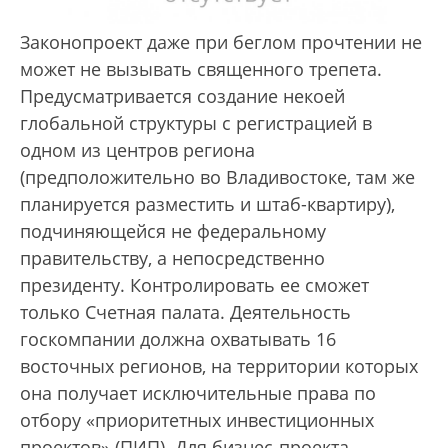
Законопроект даже при беглом прочтении не
может не вызывать священного трепета.
Предусматривается создание некоей
глобальной структуры с регистрацией в
одном из центров региона
(предположительно во Владивостоке, там же
планируется разместить и штаб-квартиру),
подчиняющейся не федеральному
правительству, а непосредственно
президенту. Контролировать ее сможет
только Счетная палата. Деятельность
госкомпании должна охватывать 16
восточных регионов, на территории которых
она получает исключительные права по
отбору «приоритетных инвестиционных
проектов» (ПИП). Для бизнес-проекта,