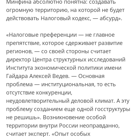
Минфина абсолютно понятна: создавать
огромную территорию, на которой не будет
действовать Налоговый кодекс, — абсурд».
«Налоговые преференции — не главное
препятствие, которое сдерживает развитие
регионов, — со своей стороны считает
директор Центра структурных исследований
Института экономической политики имени
Гайдара Алексей Ведев. — Основная
проблема — институциональная, то есть
отсутствие конкуренции,
неудовлетворительный деловой климат. А эту
проблему созданием еще одной госструктуры
не решишь». Возникновение особой
территории внутри России неоправданно,
считает эксперт. «Опыт особых