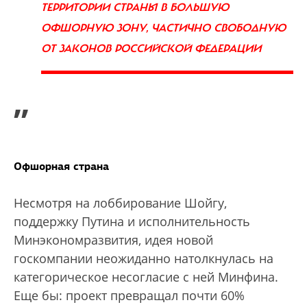
ТЕРРИТОРИИ СТРАНЫ В БОЛЬШУЮ
ОФШОРНУЮ ЗОНУ, ЧАСТИЧНО СВОБОДНУЮ
ОТ ЗАКОНОВ РОССИЙСКОЙ ФЕДЕРАЦИИ
”
Офшорная страна
Несмотря на лоббирование Шойгу,
поддержку Путина и исполнительность
Минэкономразвития, идея новой
госкомпании неожиданно натолкнулась на
категорическое несогласие с ней Минфина.
Еще бы: проект превращал почти 60%