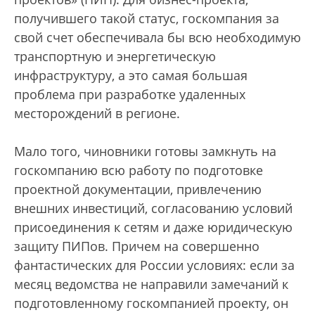
получившего такой статус, госкомпания за
свой счет обеспечивала бы всю необходимую
транспортную и энергетическую
инфраструктуру, а это самая большая
проблема при разработке удаленных
месторождений в регионе.
Мало того, чиновники готовы замкнуть на
госкомпанию всю работу по подготовке
проектной документации, привлечению
внешних инвестиций, согласованию условий
присоединения к сетям и даже юридическую
защиту ПИПов. Причем на совершенно
фантастических для России условиях: если за
месяц ведомства не направили замечаний к
подготовленному госкомпанией проекту, он