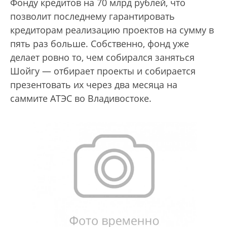
Фонду кредитов на 70 млрд рублей, что
позволит последнему гарантировать
кредиторам реализацию проектов на сумму в
пять раз больше. Собственно, фонд уже
делает ровно то, чем собирался заняться
Шойгу — отбирает проекты и собирается
презентовать их через два месяца на
саммите АТЭС во Владивостоке.