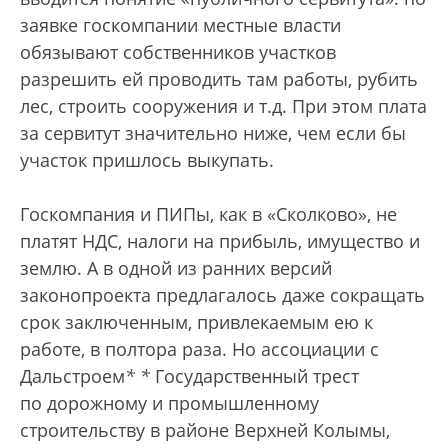
заявке госкомпании местные власти
обязывают собственников участков
разрешить ей проводить там работы, рубить
лес, строить сооружения и т.д. При этом плата
за сервитут значительно ниже, чем если бы
участок пришлось выкупать.
Госкомпания и ПИПы, как в «Сколково», не
платят НДС, налоги на прибыль, имущество и
землю. А в одной из ранних версий
законопроекта предлагалось даже сокращать
срок заключенным, привлекаемым ею к
работе, в полтора раза. Но ассоциации с
Дальстроем
*
*
Государственный трест
по дорожному и промышленному
строительству в районе Верхней Колымы,