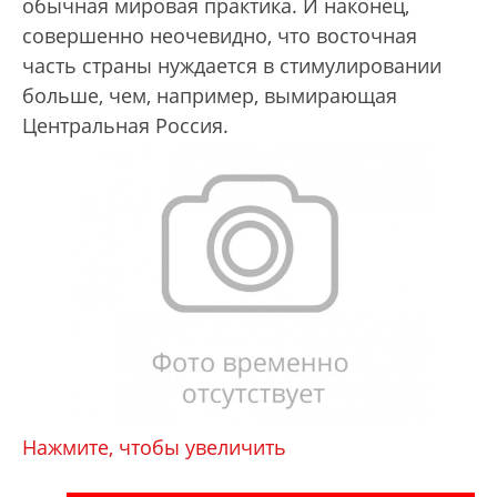
обычная мировая практика. И наконец,
совершенно неочевидно, что восточная
часть страны нуждается в стимулировании
больше, чем, например, вымирающая
Центральная Россия.
Нажмите, чтобы увеличить