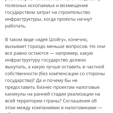
полезных ископаемых и возмещение
государством затрат на строительство
инфраструктуры, когда проекты начнут
работать.
В таком виде «идея Шойгу», конечно,
вызывает гораздо меньше вопросов. Но они
все равно остаются — например, какую
инфраструктуру государство должно
выкупать, а какую лучше оставить в частной
собственности (без компенсации со стороны
государства)? Да и почему бы не
предоставить бизнес-проектам налоговые
каникулы на ранней стадии реализации на
всей территории страны? Соглашения об
этом между компаниями и налоговиками —