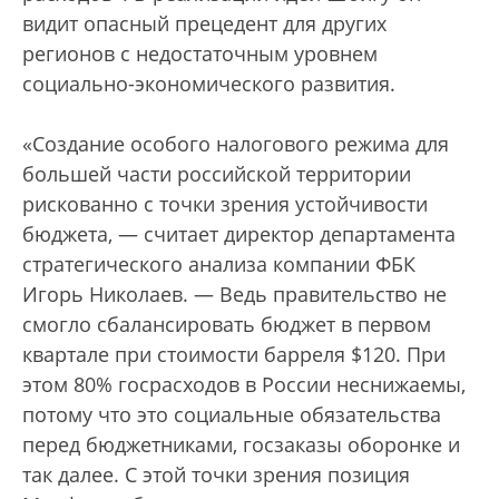
видит опасный прецедент для других
регионов с недостаточным уровнем
социально-экономического развития.
«Создание особого налогового режима для
большей части российской территории
рискованно с точки зрения устойчивости
бюджета, — считает директор департамента
стратегического анализа компании ФБК
Игорь Николаев. — Ведь правительство не
смогло сбалансировать бюджет в первом
квартале при стоимости барреля $120. При
этом 80% госрасходов в России неснижаемы,
потому что это социальные обязательства
перед бюджетниками, госзаказы оборонке и
так далее. С этой точки зрения позиция