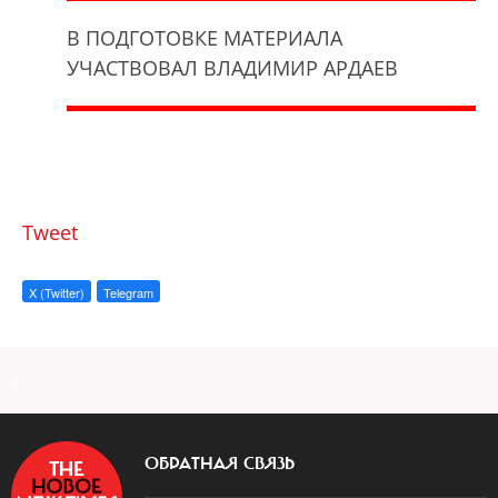
В ПОДГОТОВКЕ МАТЕРИАЛА
УЧАСТВОВАЛ ВЛАДИМИР АРДАЕВ
Tweet
X (Twitter)
Telegram
a
ОБРАТНАЯ СВЯЗЬ