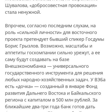
Шувалова, «добросовестная провокация»
стала ненужной.
Впрочем, согласно последним слухам, на
роль «сильной личности» для восточного
проекта претендует бывший спикер Госдумы
Борис Грызлов. Возможно, масштабы и
аппетиты госкомпании сильно урежут, а ее
саму будут создавать на базе
Внешэкономбанка — универсального
государственного инструмента для решения
любых народно-хозяйственных задач. У ВЭБа
есть «дочка» — созданный в январе Фонд
развития Дальнего Востока и Байкальского
региона с капиталом в 500 млн рублей. За
ближайшие два-три года банк готов дать