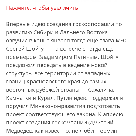
Нажмите, чтобы увеличить
Впервые идею создания госкорпорации по
развитию Сибири и Дальнего Востока
озвучил в конце января тогда еще глава МЧС
Сергей Шойгу — на встрече с тогда еще
премьером Владимиром Путиным. Шойгу
предложил передать в ведение новой
структуры все территории от западных
границ Красноярского края до самых
восточных рубежей страны — Сахалина,
Камчатки и Курил. Путин идею поддержал и
поручил Минэкономразвития подготовить
проект соответствующего закона. К апрелю
проект создания госкомпании (Дмитрий
Медведев, как известно, не любит термин