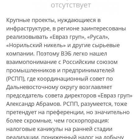
Крупные проекты, нуждающиеся в
инфраструктуре, в регионе заинтересованы
реализовывать «Евраз груп», «Русал»,
«Норильский никель» и другие сырьевые
компании. Поэтому ВЭБ легко нашел
взаимопонимание с Российским союзом
промышленников и предпринимателей
(РСПП), где координационный совет по
Дальневосточному округу возглавляет
председатель совета директоров «Евраз груп»
Александр Абрамов. РСПП, разумеется, тоже
претендует на преференции, но значительно
более скромные, чем госкорпорация:
налоговые каникулы на ранней стадии
реализации, пониженный налог на добычу