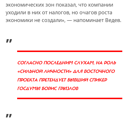
экономических зон показал, что компании
уходили в них от налогов, но очагов роста
экономики не создали», — напоминает Ведев.
„
СОГЛАСНО ПОСЛЕДНИМ СЛУХАМ, НА РОЛЬ
«СИЛЬНОЙ ЛИЧНОСТИ» ДЛЯ ВОСТОЧНОГО
ПРОЕКТА ПРЕТЕНДУЕТ БЫВШИЙ СПИКЕР
ГОСДУМЫ БОРИС ГРЫЗЛОВ
”