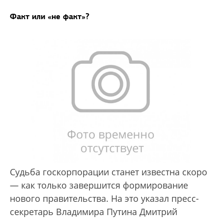
Факт или «не факт»?
Судьба госкорпорации станет известна скоро
— как только завершится формирование
нового правительства. На это указал пресс-
секретарь Владимира Путина Дмитрий