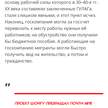
основу рабочей силы которого в 30–40-е гг.
XX века составляли заключенные ГУЛАГа.
стали слишком явными, и этот пункт исчез.
Наконец, госкомпания могла за госсчет
перевозить к месту работы нужных ей
работников, на обустройство они получили
бы бюджетное пособие. А работающие на
госкомпанию мигранты могли быстро
получить вид на жительство, а потом и
гражданство.
„
ПРОЕКТ ШОЙГУ ПРЕВРАЩАЛ ПОЧТИ 60%