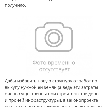
получило.
Дабы избавить новую структуру от забот по
выкупу нужной ей земли (а ведь эти затраты
очень существенны при строительстве дорог
и прочей инфраструктуры), в законопроекте
вводится понятие «публичного сервитута»: по