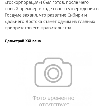
«госкорпорация») был готов, после чего
новый премьер в ходе своего утверждения в
Госдуме заявил, что развитие Сибири и
Дальнего Востока станет одним из главных
приоритетов его правительства.
Дальстрой XXI века