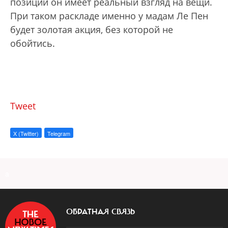
позиций он имеет реальный взгляд на вещи.
При таком раскладе именно у мадам Ле Пен
будет золотая акция, без которой не
обойтись.
Tweet
X (Twitter)
Telegram
a
ОБРАТНАЯ СВЯЗЬ