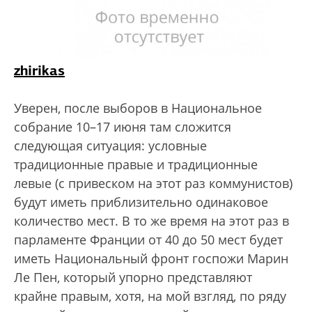
zhirikas
Уверен, после выборов в Национальное
собрание 10–17 июня там сложится
следующая ситуация: условные
традиционные правые и традиционные
левые (с привеском на этот раз коммунистов)
будут иметь приблизительно одинаковое
количество мест. В то же время на этот раз в
парламенте Франции от 40 до 50 мест будет
иметь Национальный фронт госпожи Марин
Ле Пен, который упорно представляют
крайне правым, хотя, на мой взгляд, по ряду