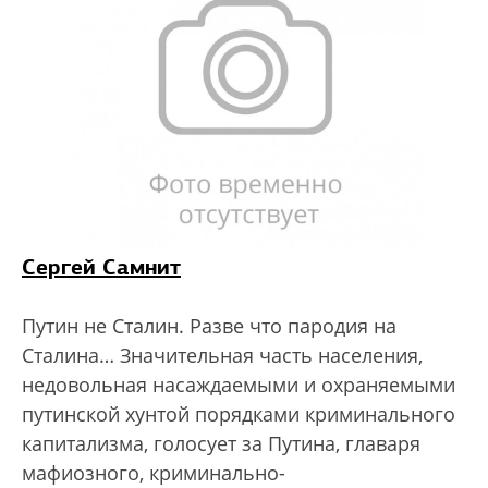
Сергей Самнит
Путин не Сталин. Разве что пародия на
Сталина… Значительная часть населения,
недовольная насаждаемыми и охраняемыми
путинской хунтой порядками криминального
капитализма, голосует за Путина, главаря
мафиозного, криминально-