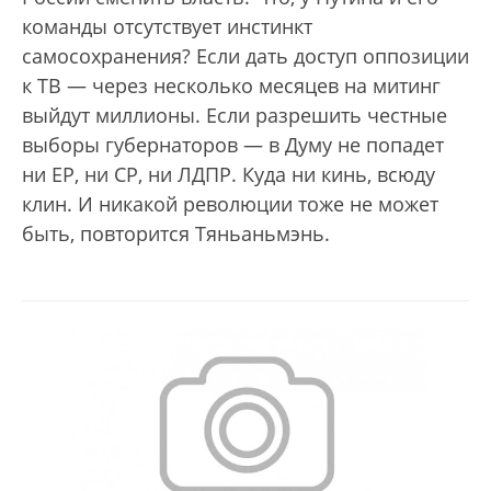
команды отсутствует инстинкт
самосохранения? Если дать доступ оппозиции
к ТВ — через несколько месяцев на митинг
выйдут миллионы. Если разрешить честные
выборы губернаторов — в Думу не попадет
ни ЕР, ни СР, ни ЛДПР. Куда ни кинь, всюду
клин. И никакой революции тоже не может
быть, повторится Тяньаньмэнь.