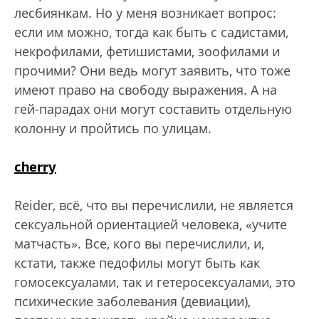
лесбиянкам. Но у меня возникает вопрос:
если им можно, тогда как быть с садистами,
некрофилами, фетишистами, зоофилами и
прочими? Они ведь могут заявить, что тоже
имеют право на свободу выражения. А на
гей-парадах они могут составить отдельную
колонну и пройтись по улицам.
cherry
Reider, всё, что вы перечислили, не является
сексуальной ориентацией человека, «учите
матчасть». Все, кого вы перечислили, и,
кстати, также педофилы могут быть как
гомосексуалами, так и гетеросексуалами, это
психические заболевания (девиации),