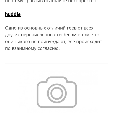
поэтому сравнивать крайне некорректно.
huddle
Одно из основных отличий геев от всех
других перечисленных reider’ом в том, что
они никого не принуждают, все происходит
по взаимному согласию.