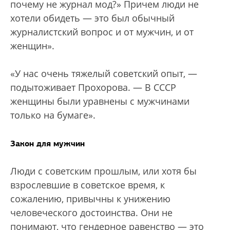
почему не журнал мод?» Причем люди не
хотели обидеть — это был обычный
журналистский вопрос и от мужчин, и от
женщин».
«У нас очень тяжелый советский опыт, —
подытоживает Прохорова. — В СССР
женщины были уравнены с мужчинами
только на бумаге».
Закон для мужчин
Люди с советским прошлым, или хотя бы
взрослевшие в советское время, к
сожалению, привычны к унижению
человеческого достоинства. Они не
понимают, что гендерное равенство — это