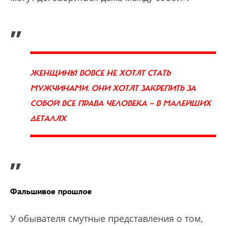
„
ЖЕНЩИНЫ ВОВСЕ НЕ ХОТЯТ СТАТЬ
МУЖЧИНАМИ. ОНИ ХОТЯТ ЗАКРЕПИТЬ ЗА
СОБОЙ ВСЕ ПРАВА ЧЕЛОВЕКА — В МАЛЕЙШИХ
ДЕТАЛЯХ
”
Фальшивое прошлое
У обывателя смутные представления о том,