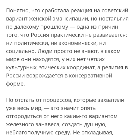
Понятно, что сработала реакция на советский
вариант женской эмансипации, но ностальгия
по далекому прошлому — одна из причин
того, что Россия практически не развивается:
ни политически, ни экономически, ни
социально. Люди просто не знают, в каком
мире они находятся, у них нет четких
культурных, этических координат, а религия в
России возрождается в консервативной
форме.
Но отстать от процессов, которые захватили
уже весь мир, — это значит опять
отгородиться от него каким-то вариантом
железного занавеса, создать душную,
неблагополучную среду. Не откладывая,