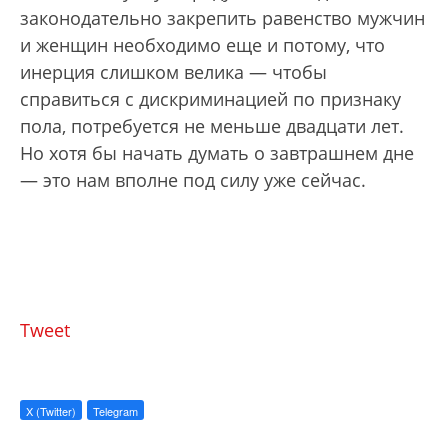
законодательно закрепить равенство мужчин
и женщин необходимо еще и потому, что
инерция слишком велика — чтобы
справиться с дискриминацией по признаку
пола, потребуется не меньше двадцати лет.
Но хотя бы начать думать о завтрашнем дне
— это нам вполне под силу уже сейчас.
Tweet
X (Twitter)
Telegram