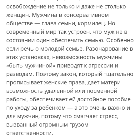
освобождение не только и даже не столько
женщин. Мужчина в консервативном
обществе — глава семьи, кормилец. Но
современный мир так устроен, что муж не в
состоянии один обеспечить семью. Особенно
если речь о молодой семье. Разочарование в
этих установках, невозможность мужчины
«быть мужчиной» приводят к агрессии и
разводам. Поэтому закон, который тщательно
прописывает женские права, дает матери
возможность удаленной или посменной
работы, обеспечивает ей достойное пособие
по уходу за ребенком — а это очень важно и
для мужчин, потому что смягчает стресс,
вызванный огромным грузом
ответственности.