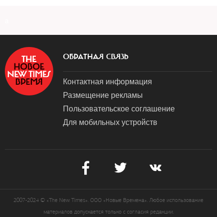
a
ОБРАТНАЯ СВЯЗЬ
Контактная информация
Размещение рекламы
Пользовательское соглашение
Для мобильных устройств
2007-2024 © «The New Times». ООО «Новые Времена». Любое использование
материалов допускается только с согласия редакции.