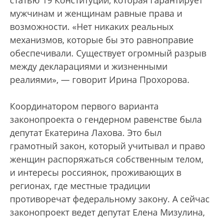
статью 19 Конституции, которая гарантирует
мужчинам и женщинам равные права и
возможности. «Нет никаких реальных
механизмов, которые бы это равноправие
обеспечивали. Существует огромный разрыв
между декларациями и жизненными
реалиями», — говорит Ирина Прохорова.
Координатором первого варианта
законопроекта о гендерном равенстве была
депутат Екатерина Лахова. Это был
грамотный закон, который учитывал и право
женщин распоряжаться собственным телом,
и интересы россиянок, проживающих в
регионах, где местные традиции
противоречат федеральному закону. А сейчас
законопроект ведет депутат Елена Мизулина,