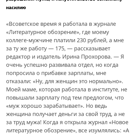
насилию
«Всоветское время я работала в журнале
«Литературное обозрение», где моему
коллеге-мужчине платили 230 рублей, а мне
за ту же работу — 175, — рассказывает
редактор и издатель Ирина Прохорова. — Я
очень успешно развивала отдел, но когда
попросила о прибавке зарплаты, мне
отказали: «Ну, для женщин это нормально».
Моей маме, которая работала в институте, не
повышали зарплату под тем предлогом, что
«муж хорошо зарабатывает». Но ведь
женщина получает деньги за свой труд, а не
за труд мужа! Когда я открыла журнал «Новое
литературное обозрение», все изумлялись: «А