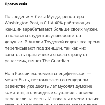
Против себя
По сведениям Лизы Мунди, репортера
Washington Post, в США 40% работающих
женщин зарабатывают больше своих мужей,
а половина студентов университетов —
девушки. В Англии Трудовой кодекс все время
переписывают под женщин, так как «их
занятость практически спасла страну от
рецессии», пишет The Guardian.
Но в России экономика специфическая —
может быть, поэтому закон о гендерном
равенстве уже десять лет мусолят думские
комитеты, а очередные слушания с апреля
перенесли на осень. И пока мы имеем только