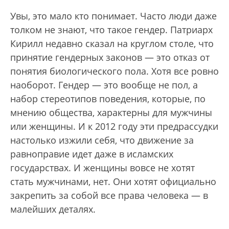
Увы, это мало кто понимает. Часто люди даже
толком не знают, что такое гендер. Патриарх
Кирилл недавно сказал на круглом столе, что
принятие гендерных законов — это отказ от
понятия биологического пола. Хотя все ровно
наоборот. Гендер — это вообще не пол, а
набор стереотипов поведения, которые, по
мнению общества, характерны для мужчины
или женщины. И к 2012 году эти предрассудки
настолько изжили себя, что движение за
равноправие идет даже в исламских
государствах. И женщины вовсе не хотят
стать мужчинами, нет. Они хотят официально
закрепить за собой все права человека — в
малейших деталях.