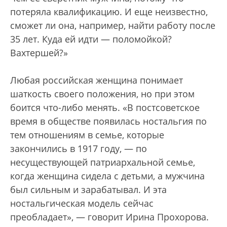
потеряла квалификацию. И еще неизвестно,
сможет ли она, например, найти работу после
35 лет. Куда ей идти — поломойкой?
Вахтершей?»
Любая российская женщина понимает
шаткость своего положения, но при этом
боится что-либо менять. «В постсоветское
время в обществе появилась ностальгия по
тем отношениям в семье, которые
закончились в 1917 году, — по
несуществующей патриархальной семье,
когда женщина сидела с детьми, а мужчина
был сильным и зарабатывал. И эта
ностальгическая модель сейчас
преобладает», — говорит Ирина Прохорова.