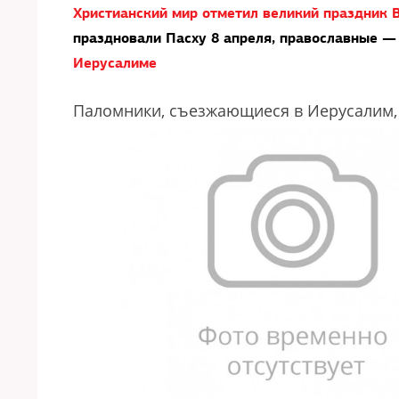
Христианский мир отметил великий праздник 
праздновали Пасху 8 апреля, православные —
Иерусалиме
Паломники, съезжающиеся в Иерусалим, 