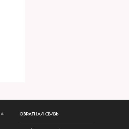
ЛА
ОБРАТНАЯ СВЯЗЬ